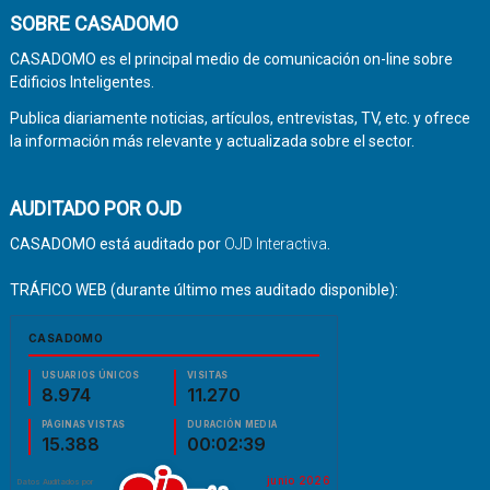
SOBRE CASADOMO
CASADOMO es el principal medio de comunicación on-line sobre
Edificios Inteligentes.
Publica diariamente noticias, artículos, entrevistas, TV, etc. y ofrece
la información más relevante y actualizada sobre el sector.
AUDITADO POR OJD
CASADOMO está auditado por
OJD Interactiva
.
TRÁFICO WEB (durante último mes auditado disponible):