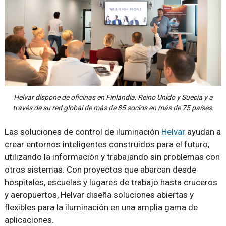
Helvar dispone de oficinas en Finlandia, Reino Unido y Suecia y a
través de su red global de más de 85 socios en más de 75 países.
Las soluciones de control de iluminación
Helvar
ayudan a
crear entornos inteligentes construidos para el futuro,
utilizando la información y trabajando sin problemas con
otros sistemas. Con proyectos que abarcan desde
hospitales, escuelas y lugares de trabajo hasta cruceros
y aeropuertos, Helvar diseña soluciones abiertas y
flexibles para la iluminación en una amplia gama de
aplicaciones.