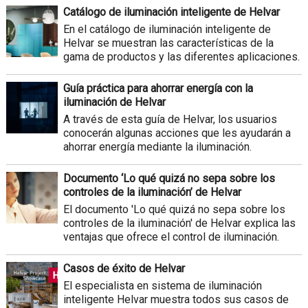
Catálogo de iluminación inteligente de Helvar
En el catálogo de iluminación inteligente de
Helvar se muestran las características de la
gama de productos y las diferentes aplicaciones.
Guía práctica para ahorrar energía con la
iluminación de Helvar
A través de esta guía de Helvar, los usuarios
conocerán algunas acciones que les ayudarán a
ahorrar energía mediante la iluminación.
Documento ‘Lo qué quizá no sepa sobre los
controles de la iluminación’ de Helvar
El documento 'Lo qué quizá no sepa sobre los
controles de la iluminación' de Helvar explica las
ventajas que ofrece el control de iluminación.
Casos de éxito de Helvar
El especialista en sistema de iluminación
inteligente Helvar muestra todos sus casos de