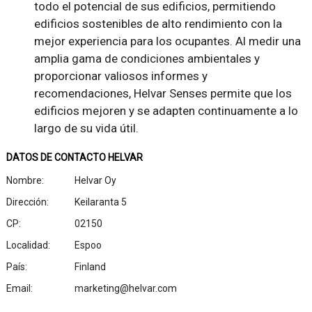
todo el potencial de sus edificios, permitiendo
edificios sostenibles de alto rendimiento con la
mejor experiencia para los ocupantes. Al medir una
amplia gama de condiciones ambientales y
proporcionar valiosos informes y
recomendaciones, Helvar Senses permite que los
edificios mejoren y se adapten continuamente a lo
largo de su vida útil.
DATOS DE CONTACTO HELVAR
Nombre:
Helvar Oy
Dirección:
Keilaranta 5
CP:
02150
Localidad:
Espoo
País:
Finland
Email:
marketing@helvar.com