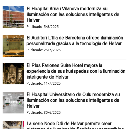
El Hospital Arnau Vilanova moderniza su
iluminación con las soluciones inteligentes de
Helvar
Publicado:
5/8/2025
El Auditori L’Illa de Barcelona ofrece iluminación
personalizada gracias a la tecnología de Helvar
Publicado:
25/7/2025
El Plus Fariones Suite Hotel mejora la
experiencia de sus huéspedes con la iluminación
inteligente de Helvar
Publicado:
11/7/2025
El Hospital Universitario de Oulu moderniza su
iluminación con las soluciones inteligentes de
Helvar
Publicado:
30/6/2025
La serie Node D4i de Helvar permite crear