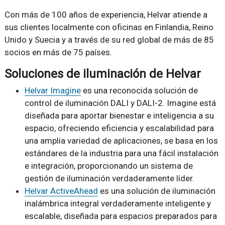
Con más de 100 años de experiencia, Helvar atiende a
sus clientes localmente con oficinas en Finlandia, Reino
Unido y Suecia y a través de su red global de más de 85
socios en más de 75 países.
Soluciones de iluminación de Helvar
Helvar Imagine
es una reconocida solución de
control de iluminación DALI y DALI-2. Imagine está
diseñada para aportar bienestar e inteligencia a su
espacio, ofreciendo eficiencia y escalabilidad para
una amplia variedad de aplicaciones, se basa en los
estándares de la industria para una fácil instalación
e integración, proporcionando un sistema de
gestión de iluminación verdaderamente líder.
Helvar ActiveAhead
es una solución de iluminación
inalámbrica integral verdaderamente inteligente y
escalable, diseñada para espacios preparados para