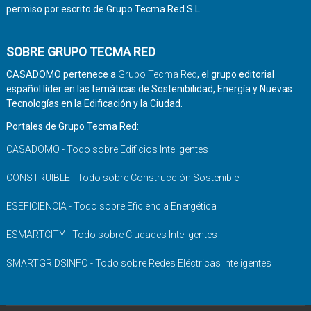
permiso por escrito de Grupo Tecma Red S.L.
SOBRE GRUPO TECMA RED
CASADOMO pertenece a
Grupo Tecma Red
, el grupo editorial
español líder en las temáticas de Sostenibilidad, Energía y Nuevas
Tecnologías en la Edificación y la Ciudad.
Portales de Grupo Tecma Red:
CASADOMO - Todo sobre Edificios Inteligentes
CONSTRUIBLE - Todo sobre Construcción Sostenible
ESEFICIENCIA - Todo sobre Eficiencia Energética
ESMARTCITY - Todo sobre Ciudades Inteligentes
SMARTGRIDSINFO - Todo sobre Redes Eléctricas Inteligentes