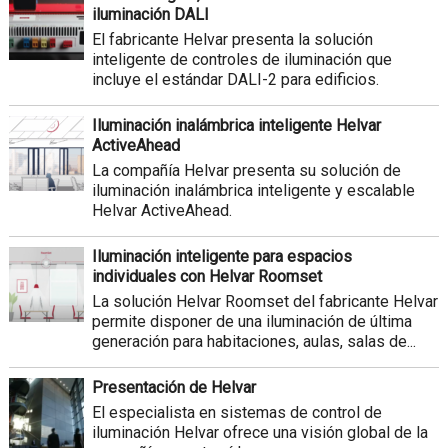
iluminación DALI
El fabricante Helvar presenta la solución
inteligente de controles de iluminación que
incluye el estándar DALI-2 para edificios.
Iluminación inalámbrica inteligente Helvar
ActiveAhead
La compañía Helvar presenta su solución de
iluminación inalámbrica inteligente y escalable
Helvar ActiveAhead.
Iluminación inteligente para espacios
individuales con Helvar Roomset
La solución Helvar Roomset del fabricante Helvar
permite disponer de una iluminación de última
generación para habitaciones, aulas, salas de...
Presentación de Helvar
El especialista en sistemas de control de
iluminación Helvar ofrece una visión global de la