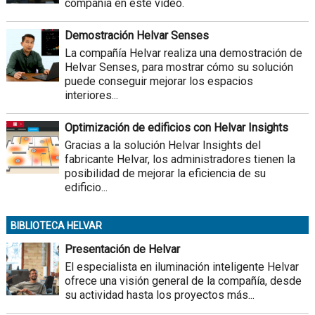
compañía en este vídeo.
Demostración Helvar Senses
La compañía Helvar realiza una demostración de
Helvar Senses, para mostrar cómo su solución
puede conseguir mejorar los espacios
interiores...
Optimización de edificios con Helvar Insights
Gracias a la solución Helvar Insights del
fabricante Helvar, los administradores tienen la
posibilidad de mejorar la eficiencia de su
edificio...
BIBLIOTECA HELVAR
Presentación de Helvar
El especialista en iluminación inteligente Helvar
ofrece una visión general de la compañía, desde
su actividad hasta los proyectos más...