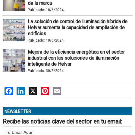
de la marca
Publicado:
18/6/2024
La solución de control de iluminación híbrida de
Helvar aumenta la capacidad de ampliación de
edificios
Publicado:
10/6/2024
Mejora de la eficiencia energética en el sector
industrial con las soluciones de iluminación
inteligente de Helvar
Publicado:
30/5/2024
Facebook
LinkedIn
X
Pinterest
Email
NEWSLETTER
Recibe las noticias clave del sector en tu email: