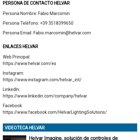
PERSONA DE CONTACTO HELVAR
Persona Nombre:
Fabio Marcomin
Persona Teléfono:
+39 3518399650
Persona Email:
Fabio.marcomin@helvar.com
ENLACES HELVAR
Web Principal:
https://www.helvar.com/es
Instagram:
https://www.instagram.com/helvar_int/
LinkedIn:
https://www.linkedin.com/company/helvar
Facebook:
https://www.facebook.com/HelvarLightingSolutions/
VIDEOTECA HELVAR
Helvar Imagine, solución de controles de