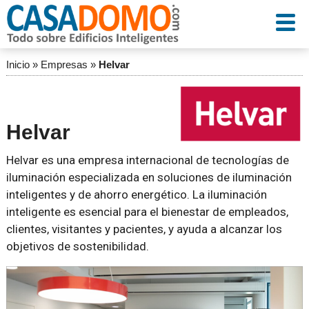
Inicio
»
Empresas
»
Helvar
Helvar
Helvar es una empresa internacional de tecnologías de
iluminación especializada en soluciones de iluminación
inteligentes y de ahorro energético. La iluminación
inteligente es esencial para el bienestar de empleados,
clientes, visitantes y pacientes, y ayuda a alcanzar los
objetivos de sostenibilidad.