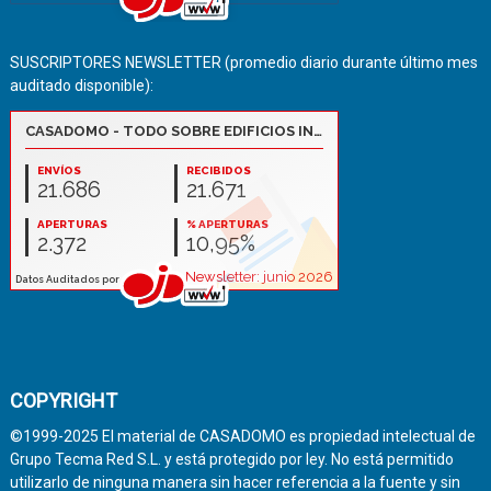
SUSCRIPTORES NEWSLETTER (promedio diario durante último mes
auditado disponible):
COPYRIGHT
©1999-2025 El material de CASADOMO es propiedad intelectual de
Grupo Tecma Red S.L. y está protegido por ley. No está permitido
utilizarlo de ninguna manera sin hacer referencia a la fuente y sin