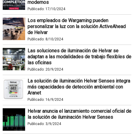
modernos
Publicado:
17/10/2024
Los empleados de Wargaming pueden
personalizar la luz con la solución ActiveAhead
de Helvar
Publicado:
8/10/2024
Las soluciones de iluminación de Helvar se
adaptan a las modalidades de trabajo flexibles de
las oficinas
Publicado:
20/9/2024
La solución de iluminación Helvar Senses integra
más capacidades de detección ambiental con
Aranet
Publicado:
16/9/2024
Helvar anuncia el lanzamiento comercial oficial de
la solución de iluminación Helvar Senses
Publicado:
3/9/2024