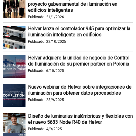
proyecto gubernamental de iluminación en
edificios inteligentes
Publicado:
21/1/2026
Helvar lanza el controlador 945 para optimizar la
iluminación inteligente en edificios
Publicado:
22/10/2025
Helvar adquiere la unidad de negocio de Control
de Iluminación de su premier partner en Polonia
Publicado:
6/10/2025
Nuevo webinar de Helvar sobre integraciones de
iluminación para obtener datos procesables
Publicado:
23/9/2025
Diseño de luminarias inalámbricas y flexibles con
el nuevo 5633 Node R40 de Helvar
Publicado:
4/9/2025