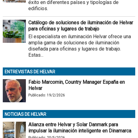
éxito en diferentes países y tipologías de
edificios.
Catálogo de soluciones de iluminación de Helvar
para oficinas y lugares de trabajo
El especialista en iluminación Helvar ofrece una
amplia gama de soluciones de iluminación
diseñada para oficinas y lugares de trabajo.
Estas...
ENTREVISTAS DE HELVAR
Fabio Marcomin, Country Manager España en
Helvar
Publicado:
19/2/2026
NOTICIAS DE HELVAR
Alianza entre Helvar y Solar Danmark para
impulsar la iluminación inteligente en Dinamarca
Publicado:
20/5/2026