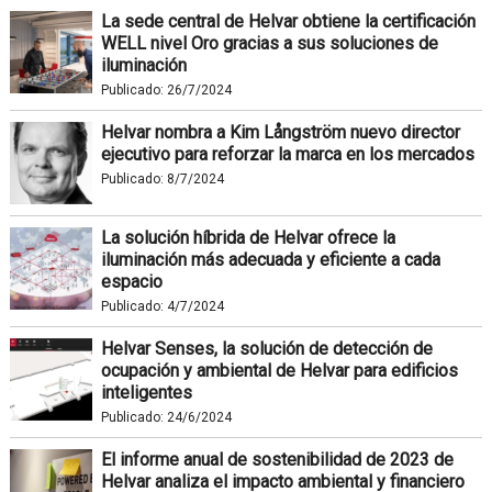
La sede central de Helvar obtiene la certificación
WELL nivel Oro gracias a sus soluciones de
iluminación
Publicado:
26/7/2024
Helvar nombra a Kim Långström nuevo director
ejecutivo para reforzar la marca en los mercados
Publicado:
8/7/2024
La solución híbrida de Helvar ofrece la
iluminación más adecuada y eficiente a cada
espacio
Publicado:
4/7/2024
Helvar Senses, la solución de detección de
ocupación y ambiental de Helvar para edificios
inteligentes
Publicado:
24/6/2024
El informe anual de sostenibilidad de 2023 de
Helvar analiza el impacto ambiental y financiero