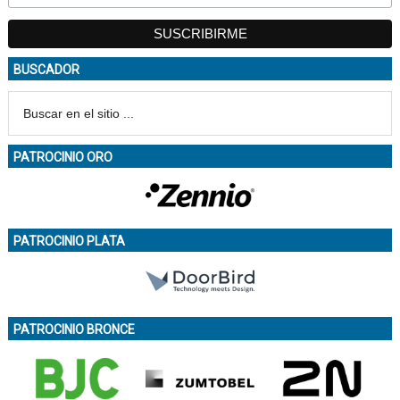
BUSCADOR
PATROCINIO ORO
PATROCINIO PLATA
PATROCINIO BRONCE