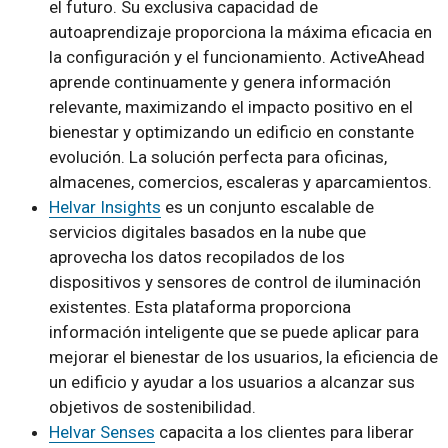
el futuro. Su exclusiva capacidad de
autoaprendizaje proporciona la máxima eficacia en
la configuración y el funcionamiento. ActiveAhead
aprende continuamente y genera información
relevante, maximizando el impacto positivo en el
bienestar y optimizando un edificio en constante
evolución. La solución perfecta para oficinas,
almacenes, comercios, escaleras y aparcamientos.
Helvar Insights
es un conjunto escalable de
servicios digitales basados en la nube que
aprovecha los datos recopilados de los
dispositivos y sensores de control de iluminación
existentes. Esta plataforma proporciona
información inteligente que se puede aplicar para
mejorar el bienestar de los usuarios, la eficiencia de
un edificio y ayudar a los usuarios a alcanzar sus
objetivos de sostenibilidad.
Helvar Senses
capacita a los clientes para liberar