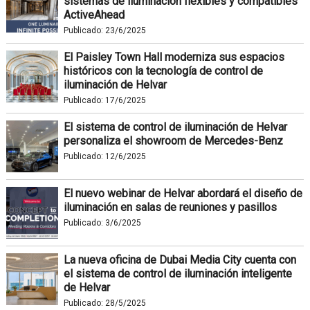
sistemas de iluminación flexibles y compatibles
ActiveAhead
Publicado:
23/6/2025
El Paisley Town Hall moderniza sus espacios
históricos con la tecnología de control de
iluminación de Helvar
Publicado:
17/6/2025
El sistema de control de iluminación de Helvar
personaliza el showroom de Mercedes-Benz
Publicado:
12/6/2025
El nuevo webinar de Helvar abordará el diseño de
iluminación en salas de reuniones y pasillos
Publicado:
3/6/2025
La nueva oficina de Dubai Media City cuenta con
el sistema de control de iluminación inteligente
de Helvar
Publicado:
28/5/2025