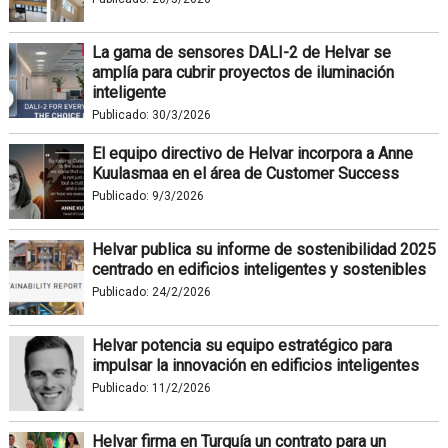
La gama de sensores DALI-2 de Helvar se
amplía para cubrir proyectos de iluminación
inteligente
Publicado:
30/3/2026
El equipo directivo de Helvar incorpora a Anne
Kuulasmaa en el área de Customer Success
Publicado:
9/3/2026
Helvar publica su informe de sostenibilidad 2025
centrado en edificios inteligentes y sostenibles
Publicado:
24/2/2026
Helvar potencia su equipo estratégico para
impulsar la innovación en edificios inteligentes
Publicado:
11/2/2026
Helvar firma en Turquía un contrato para un