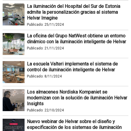
La iluminación del Hospital del Sur de Estonia
admite la personalización gracias al sistema
Helvar Imagine
Publicado:
25/11/2024
La oficina del Grupo NatWest obtiene un entorno
dinámico con la iluminación inteligente de Helvar
Publicado:
21/11/2024
La escuela Valteri implementa el sistema de
control de iluminación inteligente de Helvar
Publicado:
8/11/2024
Los almacenes Nordiska Kompaniet se
modernizan con la solución de iluminación Helvar
Insights
Publicado:
22/10/2024
Nuevo webinar de Helvar sobre el diseño y
especificación de los sistemas de iluminación