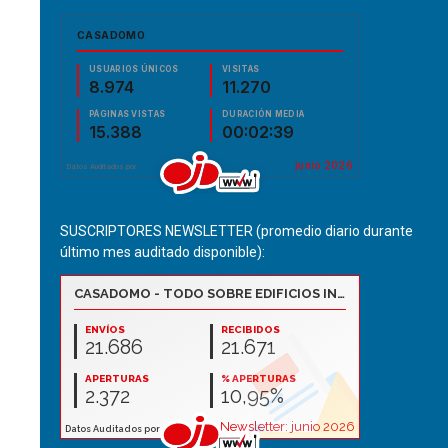
SUSCRIPTORES NEWSLETTER (promedio diario durante
último mes auditado disponible):