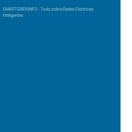
SMARTGRIDSINFO - Todo sobre Redes Eléctricas
Inteligentes