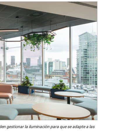
den gestionar la iluminación para que se adapte a las