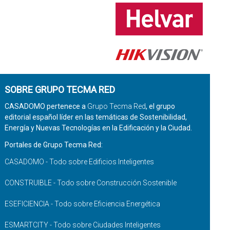
SOBRE GRUPO TECMA RED
CASADOMO pertenece a
Grupo Tecma Red
, el grupo
editorial español líder en las temáticas de Sostenibilidad,
Energía y Nuevas Tecnologías en la Edificación y la Ciudad.
Portales de Grupo Tecma Red:
CASADOMO - Todo sobre Edificios Inteligentes
CONSTRUIBLE - Todo sobre Construcción Sostenible
ESEFICIENCIA - Todo sobre Eficiencia Energética
ESMARTCITY - Todo sobre Ciudades Inteligentes