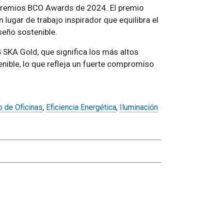
premios BCO Awards de 2024. El premio
 lugar de trabajo inspirador que equilibra el
iseño sostenible.
 SKA Gold, que significa los más altos
nible, lo que refleja un fuerte compromiso
io de Oficinas
,
Eficiencia Energética
,
Iluminación