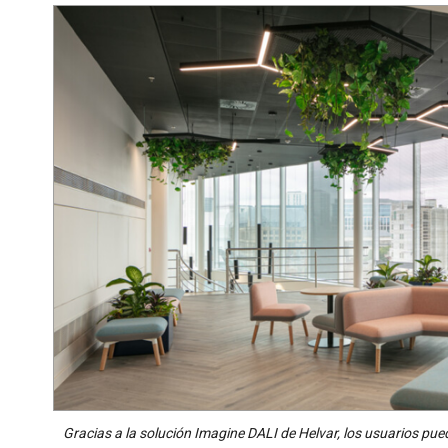
Gracias a la solución Imagine DALI de Helvar, los usuarios pue