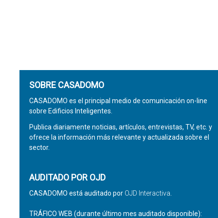
SOBRE CASADOMO
CASADOMO es el principal medio de comunicación on-line
sobre Edificios Inteligentes.
Publica diariamente noticias, artículos, entrevistas, TV, etc. y
ofrece la información más relevante y actualizada sobre el
sector.
AUDITADO POR OJD
CASADOMO está auditado por
OJD Interactiva
.
TRÁFICO WEB (durante último mes auditado disponible):