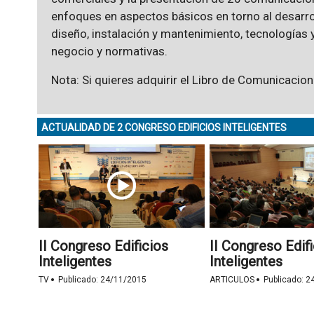
enfoques en aspectos básicos en torno al desarroll
diseño, instalación y mantenimiento, tecnologías 
negocio y normativas.
Nota: Si quieres adquirir el Libro de Comunicacion
ACTUALIDAD DE 2 CONGRESO EDIFICIOS INTELIGENTES
II Congreso Edificios
II Congreso Edif
Inteligentes
Inteligentes
·
·
TV
Publicado:
24/11/2015
ARTICULOS
Publicado:
2