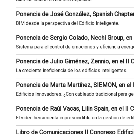
Ponencia de José González, Spanish Chapter,
BIM desde la perspectiva del Edificio Inteligente.
Ponencia de Sergio Colado, Nechi Group, en 
Sistema para el control de emociones y eficiencia energ
Ponencia de Julio Giménez, Zennio, en el II 
La creciente ineficiencia de los edificios inteligentes.
Ponencia de Marta Martínez, SIEMON, en el 
Edificios Innovadores: ¿Con cableado tradicional para ge
Ponencia de Raúl Vacas, Lilin Spain, en el II
El vídeo herramienta imprescindible en la gestión de edif
Libro de Comunicaciones II Congreso Edifici