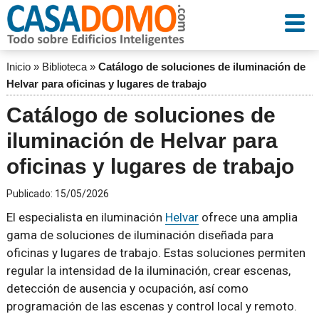
Inicio
»
Biblioteca
»
Catálogo de soluciones de iluminación de
Helvar para oficinas y lugares de trabajo
Catálogo de soluciones de
iluminación de Helvar para
oficinas y lugares de trabajo
Publicado:
15/05/2026
El especialista en iluminación
Helvar
ofrece una amplia
gama de soluciones de iluminación diseñada para
oficinas y lugares de trabajo. Estas soluciones permiten
regular la intensidad de la iluminación, crear escenas,
detección de ausencia y ocupación, así como
programación de las escenas y control local y remoto.