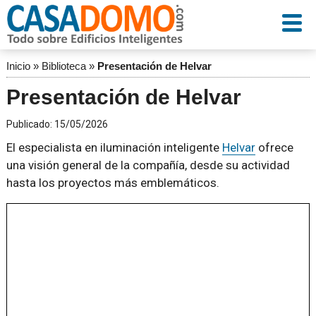
Inicio
»
Biblioteca
»
Presentación de Helvar
Presentación de Helvar
Publicado:
15/05/2026
El especialista en iluminación inteligente
Helvar
ofrece
una visión general de la compañía, desde su actividad
hasta los proyectos más emblemáticos.