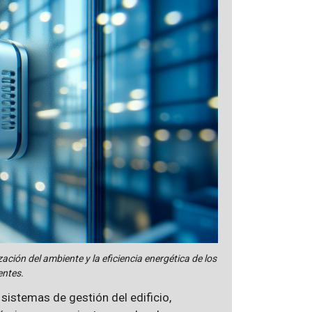
ación del ambiente y la eficiencia energética de los
gentes.
sistemas de gestión del edificio,