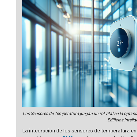
Los Sensores de Temperatura juegan un rol vital en la optimiz
Edificios Inteli
La integración de los sensores de temperatura en 