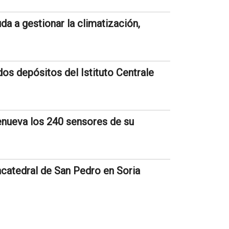
a a gestionar la climatización,
s depósitos del Istituto Centrale
nueva los 240 sensores de su
catedral de San Pedro en Soria