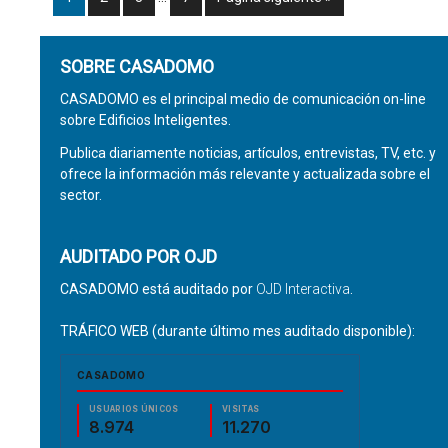
SOBRE CASADOMO
CASADOMO es el principal medio de comunicación on-line
sobre Edificios Inteligentes.
Publica diariamente noticias, artículos, entrevistas, TV, etc. y
ofrece la información más relevante y actualizada sobre el
sector.
AUDITADO POR OJD
CASADOMO está auditado por
OJD Interactiva
.
TRÁFICO WEB (durante último mes auditado disponible):