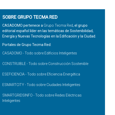
SOBRE GRUPO TECMA RED
CASADOMO pertenece a
Grupo Tecma Red
, el grupo
editorial español líder en las temáticas de Sostenibilidad,
Energía y Nuevas Tecnologías en la Edificación y la Ciudad.
Portales de Grupo Tecma Red:
CASADOMO - Todo sobre Edificios Inteligentes
CONSTRUIBLE - Todo sobre Construcción Sostenible
ESEFICIENCIA - Todo sobre Eficiencia Energética
ESMARTCITY - Todo sobre Ciudades Inteligentes
SMARTGRIDSINFO - Todo sobre Redes Eléctricas
Inteligentes