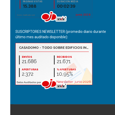
SUSCRIPTORES NEWSLETTER (promedio diario durante
último mes auditado disponible):