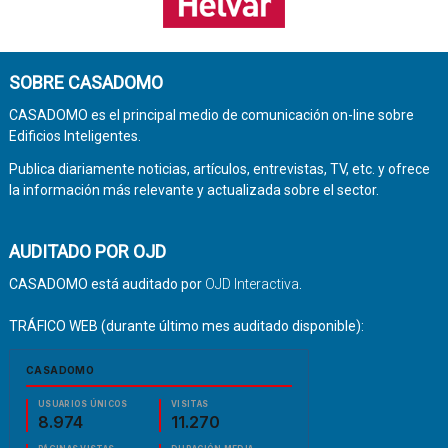
SOBRE CASADOMO
CASADOMO es el principal medio de comunicación on-line sobre
Edificios Inteligentes.
Publica diariamente noticias, artículos, entrevistas, TV, etc. y ofrece
la información más relevante y actualizada sobre el sector.
AUDITADO POR OJD
CASADOMO está auditado por
OJD Interactiva
.
TRÁFICO WEB (durante último mes auditado disponible):