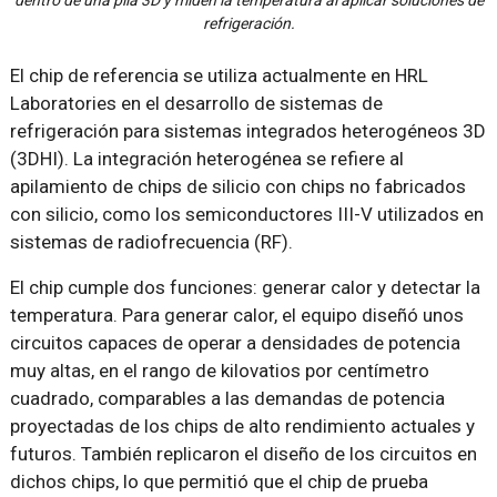
refrigeración.
El chip de referencia se utiliza actualmente en HRL
Laboratories en el desarrollo de sistemas de
refrigeración para sistemas integrados heterogéneos 3D
(3DHI). La integración heterogénea se refiere al
apilamiento de chips de silicio con chips no fabricados
con silicio, como los semiconductores III-V utilizados en
sistemas de radiofrecuencia (RF).
El chip cumple dos funciones: generar calor y detectar la
temperatura. Para generar calor, el equipo diseñó unos
circuitos capaces de operar a densidades de potencia
muy altas, en el rango de kilovatios por centímetro
cuadrado, comparables a las demandas de potencia
proyectadas de los chips de alto rendimiento actuales y
futuros. También replicaron el diseño de los circuitos en
dichos chips, lo que permitió que el chip de prueba