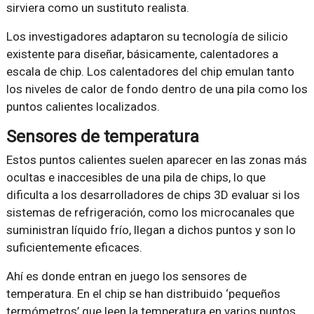
sirviera como un sustituto realista.
Los investigadores adaptaron su tecnología de silicio
existente para diseñar, básicamente, calentadores a
escala de chip. Los calentadores del chip emulan tanto
los niveles de calor de fondo dentro de una pila como los
puntos calientes localizados.
Sensores de temperatura
Estos puntos calientes suelen aparecer en las zonas más
ocultas e inaccesibles de una pila de chips, lo que
dificulta a los desarrolladores de chips 3D evaluar si los
sistemas de refrigeración, como los microcanales que
suministran líquido frío, llegan a dichos puntos y son lo
suficientemente eficaces.
Ahí es donde entran en juego los sensores de
temperatura. En el chip se han distribuido ‘pequeños
termómetros’ que leen la temperatura en varios puntos