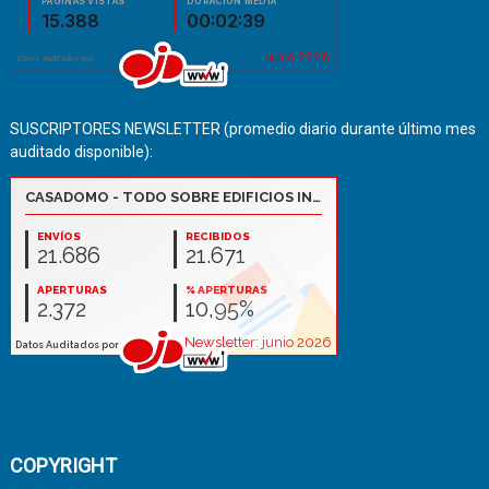
SUSCRIPTORES NEWSLETTER (promedio diario durante último mes
auditado disponible):
COPYRIGHT