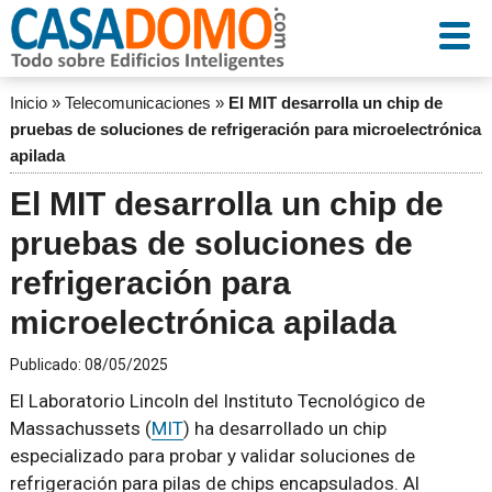
Inicio
»
Telecomunicaciones
»
El MIT desarrolla un chip de
pruebas de soluciones de refrigeración para microelectrónica
apilada
El MIT desarrolla un chip de
pruebas de soluciones de
refrigeración para
microelectrónica apilada
Publicado:
08/05/2025
El Laboratorio Lincoln del Instituto Tecnológico de
Massachussets (
MIT
) ha desarrollado un chip
especializado para probar y validar soluciones de
refrigeración para pilas de chips encapsulados. Al