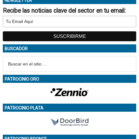
NEWSLETTER
Recibe las noticias clave del sector en tu email:
BUSCADOR
PATROCINIO ORO
PATROCINIO PLATA
PATROCINIO BRONCE