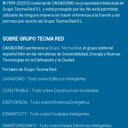
©1999-2025 El material de CASADOMO es propiedad intelectual de
Grupo Tecma Red S.L. y está protegido por ley. No está permitido
utilizarlo de ninguna manera sin hacer referencia a la fuente y sin
permiso por escrito de Grupo Tecma Red S.L.
SOBRE GRUPO TECMA RED
CASADOMO pertenece a
Grupo Tecma Red
, el grupo editorial
español líder en las temáticas de Sostenibilidad, Energía y Nuevas
Tecnologías en la Edificación y la Ciudad.
Portales de Grupo Tecma Red:
CASADOMO - Todo sobre Edificios Inteligentes
CONSTRUIBLE - Todo sobre Construcción Sostenible
ESEFICIENCIA - Todo sobre Eficiencia Energética
ESMARTCITY - Todo sobre Ciudades Inteligentes
SMARTGRIDSINFO - Todo sobre Redes Eléctricas Inteligentes