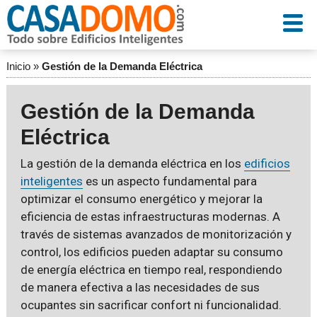
Inicio
»
Gestión de la Demanda Eléctrica
Gestión de la Demanda
Eléctrica
La gestión de la demanda eléctrica en los
edificios
inteligentes
es un aspecto fundamental para
optimizar el consumo energético y mejorar la
eficiencia de estas infraestructuras modernas. A
través de sistemas avanzados de monitorización y
control, los edificios pueden adaptar su consumo
de energía eléctrica en tiempo real, respondiendo
de manera efectiva a las necesidades de sus
ocupantes sin sacrificar confort ni funcionalidad.