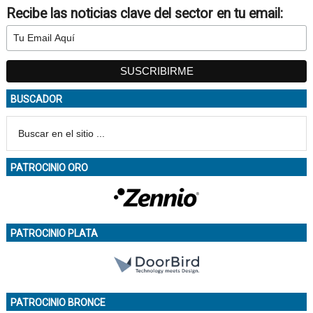
Recibe las noticias clave del sector en tu email:
BUSCADOR
PATROCINIO ORO
PATROCINIO PLATA
PATROCINIO BRONCE