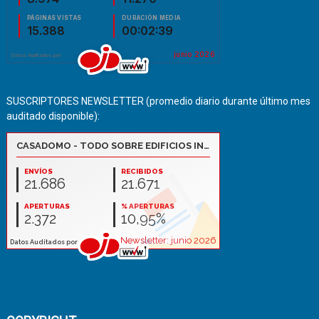
SUSCRIPTORES NEWSLETTER (promedio diario durante último mes
auditado disponible):