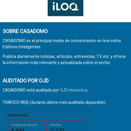
SOBRE CASADOMO
CASADOMO es el principal medio de comunicación on-line sobre
Edificios Inteligentes.
Publica diariamente noticias, artículos, entrevistas, TV, etc. y ofrece
la información más relevante y actualizada sobre el sector.
AUDITADO POR OJD
CASADOMO está auditado por
OJD Interactiva
.
TRÁFICO WEB (durante último mes auditado disponible):