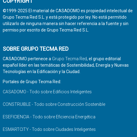
COPYRIGHT
©1999-2025 El material de CASADOMO es propiedad intelectual de
Grupo Tecma Red S.L. y está protegido por ley. No está permitido
utilizarlo de ninguna manera sin hacer referencia a la fuente y sin
permiso por escrito de Grupo Tecma Red S.L.
SOBRE GRUPO TECMA RED
CASADOMO pertenece a
Grupo Tecma Red
, el grupo editorial
español líder en las temáticas de Sostenibilidad, Energía y Nuevas
Tecnologías en la Edificación y la Ciudad.
Portales de Grupo Tecma Red:
CASADOMO - Todo sobre Edificios Inteligentes
CONSTRUIBLE - Todo sobre Construcción Sostenible
ESEFICIENCIA - Todo sobre Eficiencia Energética
ESMARTCITY - Todo sobre Ciudades Inteligentes