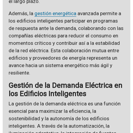
el largo plazo.
Además, la
gestión energética
avanzada permite a
los edificios inteligentes participar en programas
de respuesta ante la demanda, colaborando con las
compañías eléctricas para reducir el consumo en
momentos críticos y contribuir así a la estabilidad
de la red eléctrica. Esta colaboración mutua entre
edificios y proveedores de energía representa un
avance hacia un sistema energético más ágil y
resiliente.
Gestión de la Demanda Eléctrica en
los Edificios Inteligentes
La gestión de la demanda eléctrica es una función
esencial para maximizar la eficiencia, la
sostenibilidad y la autonomía de los edificios
inteligentes. A través de la automatización, la