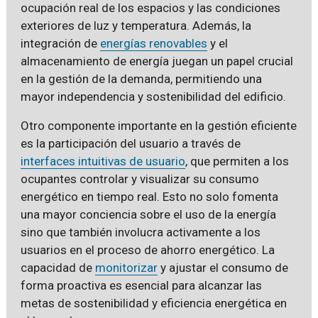
ocupación real de los espacios y las condiciones
exteriores de luz y temperatura. Además, la
integración de
energías renovables
y el
almacenamiento de energía juegan un papel crucial
en la gestión de la demanda, permitiendo una
mayor independencia y sostenibilidad del edificio.
Otro componente importante en la gestión eficiente
es la participación del usuario a través de
interfaces intuitivas de usuario
, que permiten a los
ocupantes controlar y visualizar su consumo
energético en tiempo real. Esto no solo fomenta
una mayor conciencia sobre el uso de la energía
sino que también involucra activamente a los
usuarios en el proceso de ahorro energético. La
capacidad de
monitorizar
y ajustar el consumo de
forma proactiva es esencial para alcanzar las
metas de sostenibilidad y eficiencia energética en