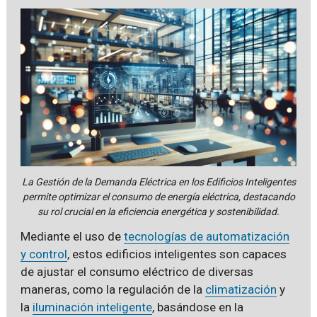
La Gestión de la Demanda Eléctrica en los Edificios Inteligentes
permite optimizar el consumo de energía eléctrica, destacando
su rol crucial en la eficiencia energética y sostenibilidad.
Mediante el uso de
tecnologías de automatización
y control
, estos edificios inteligentes son capaces
de ajustar el consumo eléctrico de diversas
maneras, como la regulación de la
climatización
y
la
iluminación inteligente
, basándose en la