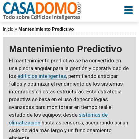
Inicio
»
Mantenimiento Predictivo
Mantenimiento Predictivo
El mantenimiento predictivo se ha convertido en
una piedra angular para la gestión y operatividad de
los
edificios inteligentes
, permitiendo anticipar
fallos y optimizar el rendimiento de los sistemas
integrados en estas estructuras. Esta estrategia
proactiva se basa en el uso de tecnologías
avanzadas para monitorear en tiempo real el
estado de los equipos, desde
sistemas de
climatización
hasta ascensores, asegurando así un
ciclo de vida más largo y un funcionamiento
eficiente.