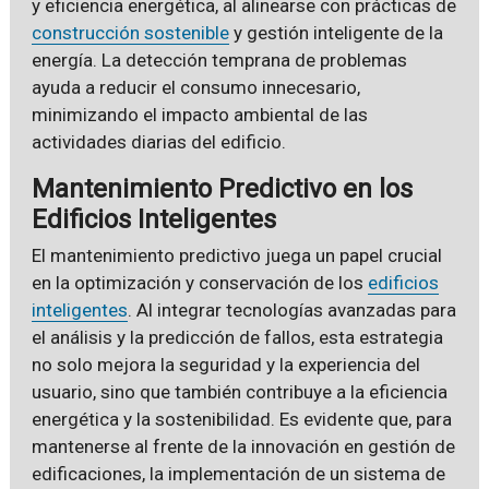
y eficiencia energética, al alinearse con prácticas de
construcción sostenible
y gestión inteligente de la
energía. La detección temprana de problemas
ayuda a reducir el consumo innecesario,
minimizando el impacto ambiental de las
actividades diarias del edificio.
Mantenimiento Predictivo en los
Edificios Inteligentes
El mantenimiento predictivo juega un papel crucial
en la optimización y conservación de los
edificios
inteligentes
. Al integrar tecnologías avanzadas para
el análisis y la predicción de fallos, esta estrategia
no solo mejora la seguridad y la experiencia del
usuario, sino que también contribuye a la eficiencia
energética y la sostenibilidad. Es evidente que, para
mantenerse al frente de la innovación en gestión de
edificaciones, la implementación de un sistema de