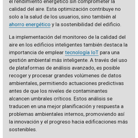
el rendimiento energético sin comprometer la
calidad del aire. Esta optimización contribuye no
solo a la salud de los usuarios, sino también al
ahorro energético
y la sostenibilidad del edificio.
La implementación del monitoreo de la calidad del
aire en los edificios inteligentes también destaca la
importancia de emplear
tecnología IoT
para una
gestión ambiental más inteligente. A través del uso
de plataformas de análisis avanzado, es posible
recoger y procesar grandes volúmenes de datos
ambientales, permitiendo actuaciones predictivas
antes de que los niveles de contaminantes
alcancen umbrales críticos. Estos análisis se
traducen en una mejor planificación y respuesta a
problemas ambientales internos, promoviendo así
la innovación y el progreso hacia edificaciones más
sostenibles.