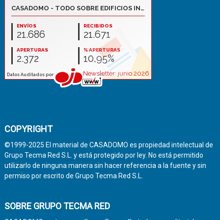
COPYRIGHT
©1999-2025 El material de CASADOMO es propiedad intelectual de
Grupo Tecma Red S.L. y está protegido por ley. No está permitido
utilizarlo de ninguna manera sin hacer referencia a la fuente y sin
permiso por escrito de Grupo Tecma Red S.L.
SOBRE GRUPO TECMA RED