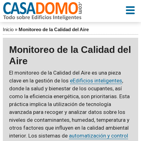
Inicio
»
Monitoreo de la Calidad del Aire
Monitoreo de la Calidad del
Aire
El monitoreo de la Calidad del Aire es una pieza
clave en la gestión de los
eEdificios inteligentes
,
donde la salud y bienestar de los ocupantes, así
como la eficiencia energética, son prioritarias. Esta
práctica implica la utilización de tecnología
avanzada para recoger y analizar datos sobre los
niveles de contaminantes, humedad, temperatura y
otros factores que influyen en la calidad ambiental
interior. Los sistemas de
automatización y control