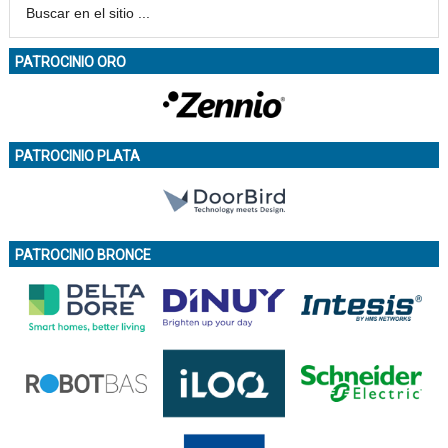
PATROCINIO ORO
PATROCINIO PLATA
PATROCINIO BRONCE