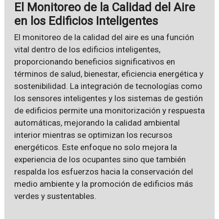
El Monitoreo de la Calidad del Aire
en los Edificios Inteligentes
El monitoreo de la calidad del aire es una función
vital dentro de los edificios inteligentes,
proporcionando beneficios significativos en
términos de salud, bienestar, eficiencia energética y
sostenibilidad. La integración de tecnologías como
los sensores inteligentes y los sistemas de gestión
de edificios permite una monitorización y respuesta
automáticas, mejorando la calidad ambiental
interior mientras se optimizan los recursos
energéticos. Este enfoque no solo mejora la
experiencia de los ocupantes sino que también
respalda los esfuerzos hacia la conservación del
medio ambiente y la promoción de edificios más
verdes y sustentables.