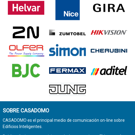
SOBRE CASADOMO
CASADOMO es el principal medio de comunicación on-line sobre
Edificios Inteligentes.