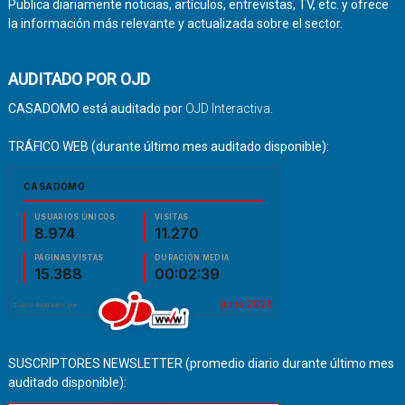
Publica diariamente noticias, artículos, entrevistas, TV, etc. y ofrece
la información más relevante y actualizada sobre el sector.
AUDITADO POR OJD
CASADOMO está auditado por
OJD Interactiva
.
TRÁFICO WEB (durante último mes auditado disponible):
SUSCRIPTORES NEWSLETTER (promedio diario durante último mes
auditado disponible):