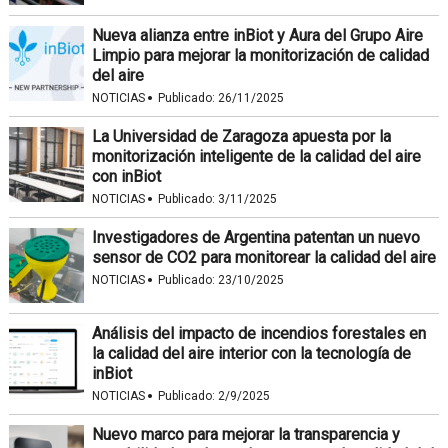
Nueva alianza entre inBiot y Aura del Grupo Aire
Limpio para mejorar la monitorización de calidad
del aire
·
NOTICIAS
Publicado:
26/11/2025
La Universidad de Zaragoza apuesta por la
monitorización inteligente de la calidad del aire
con inBiot
·
NOTICIAS
Publicado:
3/11/2025
Investigadores de Argentina patentan un nuevo
sensor de CO2 para monitorear la calidad del aire
·
NOTICIAS
Publicado:
23/10/2025
Análisis del impacto de incendios forestales en
la calidad del aire interior con la tecnología de
inBiot
·
NOTICIAS
Publicado:
2/9/2025
Nuevo marco para mejorar la transparencia y