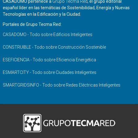
CASADOMO pertenece a
Grupo Tecma Red
, el grupo editorial
español líder en las temáticas de Sostenibilidad, Energía y Nuevas
Tecnologías en la Edificación y la Ciudad.
Portales de Grupo Tecma Red:
CASADOMO - Todo sobre Edificios Inteligentes
CONSTRUIBLE - Todo sobre Construcción Sostenible
ESEFICIENCIA - Todo sobre Eficiencia Energética
ESMARTCITY - Todo sobre Ciudades Inteligentes
SMARTGRIDSINFO - Todo sobre Redes Eléctricas Inteligentes