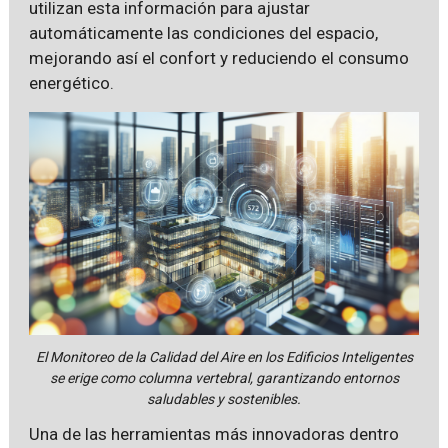
utilizan esta información para ajustar
automáticamente las condiciones del espacio,
mejorando así el confort y reduciendo el consumo
energético.
El Monitoreo de la Calidad del Aire en los Edificios Inteligentes
se erige como columna vertebral, garantizando entornos
saludables y sostenibles.
Una de las herramientas más innovadoras dentro