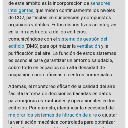
de este ámbito es la incorporación de
sensores
inteligentes
, que miden continuamente los niveles
de CO2, partículas en suspensión y compuestos
orgánicos volátiles. Estos dispositivos se integran
en la infraestructura de los edificios,
comunicándose con el
sistema de gestión del
edificio
(BMS) para optimizar la
ventilación
y la
purificación del aire. La función de estos sistemas
es esencial para garantizar un entorno saludable,
sobre todo en espacios con alta densidad de
ocupación como oficinas o centros comerciales.
Además, el monitoreo eficaz de la calidad del aire
facilita la toma de decisiones basadas en datos
para mejoras estructurales y operacionales en los
edificios. Por ejemplo, identificar la necesidad de
mejorar los sistemas de filtración de aire
o ajustar
la ventilación mecánica controlada para optimizar