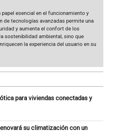
 papel esencial en el funcionamiento y
ción de tecnologías avanzadas permite una
guridad y aumenta el confort de los
a sostenibilidad ambiental, sino que
riquecen la experiencia del usuario en su
ótica para viviendas conectadas y
renovará su climatización con un