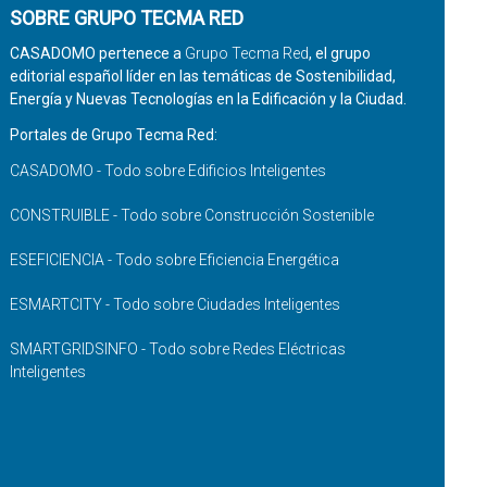
SOBRE GRUPO TECMA RED
CASADOMO pertenece a
Grupo Tecma Red
, el grupo
editorial español líder en las temáticas de Sostenibilidad,
Energía y Nuevas Tecnologías en la Edificación y la Ciudad.
Portales de Grupo Tecma Red:
CASADOMO - Todo sobre Edificios Inteligentes
CONSTRUIBLE - Todo sobre Construcción Sostenible
ESEFICIENCIA - Todo sobre Eficiencia Energética
ESMARTCITY - Todo sobre Ciudades Inteligentes
SMARTGRIDSINFO - Todo sobre Redes Eléctricas
Inteligentes