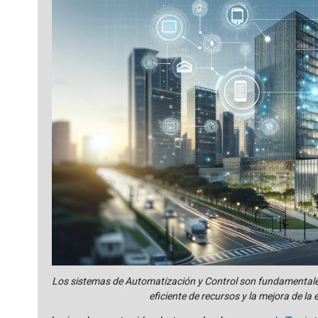
Los sistemas de Automatización y Control son fundamentales en
eficiente de recursos y la mejora de la