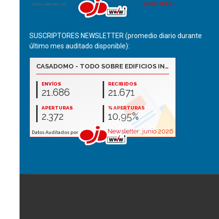
SUSCRIPTORES NEWSLETTER (promedio diario durante
último mes auditado disponible):