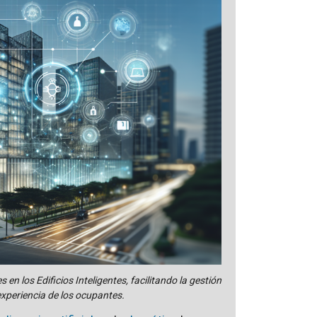
 los Edificios Inteligentes, facilitando la gestión
 experiencia de los ocupantes.