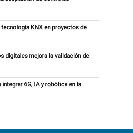
la tecnología KNX en proyectos de
digitales mejora la validación de
ntegrar 6G, IA y robótica en la