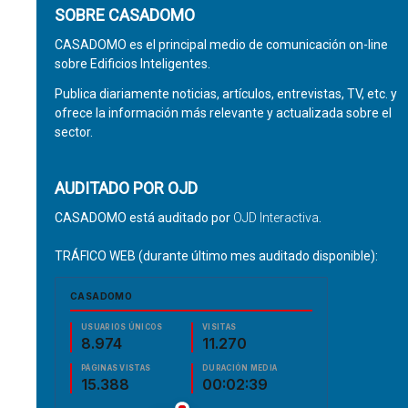
SOBRE CASADOMO
CASADOMO es el principal medio de comunicación on-line
sobre Edificios Inteligentes.
Publica diariamente noticias, artículos, entrevistas, TV, etc. y
ofrece la información más relevante y actualizada sobre el
sector.
AUDITADO POR OJD
CASADOMO está auditado por
OJD Interactiva
.
TRÁFICO WEB (durante último mes auditado disponible):