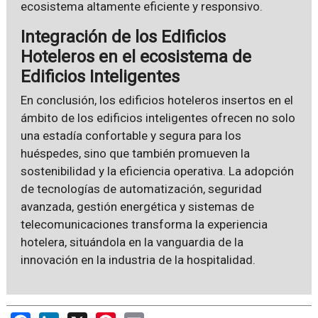
ecosistema altamente eficiente y responsivo.
Integración de los Edificios
Hoteleros en el ecosistema de
Edificios Inteligentes
En conclusión, los edificios hoteleros insertos en el
ámbito de los edificios inteligentes ofrecen no solo
una estadía confortable y segura para los
huéspedes, sino que también promueven la
sostenibilidad y la eficiencia operativa. La adopción
de tecnologías de automatización, seguridad
avanzada, gestión energética y sistemas de
telecomunicaciones transforma la experiencia
hotelera, situándola en la vanguardia de la
innovación en la industria de la hospitalidad.