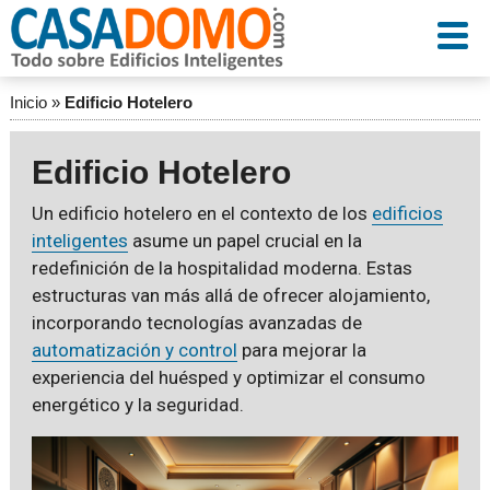
Inicio
»
Edificio Hotelero
Edificio Hotelero
Un edificio hotelero en el contexto de los
edificios
inteligentes
asume un papel crucial en la
redefinición de la hospitalidad moderna. Estas
estructuras van más allá de ofrecer alojamiento,
incorporando tecnologías avanzadas de
automatización y control
para mejorar la
experiencia del huésped y optimizar el consumo
energético y la seguridad.