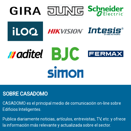
SOBRE CASADOMO
CASADOMO es el principal medio de comunicación on-line sobre
Edificios Inteligentes.
Publica diariamente noticias, artículos, entrevistas, TV, etc. y ofrece
la información más relevante y actualizada sobre el sector.