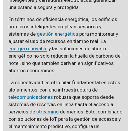
una estancia segura y protegida.
En términos de eficiencia energética, los edificios
hoteleros inteligentes emplean sensores y
sistemas de
gestión energética
para monitorear y
ajustar el uso de recursos en tiempo real. La
energía renovable
y las soluciones de ahorro
energético no solo reducen la huella de carbono del
hotel, sino que también derivan en significativos
ahorros económicos.
La conectividad es otro pilar fundamental en estos
alojamientos, con una infraestructura de
telecomunicaciones
robusta que soporta desde
sistemas de reservas en línea hasta el acceso a
servicios de
streaming
de medios. Esto, combinado
con soluciones de IoT para la gestión de accesos y
el mantenimiento predictivo, configura un