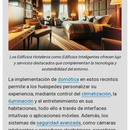
Los Edificios Hoteleros como Edificios Inteligentes ofrecen lujo
y servicios destacados que complementan la tecnología y
sostenibilidad del entorno.
La implementación de
domótica
en estos recintos
permite a los huéspedes personalizar su
experiencia, mediante control del
climatización
, la
iluminación
y el entretenimiento en sus
habitaciones, todo ello a través de interfaces
intuitivas o aplicaciones móviles. Además, los
sistemas de
seguridad avanzada
, como cámaras
inteligentes y cerraduras electrónicas, garantizan