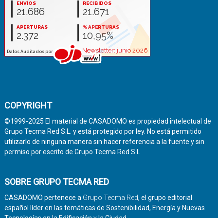
COPYRIGHT
©1999-2025 El material de CASADOMO es propiedad intelectual de
Grupo Tecma Red S.L. y está protegido por ley. No está permitido
utilizarlo de ninguna manera sin hacer referencia a la fuente y sin
permiso por escrito de Grupo Tecma Red S.L.
SOBRE GRUPO TECMA RED
CASADOMO pertenece a
Grupo Tecma Red
, el grupo editorial
español líder en las temáticas de Sostenibilidad, Energía y Nuevas