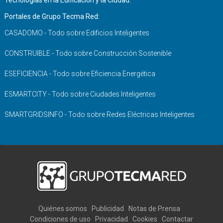
Tecnologías en la Edificación y la Ciudad.
Portales de Grupo Tecma Red:
CASADOMO - Todo sobre Edificios Inteligentes
CONSTRUIBLE - Todo sobre Construcción Sostenible
ESEFICIENCIA - Todo sobre Eficiencia Energética
ESMARTCITY - Todo sobre Ciudades Inteligentes
SMARTGRIDSINFO - Todo sobre Redes Eléctricas Inteligentes
Quiénes somos
Publicidad
Notas de Prensa
Condiciones de uso
Privacidad
Cookies
Contactar