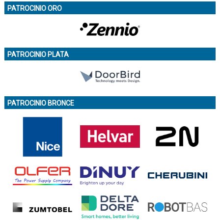
PATROCINIO ORO
PATROCINIO PLATA
PATROCINIO BRONCE