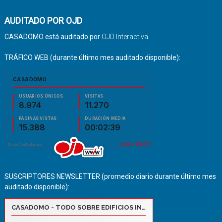
AUDITADO POR OJD
CASADOMO está auditado por
OJD Interactiva
.
TRÁFICO WEB (durante último mes auditado disponible):
SUSCRIPTORES NEWSLETTER (promedio diario durante último mes
auditado disponible):