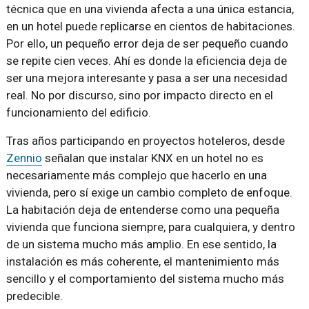
técnica que en una vivienda afecta a una única estancia,
en un hotel puede replicarse en cientos de habitaciones.
Por ello, un pequeño error deja de ser pequeño cuando
se repite cien veces. Ahí es donde la eficiencia deja de
ser una mejora interesante y pasa a ser una necesidad
real. No por discurso, sino por impacto directo en el
funcionamiento del edificio.
Tras años participando en proyectos hoteleros, desde
Zennio
señalan que instalar KNX en un hotel no es
necesariamente más complejo que hacerlo en una
vivienda, pero sí exige un cambio completo de enfoque.
La habitación deja de entenderse como una pequeña
vivienda que funciona siempre, para cualquiera, y dentro
de un sistema mucho más amplio. En ese sentido, la
instalación es más coherente, el mantenimiento más
sencillo y el comportamiento del sistema mucho más
predecible.