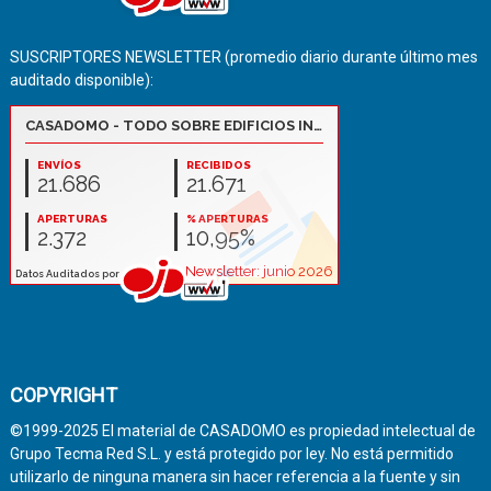
SUSCRIPTORES NEWSLETTER (promedio diario durante último mes
auditado disponible):
COPYRIGHT
©1999-2025 El material de CASADOMO es propiedad intelectual de
Grupo Tecma Red S.L. y está protegido por ley. No está permitido
utilizarlo de ninguna manera sin hacer referencia a la fuente y sin