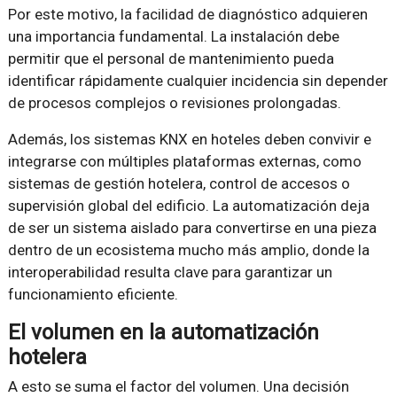
Por este motivo, la facilidad de diagnóstico adquieren
una importancia fundamental. La instalación debe
permitir que el personal de mantenimiento pueda
identificar rápidamente cualquier incidencia sin depender
de procesos complejos o revisiones prolongadas.
Además, los sistemas KNX en hoteles deben convivir e
integrarse con múltiples plataformas externas, como
sistemas de gestión hotelera, control de accesos o
supervisión global del edificio. La automatización deja
de ser un sistema aislado para convertirse en una pieza
dentro de un ecosistema mucho más amplio, donde la
interoperabilidad resulta clave para garantizar un
funcionamiento eficiente.
El volumen en la automatización
hotelera
A esto se suma el factor del volumen. Una decisión