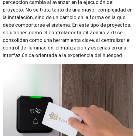
percepción cambia al avanzar en la ejecución del
proyecto. No se trata tanto de una mayor complejidad en
la instalación, sino de un cambio en la forma en la que
debe comportarse el sistema. En este tipo de proyectos,
soluciones como el controlador táctil Zennio Z70 se
consolidan como una herramienta clave, al centralizar el
control de iluminación, climatización y escenas en una
interfaz única orientada a la experiencia del huésped.