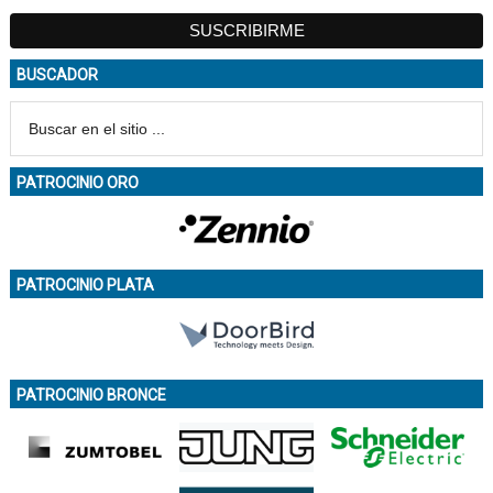
BUSCADOR
PATROCINIO ORO
PATROCINIO PLATA
PATROCINIO BRONCE