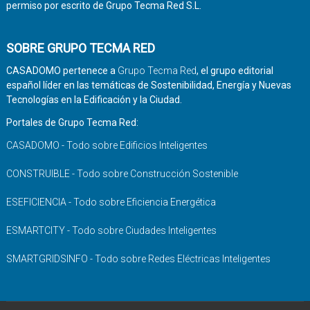
permiso por escrito de Grupo Tecma Red S.L.
SOBRE GRUPO TECMA RED
CASADOMO pertenece a
Grupo Tecma Red
, el grupo editorial
español líder en las temáticas de Sostenibilidad, Energía y Nuevas
Tecnologías en la Edificación y la Ciudad.
Portales de Grupo Tecma Red:
CASADOMO - Todo sobre Edificios Inteligentes
CONSTRUIBLE - Todo sobre Construcción Sostenible
ESEFICIENCIA - Todo sobre Eficiencia Energética
ESMARTCITY - Todo sobre Ciudades Inteligentes
SMARTGRIDSINFO - Todo sobre Redes Eléctricas Inteligentes