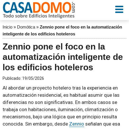
Inicio
»
Domótica
»
Zennio pone el foco en la automatización
inteligente de los edificios hoteleros
Zennio pone el foco en la
automatización inteligente de
los edificios hoteleros
Publicado:
19/05/2026
Al abordar un proyecto hotelero tras la experiencia en
automatización residencial, es habitual asumir que las
diferencias no son significativas. En ambos casos se
trabaja con habitaciones, iluminación, climatización o
mecanismos, bajo una lógica que en principio resulta
conocida. Sin embargo, desde
Zennio
señalan que esa