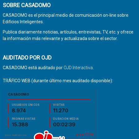
SOBRE CASADOMO
CASADOMO es el principal medio de comunicación on-line sobre
Edificios Inteligentes.
Publica diariamente noticias, artículos, entrevistas, TV, etc. y ofrece
la información más relevante y actualizada sobre el sector.
AUDITADO POR OJD
CASADOMO está auditado por
OJD Interactiva
.
TRÁFICO WEB (durante último mes auditado disponible):