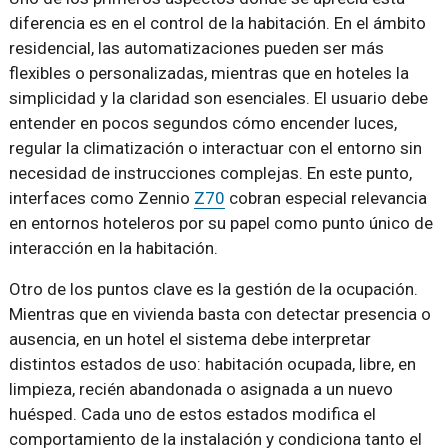
diferencia es en el control de la habitación. En el ámbito
residencial, las automatizaciones pueden ser más
flexibles o personalizadas, mientras que en hoteles la
simplicidad y la claridad son esenciales. El usuario debe
entender en pocos segundos cómo encender luces,
regular la climatización o interactuar con el entorno sin
necesidad de instrucciones complejas. En este punto,
interfaces como Zennio
Z70
cobran especial relevancia
en entornos hoteleros por su papel como punto único de
interacción en la habitación.
Otro de los puntos clave es la gestión de la ocupación.
Mientras que en vivienda basta con detectar presencia o
ausencia, en un hotel el sistema debe interpretar
distintos estados de uso: habitación ocupada, libre, en
limpieza, recién abandonada o asignada a un nuevo
huésped. Cada uno de estos estados modifica el
comportamiento de la instalación y condiciona tanto el