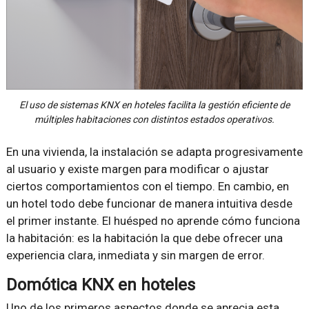
El uso de sistemas KNX en hoteles facilita la gestión eficiente de
múltiples habitaciones con distintos estados operativos.
En una vivienda, la instalación se adapta progresivamente
al usuario y existe margen para modificar o ajustar
ciertos comportamientos con el tiempo. En cambio, en
un hotel todo debe funcionar de manera intuitiva desde
el primer instante. El huésped no aprende cómo funciona
la habitación: es la habitación la que debe ofrecer una
experiencia clara, inmediata y sin margen de error.
Domótica KNX en hoteles
Uno de los primeros aspectos donde se aprecia esta