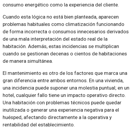
consumo energético como la experiencia del cliente.
Cuando esta lógica no está bien planteada, aparecen
problemas habituales como climatización funcionando
de forma incorrecta o consumos innecesarios derivados
de una mala interpretación del estado real de la
habitación. Además, estas incidencias se multiplican
cuando se gestionan decenas o cientos de habitaciones
de manera simultánea.
El mantenimiento es otro de los factores que marca una
gran diferencia entre ambos entornos. En una vivienda,
una incidencia puede suponer una molestia puntual; en un
hotel, cualquier fallo tiene un impacto operativo directo.
Una habitación con problemas técnicos puede quedar
inutilizada o generar una experiencia negativa para el
huésped, afectando directamente a la operativa y
rentabilidad del establecimiento.