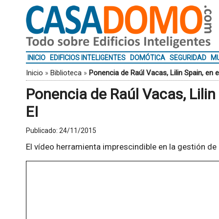
INICIO
EDIFICIOS INTELIGENTES
DOMÓTICA
SEGURIDAD
MU
Inicio
»
Biblioteca
»
Ponencia de Raúl Vacas, Lilin Spain, en e
Ponencia de Raúl Vacas, Lilin 
EI
Publicado:
24/11/2015
El vídeo herramienta imprescindible en la gestión de 