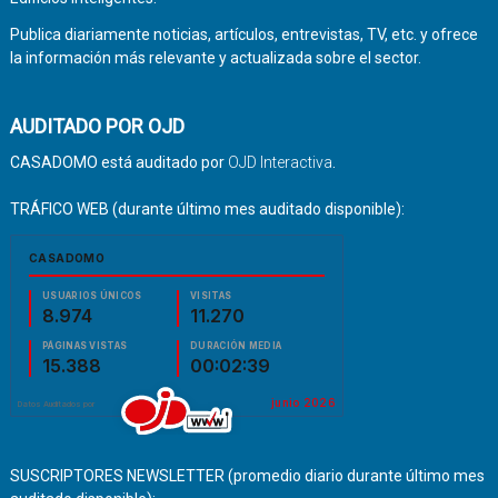
Publica diariamente noticias, artículos, entrevistas, TV, etc. y ofrece
la información más relevante y actualizada sobre el sector.
AUDITADO POR OJD
CASADOMO está auditado por
OJD Interactiva
.
TRÁFICO WEB (durante último mes auditado disponible):
SUSCRIPTORES NEWSLETTER (promedio diario durante último mes