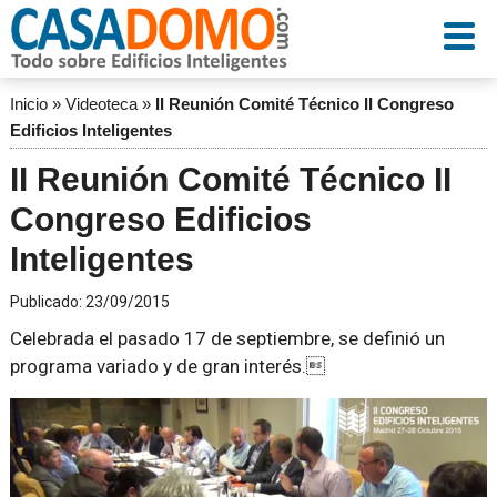
Inicio
»
Videoteca
»
II Reunión Comité Técnico II Congreso
Edificios Inteligentes
II Reunión Comité Técnico II
Congreso Edificios
Inteligentes
Publicado:
23/09/2015
Celebrada el pasado 17 de septiembre, se definió un
programa variado y de gran interés.