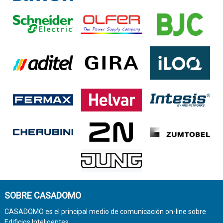
SOBRE CASADOMO
CASADOMO es el principal medio de comunicación on-line sobre
Edificios Inteligentes.