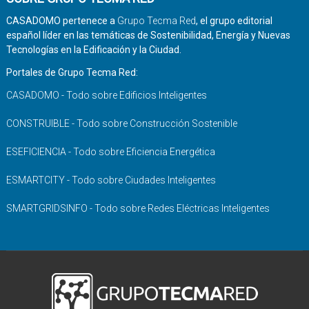
CASADOMO pertenece a
Grupo Tecma Red
, el grupo editorial
español líder en las temáticas de Sostenibilidad, Energía y Nuevas
Tecnologías en la Edificación y la Ciudad.
Portales de Grupo Tecma Red:
CASADOMO - Todo sobre Edificios Inteligentes
CONSTRUIBLE - Todo sobre Construcción Sostenible
ESEFICIENCIA - Todo sobre Eficiencia Energética
ESMARTCITY - Todo sobre Ciudades Inteligentes
SMARTGRIDSINFO - Todo sobre Redes Eléctricas Inteligentes