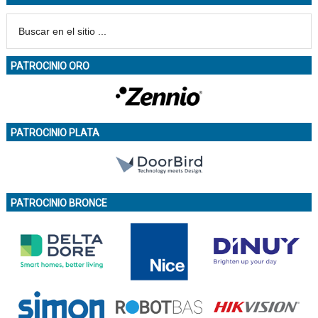
PATROCINIO ORO
PATROCINIO PLATA
PATROCINIO BRONCE