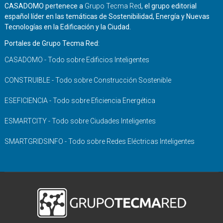
CASADOMO pertenece a
Grupo Tecma Red
, el grupo editorial
español líder en las temáticas de Sostenibilidad, Energía y Nuevas
Tecnologías en la Edificación y la Ciudad.
Portales de Grupo Tecma Red:
CASADOMO - Todo sobre Edificios Inteligentes
CONSTRUIBLE - Todo sobre Construcción Sostenible
ESEFICIENCIA - Todo sobre Eficiencia Energética
ESMARTCITY - Todo sobre Ciudades Inteligentes
SMARTGRIDSINFO - Todo sobre Redes Eléctricas Inteligentes