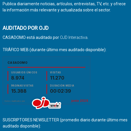
Publica diariamente noticias, artículos, entrevistas, TV, etc. y ofrece
la información más relevante y actualizada sobre el sector.
AUDITADO POR OJD
CASADOMO está auditado por
OJD Interactiva
.
TRÁFICO WEB (durante último mes auditado disponible):
SUSCRIPTORES NEWSLETTER (promedio diario durante último mes
auditado disponible):