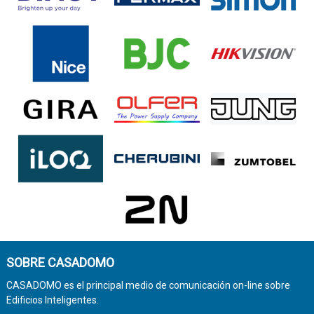
SOBRE CASADOMO
CASADOMO es el principal medio de comunicación on-line sobre
Edificios Inteligentes.