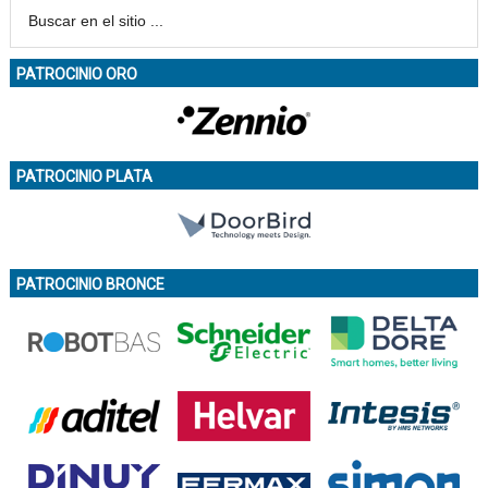
PATROCINIO ORO
PATROCINIO PLATA
PATROCINIO BRONCE