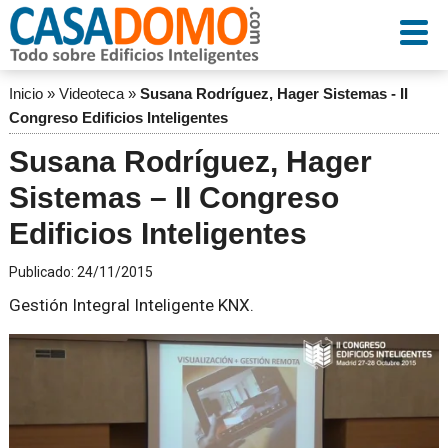
Inicio
»
Videoteca
»
Susana Rodríguez, Hager Sistemas - II
Congreso Edificios Inteligentes
Susana Rodríguez, Hager
Sistemas – II Congreso
Edificios Inteligentes
Publicado:
24/11/2015
Gestión Integral Inteligente KNX.