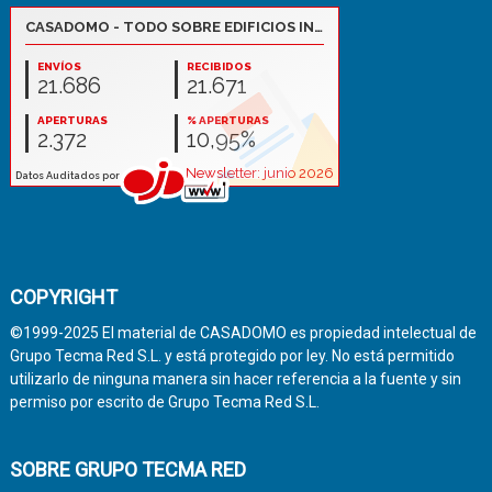
COPYRIGHT
©1999-2025 El material de CASADOMO es propiedad intelectual de
Grupo Tecma Red S.L. y está protegido por ley. No está permitido
utilizarlo de ninguna manera sin hacer referencia a la fuente y sin
permiso por escrito de Grupo Tecma Red S.L.
SOBRE GRUPO TECMA RED