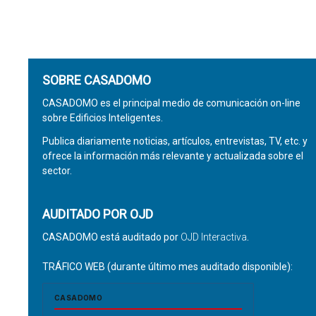
SOBRE CASADOMO
CASADOMO es el principal medio de comunicación on-line
sobre Edificios Inteligentes.
Publica diariamente noticias, artículos, entrevistas, TV, etc. y
ofrece la información más relevante y actualizada sobre el
sector.
AUDITADO POR OJD
CASADOMO está auditado por
OJD Interactiva
.
TRÁFICO WEB (durante último mes auditado disponible):