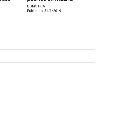
DOMÓTICA
Publicado:
31/1/2019