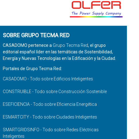
SOBRE GRUPO TECMA RED
CASADOMO pertenece a
Grupo Tecma Red
, el grupo
editorial español líder en las temáticas de Sostenibilidad,
Energía y Nuevas Tecnologías en la Edificación y la Ciudad.
Portales de Grupo Tecma Red:
CASADOMO - Todo sobre Edificios Inteligentes
CONSTRUIBLE - Todo sobre Construcción Sostenible
ESEFICIENCIA - Todo sobre Eficiencia Energética
ESMARTCITY - Todo sobre Ciudades Inteligentes
SMARTGRIDSINFO - Todo sobre Redes Eléctricas
Inteligentes