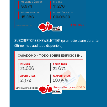
SUSCRIPTORES NEWSLETTER (promedio diario durante
último mes auditado disponible):