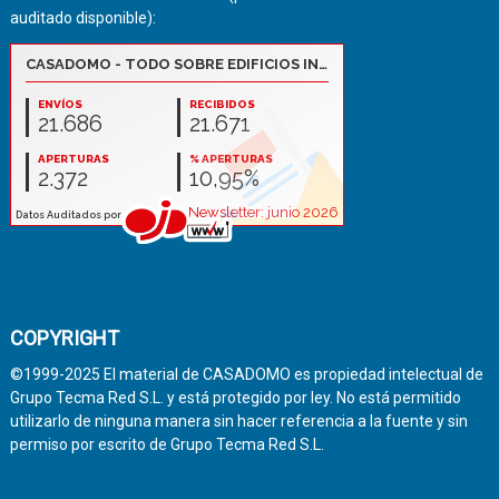
auditado disponible):
COPYRIGHT
©1999-2025 El material de CASADOMO es propiedad intelectual de
Grupo Tecma Red S.L. y está protegido por ley. No está permitido
utilizarlo de ninguna manera sin hacer referencia a la fuente y sin
permiso por escrito de Grupo Tecma Red S.L.