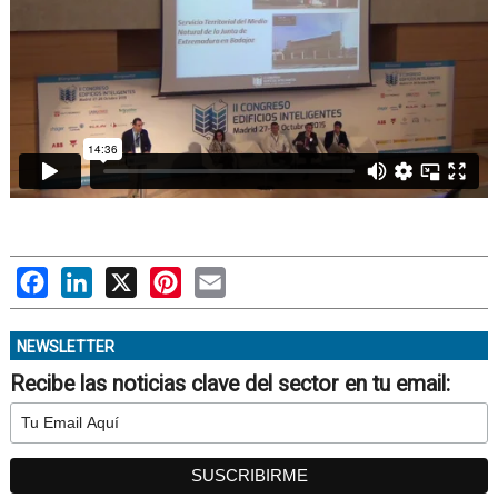
Facebook
LinkedIn
X
Pinterest
Email
NEWSLETTER
Recibe las noticias clave del sector en tu email: