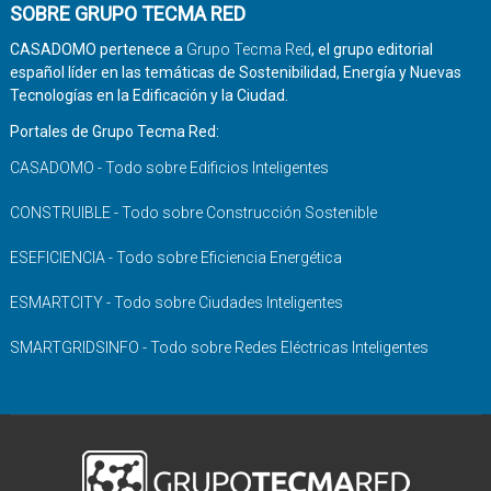
SOBRE GRUPO TECMA RED
CASADOMO pertenece a
Grupo Tecma Red
, el grupo editorial
español líder en las temáticas de Sostenibilidad, Energía y Nuevas
Tecnologías en la Edificación y la Ciudad.
Portales de Grupo Tecma Red:
CASADOMO - Todo sobre Edificios Inteligentes
CONSTRUIBLE - Todo sobre Construcción Sostenible
ESEFICIENCIA - Todo sobre Eficiencia Energética
ESMARTCITY - Todo sobre Ciudades Inteligentes
SMARTGRIDSINFO - Todo sobre Redes Eléctricas Inteligentes