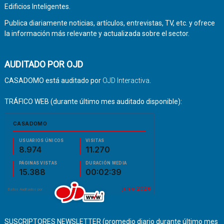
Edificios Inteligentes.
Publica diariamente noticias, artículos, entrevistas, TV, etc. y ofrece
la información más relevante y actualizada sobre el sector.
AUDITADO POR OJD
CASADOMO está auditado por
OJD Interactiva
.
TRÁFICO WEB (durante último mes auditado disponible):
SUSCRIPTORES NEWSLETTER (promedio diario durante último mes