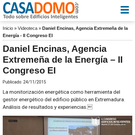
Inicio
»
Videoteca
»
Daniel Encinas, Agencia Extremeña de la
Energía - II Congreso EI
Daniel Encinas, Agencia
Extremeña de la Energía – II
Congreso EI
Publicado:
24/11/2015
La monitorización energética como herramienta del
gestor energético del edificio público en Extremadura.
Análisis de resultados y experiencias.