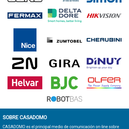
SOBRE CASADOMO
CASADOMO es el principal medio de comunicación on-line sobre