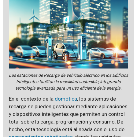
Las estaciones de Recarga de Vehículo Eléctrico en los Edificios
Inteligentes facilitan la movilidad sostenible, integrando
tecnología avanzada para un uso eficiente de la energía.
En el contexto de la
domótica
, los sistemas de
recarga se pueden gestionar mediante aplicaciones
y dispositivos inteligentes que permiten un control
total sobre la carga, programación y consumo. De
hecho, esta tecnología está alineada con el uso de
aparcamientos robotizados
, donde los vehículos