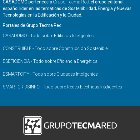
CASADOMO pertenece a
Grupo Tecma Red
, el grupo editorial
español líder en las temáticas de Sostenibilidad, Energía y Nuevas
Tecnologías en la Edificación y la Ciudad.
Portales de Grupo Tecma Red:
CASADOMO - Todo sobre Edificios Inteligentes
CONSTRUIBLE - Todo sobre Construcción Sostenible
ESEFICIENCIA - Todo sobre Eficiencia Energética
ESMARTCITY - Todo sobre Ciudades Inteligentes
SMARTGRIDSINFO - Todo sobre Redes Eléctricas Inteligentes