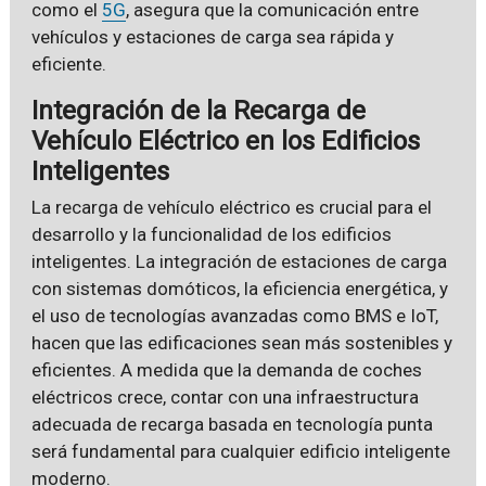
como el
5G
, asegura que la comunicación entre
vehículos y estaciones de carga sea rápida y
eficiente.
Integración de la Recarga de
Vehículo Eléctrico en los Edificios
Inteligentes
La recarga de vehículo eléctrico es crucial para el
desarrollo y la funcionalidad de los edificios
inteligentes. La integración de estaciones de carga
con sistemas domóticos, la eficiencia energética, y
el uso de tecnologías avanzadas como BMS e IoT,
hacen que las edificaciones sean más sostenibles y
eficientes. A medida que la demanda de coches
eléctricos crece, contar con una infraestructura
adecuada de recarga basada en tecnología punta
será fundamental para cualquier edificio inteligente
moderno.