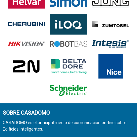
SOBRE CASADOMO
CASADOMO es el principal medio de comunicación on-line sobre
Edificios Inteligentes.