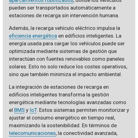
pueden ser transportados automáticamente a
estaciones de recarga sin intervención humana.
Además, la recarga vehículo eléctrico impulsa la
eficiencia energética
en edificios inteligentes. La
energía usada para cargar los vehículos puede ser
optimizada mediante sistemas de gestión que
interactúan con fuentes renovables como paneles
solares. Esto no solo reduce los costes operativos,
sino que también minimiza el impacto ambiental.
La integración de estaciones de recarga en
edificios inteligentes transforma la gestión
energética mediante tecnologías avanzadas como
el
BMS
y
IoT
. Estos sistemas permiten monitorizar y
ajustar el consumo energético en tiempo real,
maximizando la sostenibilidad. En términos de
telecomunicaciones
, la conectividad avanzada,