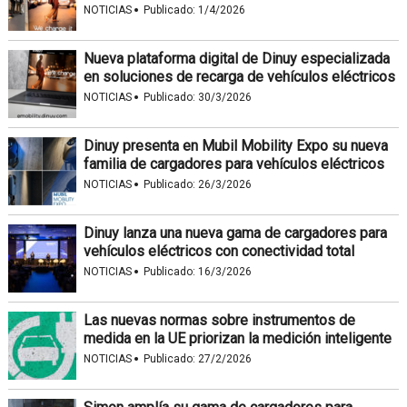
·
NOTICIAS
Publicado:
1/4/2026
Nueva plataforma digital de Dinuy especializada
en soluciones de recarga de vehículos eléctricos
·
NOTICIAS
Publicado:
30/3/2026
Dinuy presenta en Mubil Mobility Expo su nueva
familia de cargadores para vehículos eléctricos
·
NOTICIAS
Publicado:
26/3/2026
Dinuy lanza una nueva gama de cargadores para
vehículos eléctricos con conectividad total
·
NOTICIAS
Publicado:
16/3/2026
Las nuevas normas sobre instrumentos de
medida en la UE priorizan la medición inteligente
·
NOTICIAS
Publicado:
27/2/2026