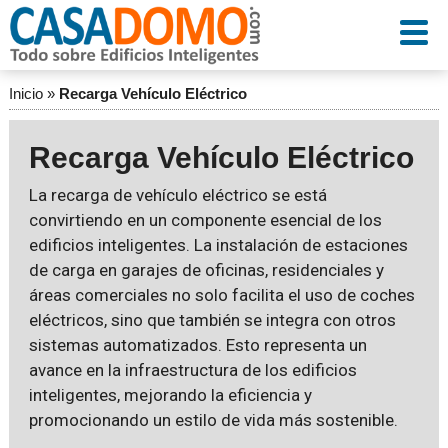
Inicio
»
Recarga Vehículo Eléctrico
Recarga Vehículo Eléctrico
La recarga de vehículo eléctrico se está
convirtiendo en un componente esencial de los
edificios inteligentes. La instalación de estaciones
de carga en garajes de oficinas, residenciales y
áreas comerciales no solo facilita el uso de coches
eléctricos, sino que también se integra con otros
sistemas automatizados. Esto representa un
avance en la infraestructura de los edificios
inteligentes, mejorando la eficiencia y
promocionando un estilo de vida más sostenible.