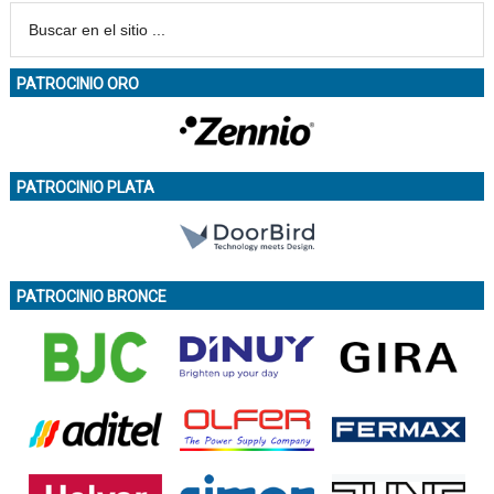
PATROCINIO ORO
PATROCINIO PLATA
PATROCINIO BRONCE