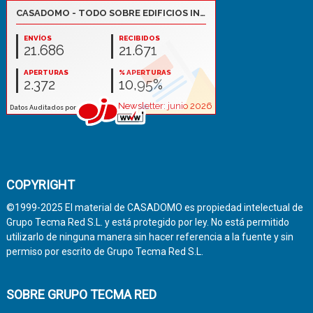
COPYRIGHT
©1999-2025 El material de CASADOMO es propiedad intelectual de
Grupo Tecma Red S.L. y está protegido por ley. No está permitido
utilizarlo de ninguna manera sin hacer referencia a la fuente y sin
permiso por escrito de Grupo Tecma Red S.L.
SOBRE GRUPO TECMA RED