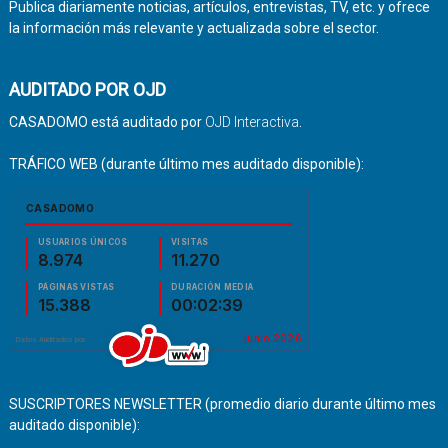
Publica diariamente noticias, artículos, entrevistas, TV, etc. y ofrece
la información más relevante y actualizada sobre el sector.
AUDITADO POR OJD
CASADOMO está auditado por
OJD Interactiva
.
TRÁFICO WEB (durante último mes auditado disponible):
SUSCRIPTORES NEWSLETTER (promedio diario durante último mes
auditado disponible):