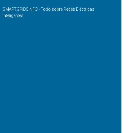
SMARTGRIDSINFO - Todo sobre Redes Eléctricas
Inteligentes