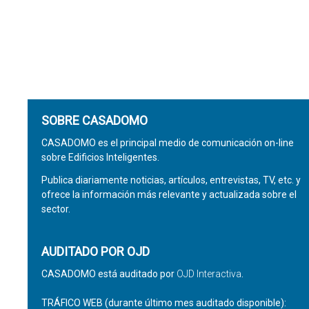
SOBRE CASADOMO
CASADOMO es el principal medio de comunicación on-line
sobre Edificios Inteligentes.
Publica diariamente noticias, artículos, entrevistas, TV, etc. y
ofrece la información más relevante y actualizada sobre el
sector.
AUDITADO POR OJD
CASADOMO está auditado por
OJD Interactiva
.
TRÁFICO WEB (durante último mes auditado disponible):