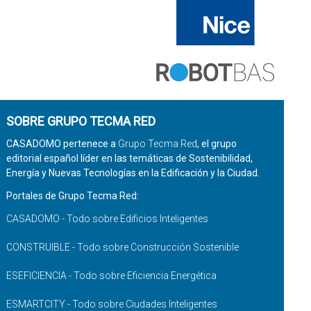
SOBRE GRUPO TECMA RED
CASADOMO pertenece a
Grupo Tecma Red
, el grupo
editorial español líder en las temáticas de Sostenibilidad,
Energía y Nuevas Tecnologías en la Edificación y la Ciudad.
Portales de Grupo Tecma Red:
CASADOMO - Todo sobre Edificios Inteligentes
CONSTRUIBLE - Todo sobre Construcción Sostenible
ESEFICIENCIA - Todo sobre Eficiencia Energética
ESMARTCITY - Todo sobre Ciudades Inteligentes