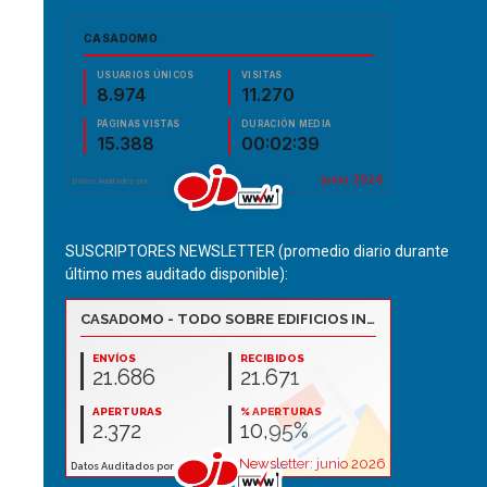
SUSCRIPTORES NEWSLETTER (promedio diario durante
último mes auditado disponible):