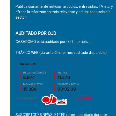
Publica diariamente noticias, artículos, entrevistas, TV, etc. y
ofrece la información más relevante y actualizada sobre el
sector.
AUDITADO POR OJD
CASADOMO está auditado por
OJD Interactiva
.
TRÁFICO WEB (durante último mes auditado disponible):
SUSCRIPTORES NEWSLETTER (promedio diario durante