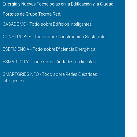
Energía y Nuevas Tecnologías en la Edificación y la Ciudad.
Portales de Grupo Tecma Red:
CASADOMO - Todo sobre Edificios Inteligentes
CONSTRUIBLE - Todo sobre Construcción Sostenible
ESEFICIENCIA - Todo sobre Eficiencia Energética
ESMARTCITY - Todo sobre Ciudades Inteligentes
SMARTGRIDSINFO - Todo sobre Redes Eléctricas
Inteligentes