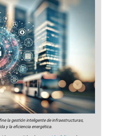
ine la gestión inteligente de infraestructuras,
a y la eficiencia energética.