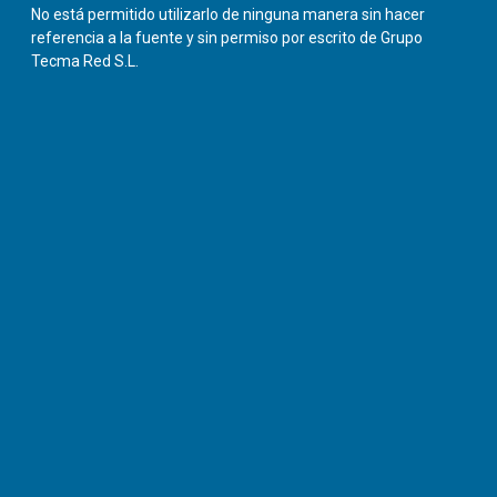
No está permitido utilizarlo de ninguna manera sin hacer
referencia a la fuente y sin permiso por escrito de Grupo
Tecma Red S.L.