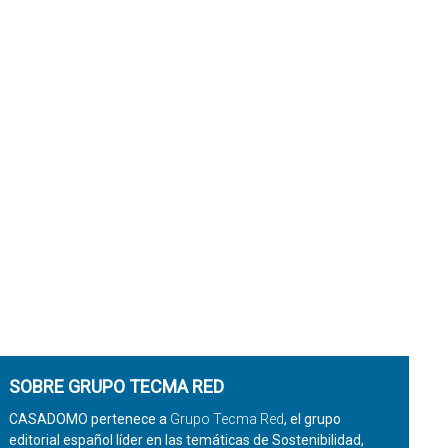
SOBRE GRUPO TECMA RED
CASADOMO pertenece a
Grupo Tecma Red
, el grupo
editorial español líder en las temáticas de Sostenibilidad,