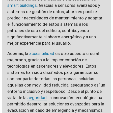
smart buildings
. Gracias a sensores avanzados y
sistemas de gestión de datos, ahora es posible
predecir necesidades de mantenimiento y adaptar
el funcionamiento de estos sistemas a los
patrones de uso del edificio, contribuyendo
significativamente al ahorro energético y a una
mejor experiencia para el usuario.
Además, la
accesibilidad
es otro aspecto crucial
mejorado, gracias a la implementación de
tecnologías en ascensores y elevadores. Estos
sistemas han sido diseñados para garantizar su
uso por parte de todas las personas, incluidas
aquellas con movilidad reducida, asegurando así un
entorno inclusivo y respetuoso. Desde el punto de
vista de la
seguridad
, la innovación tecnológica ha
permitido desarrollar soluciones avanzadas para la
evacuación en caso de emergencia y mecanismos