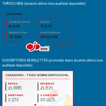
TRÁFICO WEB (durante último mes auditado disponible):
SUSCRIPTORES NEWSLETTER (promedio diario durante último mes
auditado disponible):