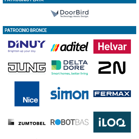
PATROCINIO BRONCE