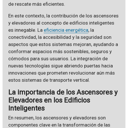
de rescate más eficientes.
En este contexto, la contribución de los ascensores
y elevadores al concepto de edificios inteligentes
es innegable. La
eficiencia energética
, la
conectividad, la accesibilidad y la seguridad son
aspectos que estos sistemas mejoran, ayudando a
conformar espacios más sostenibles, seguros y
cómodos para sus usuarios. La integración de
nuevas tecnologías sigue abriendo puertas hacia
innovaciones que prometen revolucionar aún más
estos sistemas de transporte vertical.
La importancia de los Ascensores y
Elevadores en los Edificios
Inteligentes
En resumen, los ascensores y elevadores son
componentes clave en la transformación de las