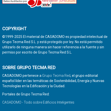
COPYRIGHT
©1999-2025 El material de CASADOMO es propiedad intelectual de
Grupo Tecma Red S.L. y está protegido por ley. No está permitido
utilizarlo de ninguna manera sin hacer referencia a la fuente y sin
permiso por escrito de Grupo Tecma Red S.L.
SOBRE GRUPO TECMA RED
CASADOMO pertenece a
Grupo Tecma Red
, el grupo editorial
español líder en las temáticas de Sostenibilidad, Energía y Nuevas
Tecnologías en la Edificación y la Ciudad.
Portales de Grupo Tecma Red:
CASADOMO - Todo sobre Edificios Inteligentes