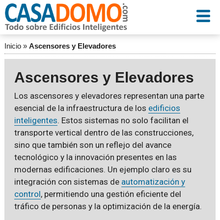
Inicio
»
Ascensores y Elevadores
Ascensores y Elevadores
Los ascensores y elevadores representan una parte
esencial de la infraestructura de los
edificios
inteligentes
. Estos sistemas no solo facilitan el
transporte vertical dentro de las construcciones,
sino que también son un reflejo del avance
tecnológico y la innovación presentes en las
modernas edificaciones. Un ejemplo claro es su
integración con sistemas de
automatización y
control
, permitiendo una gestión eficiente del
tráfico de personas y la optimización de la energía.