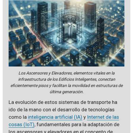
Los Ascensores y Elevadores, elementos vitales en la
infraestructura de los Edificios Inteligentes, conectan
eficientemente pisos y facilitan la movilidad en estructuras de
última generación.
La evolución de estos sistemas de transporte ha
ido de la mano con el desarrollo de tecnologías
como la
inteligencia artificial (IA)
y
Internet de las
cosas (IoT)
, fundamentales para la adaptación de
los ascensores y elevadores en el concepto de