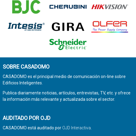
SOBRE CASADOMO
CASADOMO es el principal medio de comunicación on-line sobre
Edificios Inteligentes.
Publica diariamente noticias, artículos, entrevistas, TV, etc. y ofrece
la información más relevante y actualizada sobre el sector.
AUDITADO POR OJD
CASADOMO está auditado por
OJD Interactiva
.