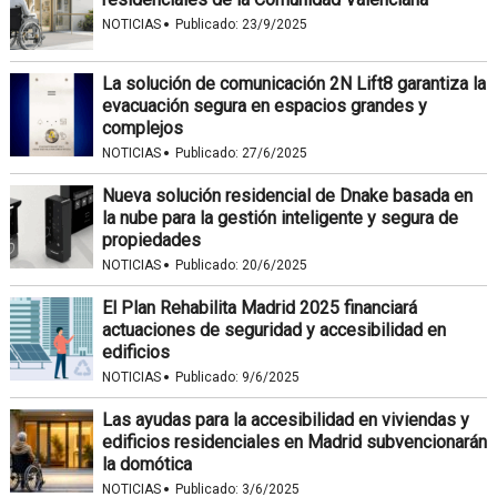
·
NOTICIAS
Publicado:
23/9/2025
La solución de comunicación 2N Lift8 garantiza la
evacuación segura en espacios grandes y
complejos
·
NOTICIAS
Publicado:
27/6/2025
Nueva solución residencial de Dnake basada en
la nube para la gestión inteligente y segura de
propiedades
·
NOTICIAS
Publicado:
20/6/2025
El Plan Rehabilita Madrid 2025 financiará
actuaciones de seguridad y accesibilidad en
edificios
·
NOTICIAS
Publicado:
9/6/2025
Las ayudas para la accesibilidad en viviendas y
edificios residenciales en Madrid subvencionarán
la domótica
·
NOTICIAS
Publicado:
3/6/2025