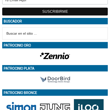
BUSCADOR
PATROCINIO ORO
PATROCINIO PLATA
PATROCINIO BRONCE