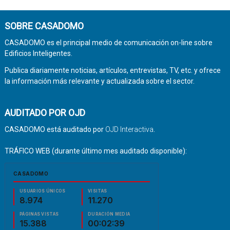
SOBRE CASADOMO
CASADOMO es el principal medio de comunicación on-line sobre
Edificios Inteligentes.
Publica diariamente noticias, artículos, entrevistas, TV, etc. y ofrece
la información más relevante y actualizada sobre el sector.
AUDITADO POR OJD
CASADOMO está auditado por
OJD Interactiva
.
TRÁFICO WEB (durante último mes auditado disponible):