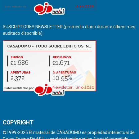
SUSCRIPTORES NEWSLETTER (promedio diario durante último mes
auditado disponible):
COPYRIGHT
©1999-2025 El material de CASADOMO es propiedad intelectual de