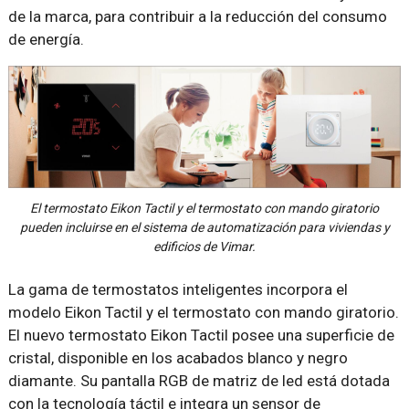
de la marca, para contribuir a la reducción del consumo
de energía.
El termostato Eikon Tactil y el termostato con mando giratorio
pueden incluirse en el sistema de automatización para viviendas y
edificios de Vimar.
La gama de termostatos inteligentes incorpora el
modelo Eikon Tactil y el termostato con mando giratorio.
El nuevo termostato Eikon Tactil posee una superficie de
cristal, disponible en los acabados blanco y negro
diamante. Su pantalla RGB de matriz de led está dotada
con la tecnología táctil e integra un sensor de