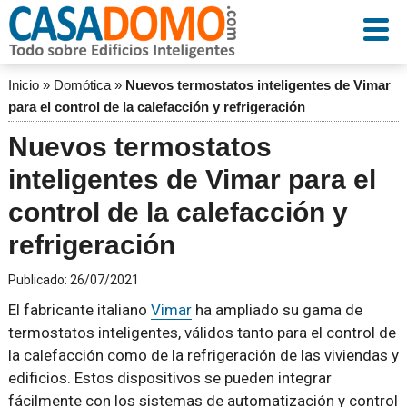
Inicio
»
Domótica
»
Nuevos termostatos inteligentes de Vimar
para el control de la calefacción y refrigeración
Nuevos termostatos
inteligentes de Vimar para el
control de la calefacción y
refrigeración
Publicado:
26/07/2021
El fabricante italiano
Vimar
ha ampliado su gama de
termostatos inteligentes, válidos tanto para el control de
la calefacción como de la refrigeración de las viviendas y
edificios. Estos dispositivos se pueden integrar
fácilmente con los sistemas de automatización y control