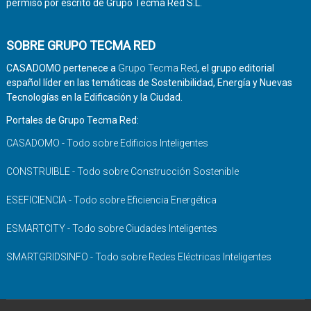
permiso por escrito de Grupo Tecma Red S.L.
SOBRE GRUPO TECMA RED
CASADOMO pertenece a
Grupo Tecma Red
, el grupo editorial
español líder en las temáticas de Sostenibilidad, Energía y Nuevas
Tecnologías en la Edificación y la Ciudad.
Portales de Grupo Tecma Red:
CASADOMO - Todo sobre Edificios Inteligentes
CONSTRUIBLE - Todo sobre Construcción Sostenible
ESEFICIENCIA - Todo sobre Eficiencia Energética
ESMARTCITY - Todo sobre Ciudades Inteligentes
SMARTGRIDSINFO - Todo sobre Redes Eléctricas Inteligentes