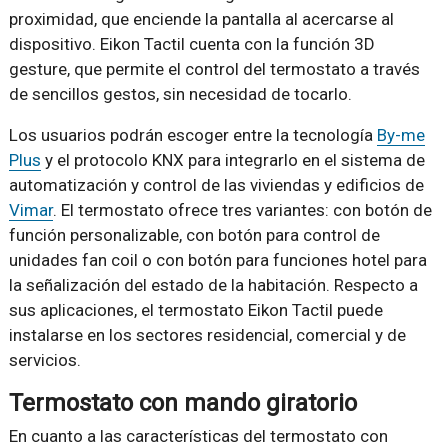
proximidad, que enciende la pantalla al acercarse al
dispositivo. Eikon Tactil cuenta con la función 3D
gesture, que permite el control del termostato a través
de sencillos gestos, sin necesidad de tocarlo.
Los usuarios podrán escoger entre la tecnología
By-me
Plus
y el protocolo KNX para integrarlo en el sistema de
automatización y control de las viviendas y edificios de
Vimar
. El termostato ofrece tres variantes: con botón de
función personalizable, con botón para control de
unidades fan coil o con botón para funciones hotel para
la señalización del estado de la habitación. Respecto a
sus aplicaciones, el termostato Eikon Tactil puede
instalarse en los sectores residencial, comercial y de
servicios.
Termostato con mando giratorio
En cuanto a las características del termostato con