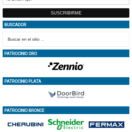
BUSCADOR
PATROCINIO ORO
PATROCINIO PLATA
PATROCINIO BRONCE