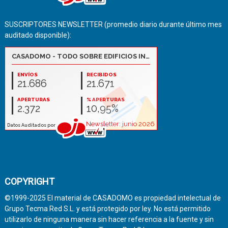
SUSCRIPTORES NEWSLETTER (promedio diario durante último mes
auditado disponible):
COPYRIGHT
©1999-2025 El material de CASADOMO es propiedad intelectual de
Grupo Tecma Red S.L. y está protegido por ley. No está permitido
utilizarlo de ninguna manera sin hacer referencia a la fuente y sin