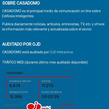
SOBRE CASADOMO
CASADOMO es el principal medio de comunicación on-line sobre
Edificios Inteligentes.
Publica diariamente noticias, artículos, entrevistas, TV, etc. y ofrece
la información más relevante y actualizada sobre el sector.
AUDITADO POR OJD
CASADOMO está auditado por
OJD Interactiva
.
TRÁFICO WEB (durante último mes auditado disponible):