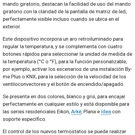
mando giratorio, destacan la facilidad de uso del mando
giratorio con la claridad de la pantalla de matriz de led,
perfectamente visible incluso cuando se ubica en el
exterior.
Este dispositivo incorpora un aro retroiluminado para
regular la temperatura, y se complementa con cuatro
botones rápidos para seleccionar la unidad de medida de
la temperatura (°C o °F), para la función personalizable,
por ejemplo, activar los escenarios de una instalación By-
me Plus o KNX, para la selección de la velocidad de los
ventiloconvectores y el botón de encendido/apagado.
Se presenta en dos colores, blanco y gris, para encajar
perfectamente en cualquier estilo y está disponible para
las series residenciales Eikon,
Arké
, Plana e
Idea
con
soporte específico.
El control de los nuevos termostatos se puede realizar