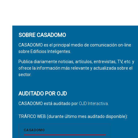
SOBRE CASADOMO
CASADOMO es el principal medio de comunicación on-line
sobre Edificios Inteligentes.
Publica diariamente noticias, artículos, entrevistas, TV, etc. y
ofrece la información más relevante y actualizada sobre el
sector.
AUDITADO POR OJD
CASADOMO está auditado por
OJD Interactiva
.
TRÁFICO WEB (durante último mes auditado disponible):