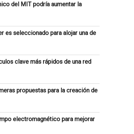
nico del MIT podría aumentar la
 es seleccionado para alojar una de
lculos clave más rápidos de una red
meras propuestas para la creación de
ampo electromagnético para mejorar