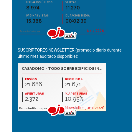
SUSCRIPTORES NEWSLETTER (promedio diario durante
último mes auditado disponible):