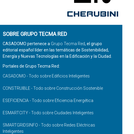
SOBRE GRUPO TECMA RED
CASADOMO pertenece a
Grupo Tecma Red
, el grupo
editorial español líder en las temáticas de Sostenibilidad,
Energía y Nuevas Tecnologías en la Edificación y la Ciudad.
Portales de Grupo Tecma Red:
CASADOMO - Todo sobre Edificios Inteligentes
CONSTRUIBLE - Todo sobre Construcción Sostenible
ESEFICIENCIA - Todo sobre Eficiencia Energética
ESMARTCITY - Todo sobre Ciudades Inteligentes
SMARTGRIDSINFO - Todo sobre Redes Eléctricas
Inteligentes