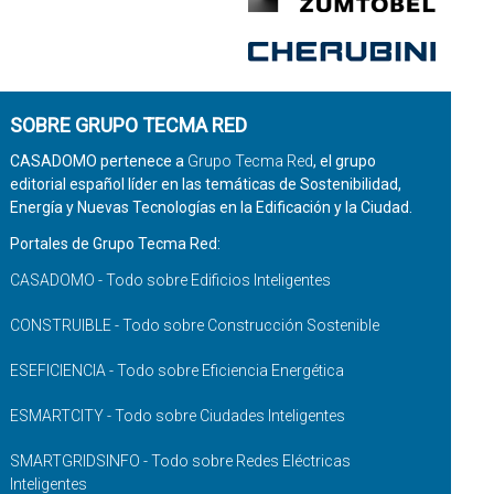
SOBRE GRUPO TECMA RED
CASADOMO pertenece a
Grupo Tecma Red
, el grupo
editorial español líder en las temáticas de Sostenibilidad,
Energía y Nuevas Tecnologías en la Edificación y la Ciudad.
Portales de Grupo Tecma Red:
CASADOMO - Todo sobre Edificios Inteligentes
CONSTRUIBLE - Todo sobre Construcción Sostenible
ESEFICIENCIA - Todo sobre Eficiencia Energética
ESMARTCITY - Todo sobre Ciudades Inteligentes
SMARTGRIDSINFO - Todo sobre Redes Eléctricas
Inteligentes