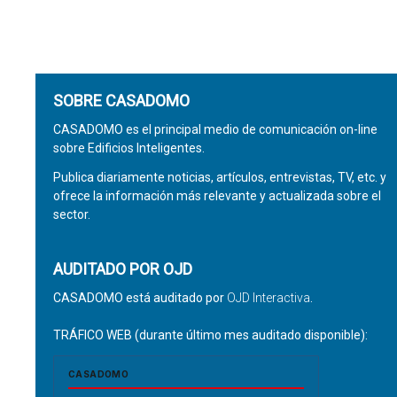
SOBRE CASADOMO
CASADOMO es el principal medio de comunicación on-line
sobre Edificios Inteligentes.
Publica diariamente noticias, artículos, entrevistas, TV, etc. y
ofrece la información más relevante y actualizada sobre el
sector.
AUDITADO POR OJD
CASADOMO está auditado por
OJD Interactiva
.
TRÁFICO WEB (durante último mes auditado disponible):