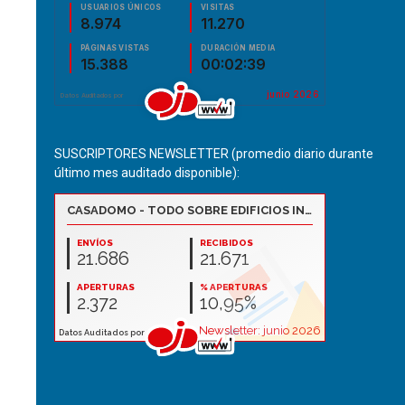
SUSCRIPTORES NEWSLETTER (promedio diario durante
último mes auditado disponible):