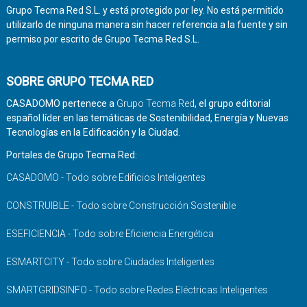
Grupo Tecma Red S.L. y está protegido por ley. No está permitido
utilizarlo de ninguna manera sin hacer referencia a la fuente y sin
permiso por escrito de Grupo Tecma Red S.L.
SOBRE GRUPO TECMA RED
CASADOMO pertenece a
Grupo Tecma Red
, el grupo editorial
español líder en las temáticas de Sostenibilidad, Energía y Nuevas
Tecnologías en la Edificación y la Ciudad.
Portales de Grupo Tecma Red:
CASADOMO - Todo sobre Edificios Inteligentes
CONSTRUIBLE - Todo sobre Construcción Sostenible
ESEFICIENCIA - Todo sobre Eficiencia Energética
ESMARTCITY - Todo sobre Ciudades Inteligentes
SMARTGRIDSINFO - Todo sobre Redes Eléctricas Inteligentes