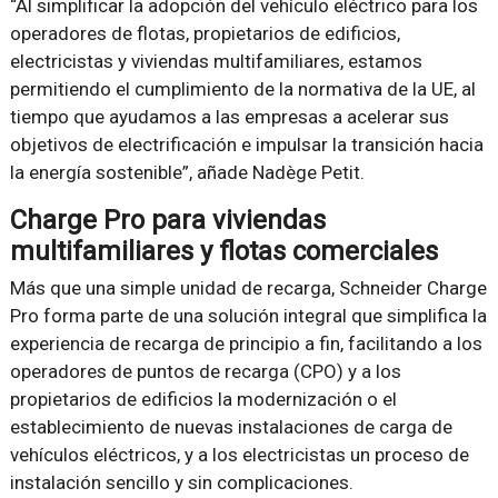
“Al simplificar la adopción del vehículo eléctrico para los
operadores de flotas, propietarios de edificios,
electricistas y viviendas multifamiliares, estamos
permitiendo el cumplimiento de la normativa de la UE, al
tiempo que ayudamos a las empresas a acelerar sus
objetivos de electrificación e impulsar la transición hacia
la energía sostenible”, añade Nadège Petit.
Charge Pro para viviendas
multifamiliares y flotas comerciales
Más que una simple unidad de recarga, Schneider Charge
Pro forma parte de una solución integral que simplifica la
experiencia de recarga de principio a fin, facilitando a los
operadores de puntos de recarga (CPO) y a los
propietarios de edificios la modernización o el
establecimiento de nuevas instalaciones de carga de
vehículos eléctricos, y a los electricistas un proceso de
instalación sencillo y sin complicaciones.