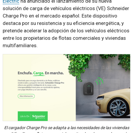
Electric
ha anunciado el lanzamiento de su nueva
solución de carga de vehículos eléctricos (VE) Schneider
Charge Pro en el mercado español. Este dispositivo
destaca por su resistencia y su eficiencia energética, y
pretende acelerar la adopción de los vehículos eléctricos
entre los propietarios de flotas comerciales y viviendas
multifamiliares.
El cargador Charge Pro se adapta a las necesidades de las viviendas