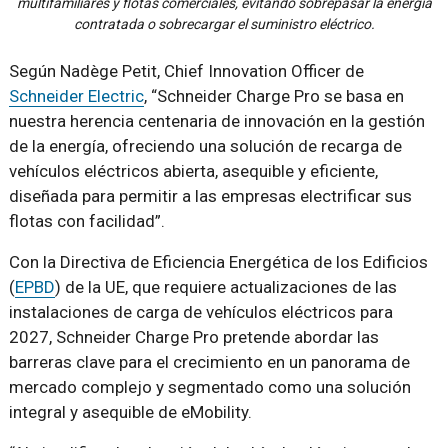
multifamiliares y flotas comerciales, evitando sobrepasar la energía
contratada o sobrecargar el suministro eléctrico.
Según Nadège Petit, Chief Innovation Officer de
Schneider Electric
, “Schneider Charge Pro se basa en
nuestra herencia centenaria de innovación en la gestión
de la energía, ofreciendo una solución de recarga de
vehículos eléctricos abierta, asequible y eficiente,
diseñada para permitir a las empresas electrificar sus
flotas con facilidad”.
Con la Directiva de Eficiencia Energética de los Edificios
(
EPBD
) de la UE, que requiere actualizaciones de las
instalaciones de carga de vehículos eléctricos para
2027, Schneider Charge Pro pretende abordar las
barreras clave para el crecimiento en un panorama de
mercado complejo y segmentado como una solución
integral y asequible de eMobility.