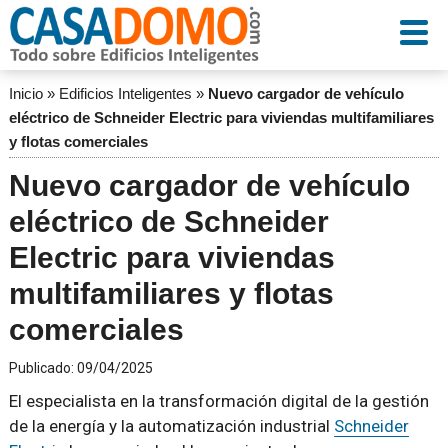
Inicio
»
Edificios Inteligentes
»
Nuevo cargador de vehículo
eléctrico de Schneider Electric para viviendas multifamiliares
y flotas comerciales
Nuevo cargador de vehículo
eléctrico de Schneider
Electric para viviendas
multifamiliares y flotas
comerciales
Publicado:
09/04/2025
El especialista en la transformación digital de la gestión
de la energía y la automatización industrial
Schneider