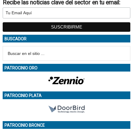
Recibe las noticias clave del sector en tu email:
BUSCADOR
PATROCINIO ORO
PATROCINIO PLATA
PATROCINIO BRONCE