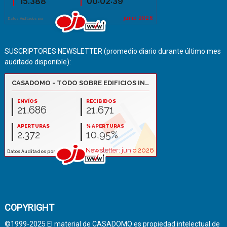
SUSCRIPTORES NEWSLETTER (promedio diario durante último mes
auditado disponible):
COPYRIGHT
©1999-2025 El material de CASADOMO es propiedad intelectual de