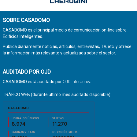
SOBRE CASADOMO
CASADOMO es el principal medio de comunicación on-line sobre
Edificios Inteligentes.
Publica diariamente noticias, artículos, entrevistas, TV, etc. y ofrece
la información más relevante y actualizada sobre el sector.
AUDITADO POR OJD
CASADOMO está auditado por
OJD Interactiva
.
TRÁFICO WEB (durante último mes auditado disponible):