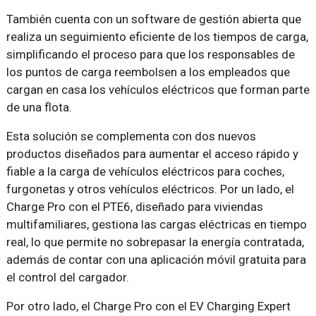
También cuenta con un software de gestión abierta que
realiza un seguimiento eficiente de los tiempos de carga,
simplificando el proceso para que los responsables de
los puntos de carga reembolsen a los empleados que
cargan en casa los vehículos eléctricos que forman parte
de una flota.
Esta solución se complementa con dos nuevos
productos diseñados para aumentar el acceso rápido y
fiable a la carga de vehículos eléctricos para coches,
furgonetas y otros vehículos eléctricos. Por un lado, el
Charge Pro con el PTE6, diseñado para viviendas
multifamiliares, gestiona las cargas eléctricas en tiempo
real, lo que permite no sobrepasar la energía contratada,
además de contar con una aplicación móvil gratuita para
el control del cargador.
Por otro lado, el Charge Pro con el EV Charging Expert