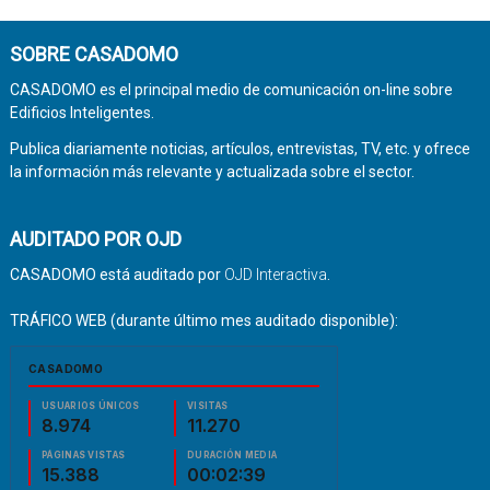
SOBRE CASADOMO
CASADOMO es el principal medio de comunicación on-line sobre
Edificios Inteligentes.
Publica diariamente noticias, artículos, entrevistas, TV, etc. y ofrece
la información más relevante y actualizada sobre el sector.
AUDITADO POR OJD
CASADOMO está auditado por
OJD Interactiva
.
TRÁFICO WEB (durante último mes auditado disponible):