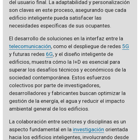
del usuario final. La adaptabilidad y personalización
son claves en este proceso, asegurando que cada
edificio inteligente pueda satisfacer las
necesidades específicas de sus ocupantes.
El desarrollo de soluciones en la interfaz entre la
telecomunicación
, como el despliegue de redes
5G
y futuras redes
6G
, y el diseño inteligente de
edificios, muestra cómo la I+D es esencial para
superar los desafíos técnicos y económicos de la
sociedad contemporánea. Estos esfuerzos
colectivos por parte de investigadores,
desarrolladores y fabricantes buscan optimizar la
gestión de la energía, el agua y reducir el impacto
ambiental general de los edificios.
La colaboración entre sectores y disciplinas es un
aspecto fundamental en la
investigación
orientada
hacia los edificios inteligentes, involucrando desde