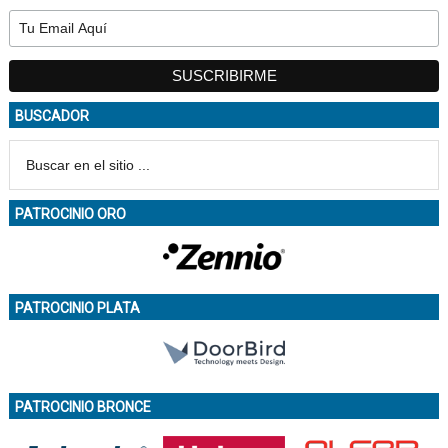
BUSCADOR
PATROCINIO ORO
PATROCINIO PLATA
PATROCINIO BRONCE