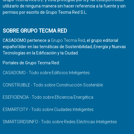
utilizarlo de ninguna manera sin hacer referencia a la fuente y sin
permiso por escrito de Grupo Tecma Red S.L.
SOBRE GRUPO TECMA RED
CASADOMO pertenece a
Grupo Tecma Red
, el grupo editorial
español líder en las temáticas de Sostenibilidad, Energía y Nuevas
Tecnologías en la Edificación y la Ciudad.
Portales de Grupo Tecma Red:
CASADOMO - Todo sobre Edificios Inteligentes
CONSTRUIBLE - Todo sobre Construcción Sostenible
ESEFICIENCIA - Todo sobre Eficiencia Energética
ESMARTCITY - Todo sobre Ciudades Inteligentes
SMARTGRIDSINFO - Todo sobre Redes Eléctricas Inteligentes