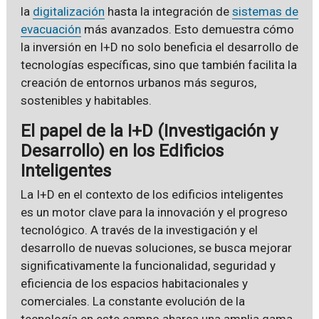
la
digitalización
hasta la integración de
sistemas de
evacuación
más avanzados. Esto demuestra cómo
la inversión en I+D no solo beneficia el desarrollo de
tecnologías específicas, sino que también facilita la
creación de entornos urbanos más seguros,
sostenibles y habitables.
El papel de la I+D (Investigación y
Desarrollo) en los Edificios
Inteligentes
La I+D en el contexto de los edificios inteligentes
es un motor clave para la innovación y el progreso
tecnológico. A través de la investigación y el
desarrollo de nuevas soluciones, se busca mejorar
significativamente la funcionalidad, seguridad y
eficiencia de los espacios habitacionales y
comerciales. La constante evolución de la
tecnología en este campo abarca una amplia gama