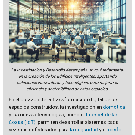
La Investigación y Desarrollo desempeña un rol fundamental
en la creación de los Edificios Inteligentes, aportando
soluciones innovadoras y tecnológicas para mejorar la
eficiencia y sostenibilidad de estos espacios.
En el corazón de la transformación digital de los
espacios construidos, la investigación en
domótica
y las nuevas tecnologías, como el
Internet de las
Cosas (IoT)
, permiten desarrollar sistemas cada
vez más sofisticados para
la seguridad
y el
confort