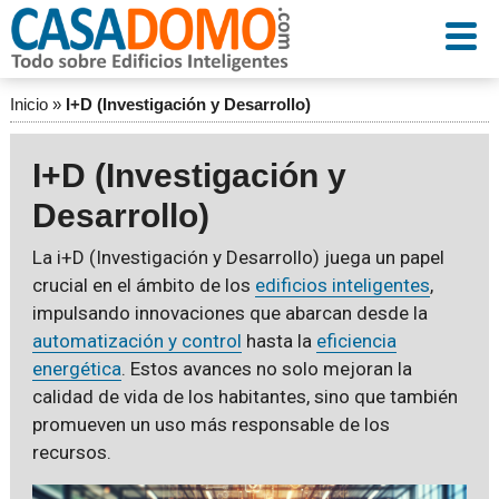
Inicio
»
I+D (Investigación y Desarrollo)
I+D (Investigación y
Desarrollo)
La i+D (Investigación y Desarrollo) juega un papel
crucial en el ámbito de los
edificios inteligentes
,
impulsando innovaciones que abarcan desde la
automatización y control
hasta la
eficiencia
energética
. Estos avances no solo mejoran la
calidad de vida de los habitantes, sino que también
promueven un uso más responsable de los
recursos.