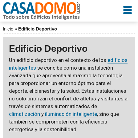
Inicio
»
Edificio Deportivo
Edificio Deportivo
Un edificio deportivo en el contexto de los
edificios
inteligentes
se concibe como una instalación
avanzada que aprovecha al máximo la tecnología
para proporcionar un entorno óptimo para el
deporte, el bienestar y la salud. Estas instalaciones
no solo priorizan el confort de atletas y visitantes a
través de sistemas automatizados de
climatización
y
iluminación inteligente
, sino que
también se comprometen con la eficiencia
energética y la sostenibilidad.