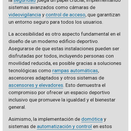
sistemas avanzados como cámaras de
videovigilancia
y
control de acceso
, que garantizan
un entorno seguro para todos los usuarios.
La accesibilidad es otro aspecto fundamental en el
diseño de un moderno edificio deportivo.
Asegurarse de que estas instalaciones pueden ser
disfrutadas por todos, incluyendo personas con
movilidad reducida, es posible gracias a soluciones
tecnológicas como
rampas automáticas
,
ascensores adaptados y otros sistemas de
ascensores y elevadores
. Esto demuestra el
compromiso por ofrecer un espacio deportivo
inclusivo que promueve la igualdad y el bienestar
general.
Asimismo, la implementación de
domótica
y
sistemas de
automatización y control
en estos