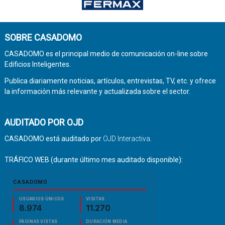
SOBRE CASADOMO
CASADOMO es el principal medio de comunicación on-line sobre
Edificios Inteligentes.
Publica diariamente noticias, artículos, entrevistas, TV, etc. y ofrece
la información más relevante y actualizada sobre el sector.
AUDITADO POR OJD
CASADOMO está auditado por
OJD Interactiva
.
TRÁFICO WEB (durante último mes auditado disponible):