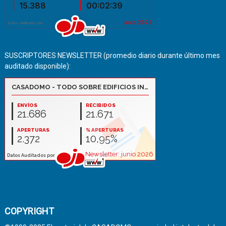
SUSCRIPTORES NEWSLETTER (promedio diario durante último mes
auditado disponible):
COPYRIGHT