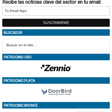
Recibe las noticias clave del sector en tu email:
BUSCADOR
PATROCINIO ORO
PATROCINIO PLATA
PATROCINIO BRONCE