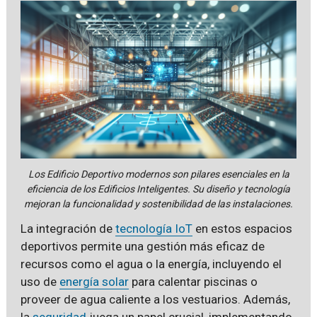
Los Edificio Deportivo modernos son pilares esenciales en la
eficiencia de los Edificios Inteligentes. Su diseño y tecnología
mejoran la funcionalidad y sostenibilidad de las instalaciones.
La integración de
tecnología IoT
en estos espacios
deportivos permite una gestión más eficaz de
recursos como el agua o la energía, incluyendo el
uso de
energía solar
para calentar piscinas o
proveer de agua caliente a los vestuarios. Además,
la
seguridad
juega un papel crucial, implementando