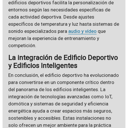
edificios deportivos facilita la personalización de
entornos según las necesidades específicas de
cada actividad deportiva. Desde ajustes
específicos de temperatura y luz hasta sistemas de
sonido especializados para
audio y vídeo
que
mejoran la experiencia de entrenamiento y
competición.
La integración de Edificio Deportivo
y Edificios Inteligentes
En conclusión, el edificio deportivo ha evolucionado
para convertirse en un componente crítico dentro
del panorama de los edificios inteligentes. La
integración de tecnologías avanzadas como IoT,
domótica y sistemas de seguridad y eficiencia
energética ayuda a crear espacios más seguros,
sostenibles y accesibles. Estas instalaciones no
solo ofrecen un mejor ambiente para la práctica