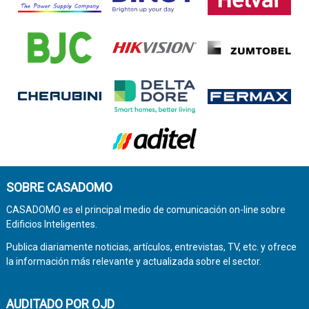
SOBRE CASADOMO
CASADOMO es el principal medio de comunicación on-line sobre
Edificios Inteligentes.
Publica diariamente noticias, artículos, entrevistas, TV, etc. y ofrece
la información más relevante y actualizada sobre el sector.
AUDITADO POR OJD