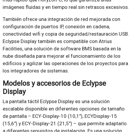
imágenes fluidas y en tiempo real sin retrasos excesivos.
También ofrece una integración de red mejorada con
configuración de puertos IP, conexión en cadena,
conectividad wifi y copia de seguridad/restauración USB.
Eclypse Display también es compatible con Atrius
Facilities, una solución de software BMS basada en la
nube diseñada para mejorar el funcionamiento de los
edificios y agilizar las operaciones de los proyectos para
los integradores de sistemas.
Modelos y accesorios de Eclypse
Display
La pantalla táctil Eclypse Display es una solución
escalable disponible en diferentes opciones de tamaño
de pantalla – ECY-Display-10 (10,1″), ECYDisplay-15
(15,6″) y ECY-Display-21 (21,5″) – que permite adaptarlo
a diferentes requisitos de instalación. Es una solución