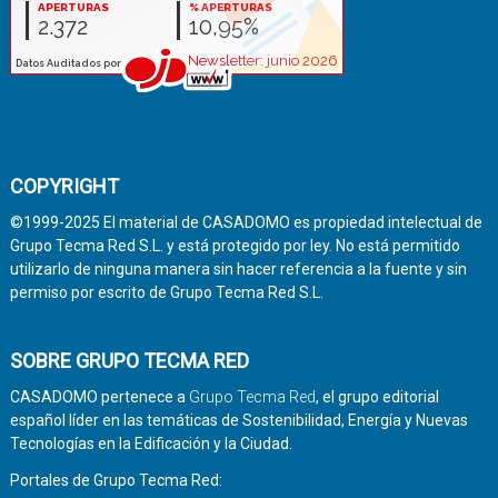
COPYRIGHT
©1999-2025 El material de CASADOMO es propiedad intelectual de
Grupo Tecma Red S.L. y está protegido por ley. No está permitido
utilizarlo de ninguna manera sin hacer referencia a la fuente y sin
permiso por escrito de Grupo Tecma Red S.L.
SOBRE GRUPO TECMA RED
CASADOMO pertenece a
Grupo Tecma Red
, el grupo editorial
español líder en las temáticas de Sostenibilidad, Energía y Nuevas
Tecnologías en la Edificación y la Ciudad.
Portales de Grupo Tecma Red: