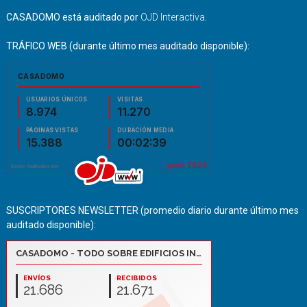
CASADOMO está auditado por
OJD Interactiva
.
TRÁFICO WEB (durante último mes auditado disponible):
SUSCRIPTORES NEWSLETTER (promedio diario durante último mes
auditado disponible):