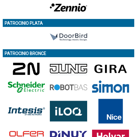
PATROCINIO PLATA
PATROCINIO BRONCE