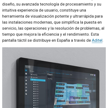
diseño, su avanzada tecnología de procesamiento y su
intuitiva experiencia de usuario, constituye una
herramienta de visualización potente y ultrarrápida para
las instalaciones modernas, que simplifica la puesta en
servicio, las operaciones y la resolución de problemas, al
tiempo que mejora la eficiencia y el rendimiento. Esta
pantalla táctil se distribuye en España a través de
Aditel
.