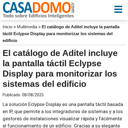
Inicio
»
Multimedia
»
El catálogo de Aditel incluye la pantalla
táctil Eclypse Display para monitorizar los sistemas del
edificio
El catálogo de Aditel incluye
la pantalla táctil Eclypse
Display para monitorizar los
sistemas del edificio
Publicado:
08/08/2025
La solución Eclypse Display es una pantalla táctil basada
en IP, que permite a los integradores de sistemas y a los
gestores de instalaciones visualizar rápida y fácilmente
el funcionamiento de un edificio. Gracias a su elegante