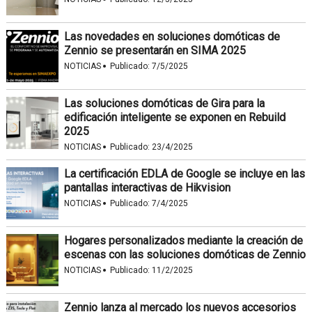
Las novedades en soluciones domóticas de
Zennio se presentarán en SIMA 2025
·
NOTICIAS
Publicado:
7/5/2025
Las soluciones domóticas de Gira para la
edificación inteligente se exponen en Rebuild
2025
·
NOTICIAS
Publicado:
23/4/2025
La certificación EDLA de Google se incluye en las
pantallas interactivas de Hikvision
·
NOTICIAS
Publicado:
7/4/2025
Hogares personalizados mediante la creación de
escenas con las soluciones domóticas de Zennio
·
NOTICIAS
Publicado:
11/2/2025
Zennio lanza al mercado los nuevos accesorios