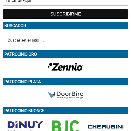
BUSCADOR
PATROCINIO ORO
PATROCINIO PLATA
PATROCINIO BRONCE