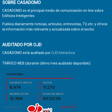
SOBRE CASADOMO
CASADOMO es el principal medio de comunicación on-line sobre
Edificios Inteligentes.
Publica diariamente noticias, artículos, entrevistas, TV, etc. y ofrece
la información más relevante y actualizada sobre el sector.
AUDITADO POR OJD
CASADOMO está auditado por
OJD Interactiva
.
TRÁFICO WEB (durante último mes auditado disponible):