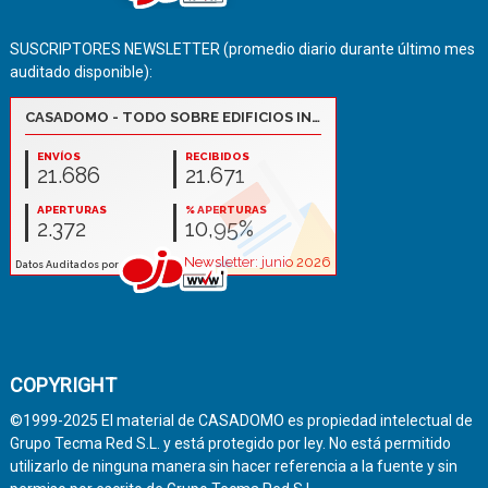
SUSCRIPTORES NEWSLETTER (promedio diario durante último mes
auditado disponible):
COPYRIGHT
©1999-2025 El material de CASADOMO es propiedad intelectual de
Grupo Tecma Red S.L. y está protegido por ley. No está permitido
utilizarlo de ninguna manera sin hacer referencia a la fuente y sin