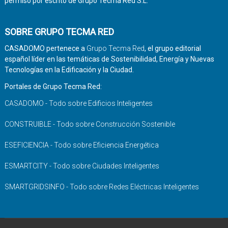
permiso por escrito de Grupo Tecma Red S.L.
SOBRE GRUPO TECMA RED
CASADOMO pertenece a
Grupo Tecma Red
, el grupo editorial
español líder en las temáticas de Sostenibilidad, Energía y Nuevas
Tecnologías en la Edificación y la Ciudad.
Portales de Grupo Tecma Red:
CASADOMO - Todo sobre Edificios Inteligentes
CONSTRUIBLE - Todo sobre Construcción Sostenible
ESEFICIENCIA - Todo sobre Eficiencia Energética
ESMARTCITY - Todo sobre Ciudades Inteligentes
SMARTGRIDSINFO - Todo sobre Redes Eléctricas Inteligentes