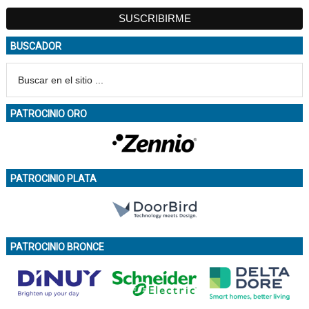
BUSCADOR
PATROCINIO ORO
PATROCINIO PLATA
PATROCINIO BRONCE