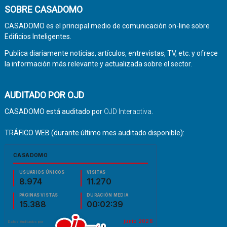
SOBRE CASADOMO
CASADOMO es el principal medio de comunicación on-line sobre
Edificios Inteligentes.
Publica diariamente noticias, artículos, entrevistas, TV, etc. y ofrece
la información más relevante y actualizada sobre el sector.
AUDITADO POR OJD
CASADOMO está auditado por
OJD Interactiva
.
TRÁFICO WEB (durante último mes auditado disponible):