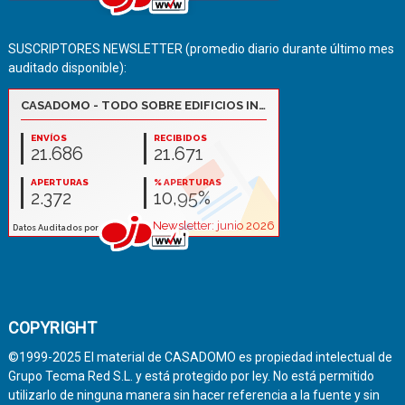
SUSCRIPTORES NEWSLETTER (promedio diario durante último mes
auditado disponible):
COPYRIGHT
©1999-2025 El material de CASADOMO es propiedad intelectual de
Grupo Tecma Red S.L. y está protegido por ley. No está permitido
utilizarlo de ninguna manera sin hacer referencia a la fuente y sin