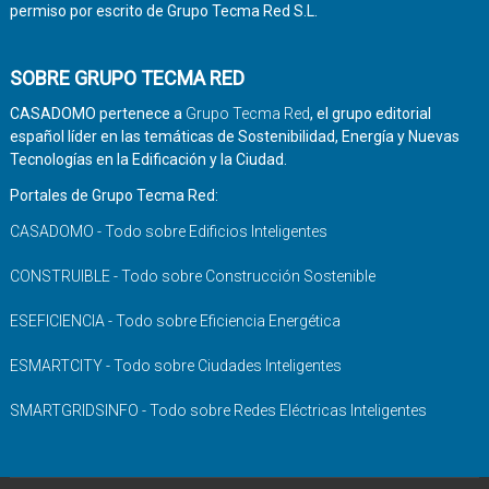
permiso por escrito de Grupo Tecma Red S.L.
SOBRE GRUPO TECMA RED
CASADOMO pertenece a
Grupo Tecma Red
, el grupo editorial
español líder en las temáticas de Sostenibilidad, Energía y Nuevas
Tecnologías en la Edificación y la Ciudad.
Portales de Grupo Tecma Red:
CASADOMO - Todo sobre Edificios Inteligentes
CONSTRUIBLE - Todo sobre Construcción Sostenible
ESEFICIENCIA - Todo sobre Eficiencia Energética
ESMARTCITY - Todo sobre Ciudades Inteligentes
SMARTGRIDSINFO - Todo sobre Redes Eléctricas Inteligentes