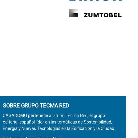
SOBRE GRUPO TECMA RED
CASADOMO pertenece a
Grupo Tecma Red
, el grupo
editorial español líder en las temáticas de Sostenibilidad,
Energía y Nuevas Tecnologías en la Edificación y la Ciudad.