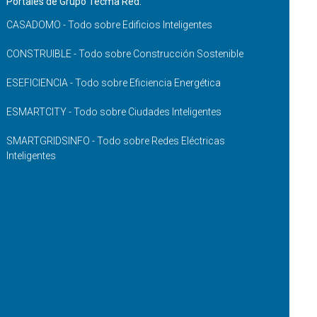
Portales de Grupo Tecma Red:
CASADOMO - Todo sobre Edificios Inteligentes
CONSTRUIBLE - Todo sobre Construcción Sostenible
ESEFICIENCIA - Todo sobre Eficiencia Energética
ESMARTCITY - Todo sobre Ciudades Inteligentes
SMARTGRIDSINFO - Todo sobre Redes Eléctricas
Inteligentes