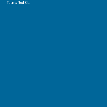
Tecma Red S.L.