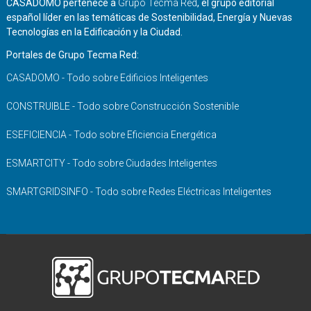
CASADOMO pertenece a
Grupo Tecma Red
, el grupo editorial
español líder en las temáticas de Sostenibilidad, Energía y Nuevas
Tecnologías en la Edificación y la Ciudad.
Portales de Grupo Tecma Red:
CASADOMO - Todo sobre Edificios Inteligentes
CONSTRUIBLE - Todo sobre Construcción Sostenible
ESEFICIENCIA - Todo sobre Eficiencia Energética
ESMARTCITY - Todo sobre Ciudades Inteligentes
SMARTGRIDSINFO - Todo sobre Redes Eléctricas Inteligentes