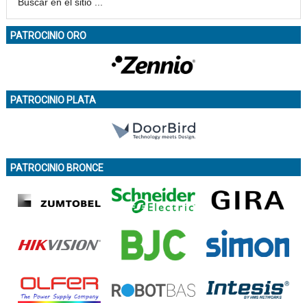
PATROCINIO ORO
PATROCINIO PLATA
PATROCINIO BRONCE