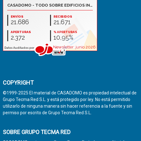
COPYRIGHT
©1999-2025 El material de CASADOMO es propiedad intelectual de
Grupo Tecma Red S.L. y está protegido por ley. No está permitido
utilizarlo de ninguna manera sin hacer referencia a la fuente y sin
permiso por escrito de Grupo Tecma Red S.L.
SOBRE GRUPO TECMA RED