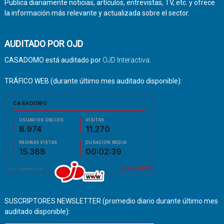
Publica diariamente noticias, artículos, entrevistas, TV, etc. y ofrece
la información más relevante y actualizada sobre el sector.
AUDITADO POR OJD
CASADOMO está auditado por
OJD Interactiva
.
TRÁFICO WEB (durante último mes auditado disponible):
SUSCRIPTORES NEWSLETTER (promedio diario durante último mes
auditado disponible):