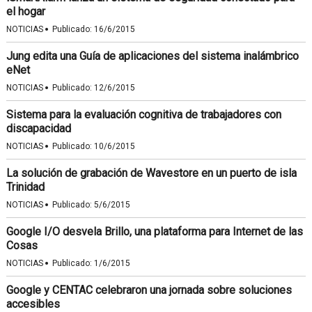
el hogar
·
NOTICIAS
Publicado:
16/6/2015
Jung edita una Guía de aplicaciones del sistema inalámbrico
eNet
·
NOTICIAS
Publicado:
12/6/2015
Sistema para la evaluación cognitiva de trabajadores con
discapacidad
·
NOTICIAS
Publicado:
10/6/2015
La solución de grabación de Wavestore en un puerto de isla
Trinidad
·
NOTICIAS
Publicado:
5/6/2015
Google I/O desvela Brillo, una plataforma para Internet de las
Cosas
·
NOTICIAS
Publicado:
1/6/2015
Google y CENTAC celebraron una jornada sobre soluciones
accesibles