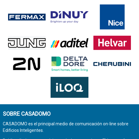
SOBRE CASADOMO
CASADOMO es el principal medio de comunicación on-line sobre
Edificios Inteligentes.