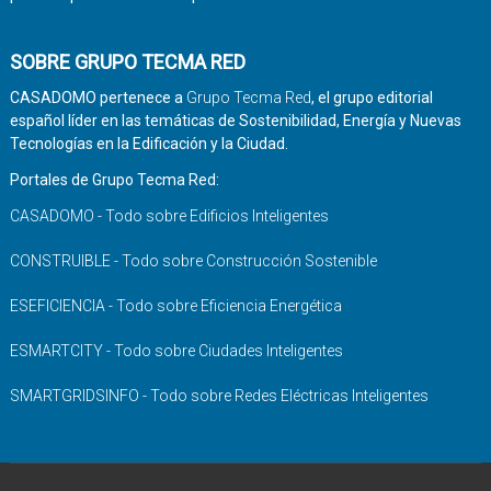
SOBRE GRUPO TECMA RED
CASADOMO pertenece a
Grupo Tecma Red
, el grupo editorial
español líder en las temáticas de Sostenibilidad, Energía y Nuevas
Tecnologías en la Edificación y la Ciudad.
Portales de Grupo Tecma Red:
CASADOMO - Todo sobre Edificios Inteligentes
CONSTRUIBLE - Todo sobre Construcción Sostenible
ESEFICIENCIA - Todo sobre Eficiencia Energética
ESMARTCITY - Todo sobre Ciudades Inteligentes
SMARTGRIDSINFO - Todo sobre Redes Eléctricas Inteligentes