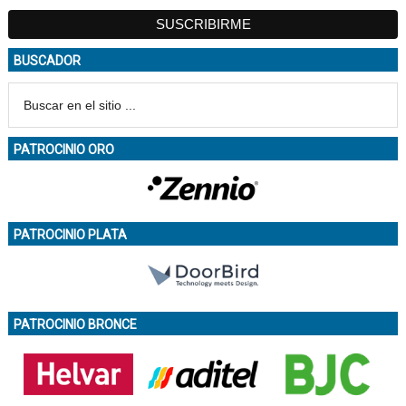
BUSCADOR
PATROCINIO ORO
PATROCINIO PLATA
PATROCINIO BRONCE