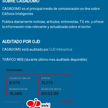
SOBRE CASADOMO
CASADOMO es el principal medio de comunicación on-line sobre
Edificios Inteligentes.
Publica diariamente noticias, artículos, entrevistas, TV, etc. y ofrece
la información más relevante y actualizada sobre el sector.
AUDITADO POR OJD
CASADOMO está auditado por
OJD Interactiva
.
TRÁFICO WEB (durante último mes auditado disponible):