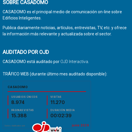
SOBRE CASADOMO
CASADOMO es el principal medio de comunicación on-line sobre
Edificios Inteligentes.
Publica diariamente noticias, artículos, entrevistas, TV, etc. y ofrece
la información más relevante y actualizada sobre el sector.
AUDITADO POR OJD
CASADOMO está auditado por
OJD Interactiva
.
TRÁFICO WEB (durante último mes auditado disponible):