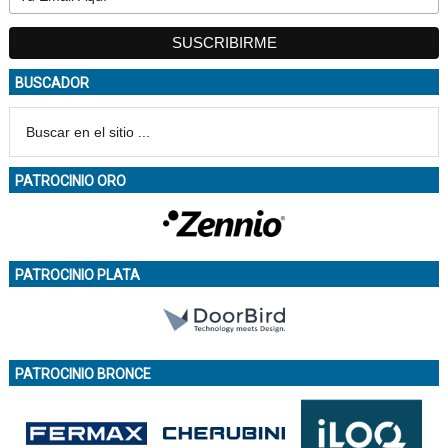
BUSCADOR
PATROCINIO ORO
PATROCINIO PLATA
PATROCINIO BRONCE