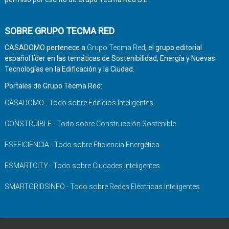
SOBRE GRUPO TECMA RED
CASADOMO pertenece a
Grupo Tecma Red
, el grupo editorial
español líder en las temáticas de Sostenibilidad, Energía y Nuevas
Tecnologías en la Edificación y la Ciudad.
Portales de Grupo Tecma Red:
CASADOMO - Todo sobre Edificios Inteligentes
CONSTRUIBLE - Todo sobre Construcción Sostenible
ESEFICIENCIA - Todo sobre Eficiencia Energética
ESMARTCITY - Todo sobre Ciudades Inteligentes
SMARTGRIDSINFO - Todo sobre Redes Eléctricas Inteligentes