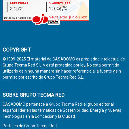
COPYRIGHT
©1999-2025 El material de CASADOMO es propiedad intelectual de
Grupo Tecma Red S.L. y está protegido por ley. No está permitido
utilizarlo de ninguna manera sin hacer referencia a la fuente y sin
permiso por escrito de Grupo Tecma Red S.L.
SOBRE GRUPO TECMA RED
CASADOMO pertenece a
Grupo Tecma Red
, el grupo editorial
español líder en las temáticas de Sostenibilidad, Energía y Nuevas
Tecnologías en la Edificación y la Ciudad.
Portales de Grupo Tecma Red: