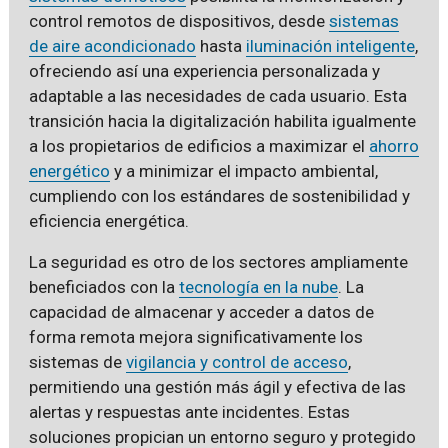
control remotos de dispositivos, desde
sistemas
de aire acondicionado
hasta
iluminación inteligente
,
ofreciendo así una experiencia personalizada y
adaptable a las necesidades de cada usuario. Esta
transición hacia la digitalización habilita igualmente
a los propietarios de edificios a maximizar el
ahorro
energético
y a minimizar el impacto ambiental,
cumpliendo con los estándares de sostenibilidad y
eficiencia energética.
La seguridad es otro de los sectores ampliamente
beneficiados con la
tecnología en la nube
. La
capacidad de almacenar y acceder a datos de
forma remota mejora significativamente los
sistemas de
vigilancia y control de acceso
,
permitiendo una gestión más ágil y efectiva de las
alertas y respuestas ante incidentes. Estas
soluciones propician un entorno seguro y protegido