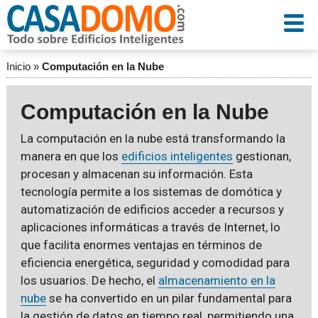
Inicio
»
Computación en la Nube
Computación en la Nube
La computación en la nube está transformando la
manera en que los
edificios inteligentes
gestionan,
procesan y almacenan su información. Esta
tecnología permite a los sistemas de domótica y
automatización de edificios acceder a recursos y
aplicaciones informáticas a través de Internet, lo
que facilita enormes ventajas en términos de
eficiencia energética, seguridad y comodidad para
los usuarios. De hecho, el
almacenamiento en la
nube
se ha convertido en un pilar fundamental para
la gestión de datos en tiempo real, permitiendo una