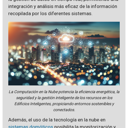
integración y análisis más eficaz de la información
recopilada por los diferentes sistemas.
La Computación en la Nube potencia la eficiencia energética, la
seguridad y la gestión inteligente de los recursos en los
Edificios Inteligentes, propiciando entornos sostenibles y
conectados.
Además, el uso de la tecnología en la nube en
sistemas domóticos
posibilita la monitorización y