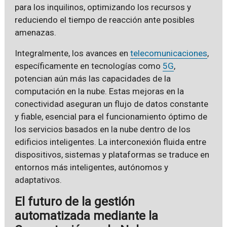
para los inquilinos, optimizando los recursos y
reduciendo el tiempo de reacción ante posibles
amenazas.
Integralmente, los avances en
telecomunicaciones
,
específicamente en tecnologías como
5G
,
potencian aún más las capacidades de la
computación en la nube. Estas mejoras en la
conectividad aseguran un flujo de datos constante
y fiable, esencial para el funcionamiento óptimo de
los servicios basados en la nube dentro de los
edificios inteligentes. La interconexión fluida entre
dispositivos, sistemas y plataformas se traduce en
entornos más inteligentes, autónomos y
adaptativos.
El futuro de la gestión
automatizada mediante la