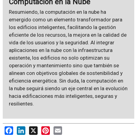
Computación en la Nube
Resumiendo, la computación en la nube ha
emergido como un elemento transformador para
los edificios inteligentes, facilitando la gestión
eficiente de los recursos, la mejora en la calidad de
vida de los usuarios y la seguridad. Al integrar
aplicaciones en la nube con la infraestructura
existente, los edificios no solo optimizan su
operación y mantenimiento sino que también se
alinean con objetivos globales de sostenibilidad y
eficiencia energética. Sin duda, la computación en
la nube seguirá siendo un eje central en la evolución
hacia edificaciones más inteligentes, seguras y
resilientes.
Facebook
LinkedIn
X
Pinterest
Email