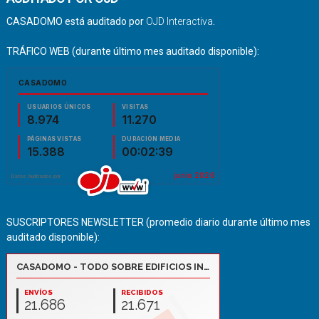
CASADOMO está auditado por
OJD Interactiva
.
TRÁFICO WEB (durante último mes auditado disponible):
SUSCRIPTORES NEWSLETTER (promedio diario durante último mes
auditado disponible):