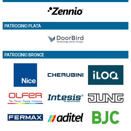
PATROCINIO PLATA
PATROCINIO BRONCE