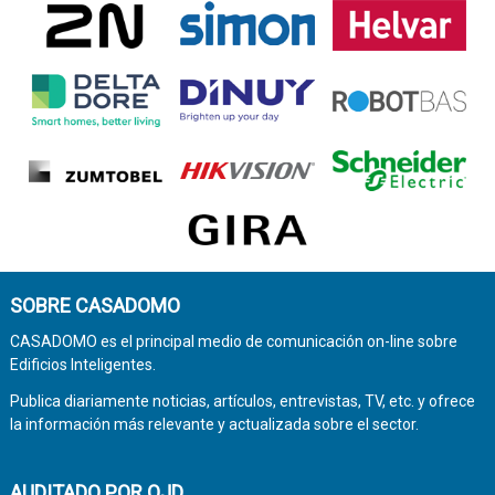
SOBRE CASADOMO
CASADOMO es el principal medio de comunicación on-line sobre
Edificios Inteligentes.
Publica diariamente noticias, artículos, entrevistas, TV, etc. y ofrece
la información más relevante y actualizada sobre el sector.
AUDITADO POR OJD