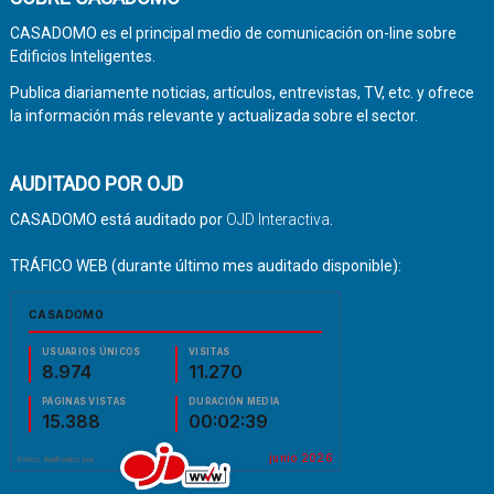
CASADOMO es el principal medio de comunicación on-line sobre
Edificios Inteligentes.
Publica diariamente noticias, artículos, entrevistas, TV, etc. y ofrece
la información más relevante y actualizada sobre el sector.
AUDITADO POR OJD
CASADOMO está auditado por
OJD Interactiva
.
TRÁFICO WEB (durante último mes auditado disponible):