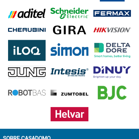
SOBRE CASADOMO