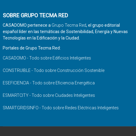
SOBRE GRUPO TECMA RED
CASADOMO pertenece a
Grupo Tecma Red
, el grupo editorial
español líder en las temáticas de Sostenibilidad, Energía y Nuevas
Tecnologías en la Edificación y la Ciudad.
Portales de Grupo Tecma Red:
CASADOMO - Todo sobre Edificios Inteligentes
CONSTRUIBLE - Todo sobre Construcción Sostenible
ESEFICIENCIA - Todo sobre Eficiencia Energética
ESMARTCITY - Todo sobre Ciudades Inteligentes
SMARTGRIDSINFO - Todo sobre Redes Eléctricas Inteligentes