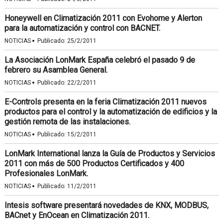
Honeywell en Climatización 2011 con Evohome y Alerton
para la automatización y control con BACNET.
·
NOTICIAS
Publicado:
25/2/2011
La Asociación LonMark España celebró el pasado 9 de
febrero su Asamblea General.
·
NOTICIAS
Publicado:
22/2/2011
E-Controls presenta en la feria Climatización 2011 nuevos
productos para el control y la automatización de edificios y la
gestión remota de las instalaciones.
·
NOTICIAS
Publicado:
15/2/2011
LonMark International lanza la Guía de Productos y Servicios
2011 con más de 500 Productos Certificados y 400
Profesionales LonMark.
·
NOTICIAS
Publicado:
11/2/2011
Intesis software presentará novedades de KNX, MODBUS,
BACnet y EnOcean en Climatización 2011.