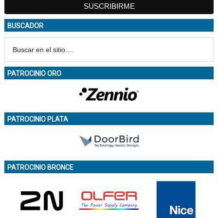
BUSCADOR
PATROCINIO ORO
PATROCINIO PLATA
PATROCINIO BRONCE