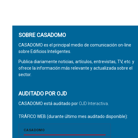
SOBRE CASADOMO
CASADOMO es el principal medio de comunicación on-line
sobre Edificios Inteligentes.
Publica diariamente noticias, artículos, entrevistas, TV, etc. y
ofrece la información más relevante y actualizada sobre el
sector.
AUDITADO POR OJD
CASADOMO está auditado por
OJD Interactiva
.
TRÁFICO WEB (durante último mes auditado disponible):