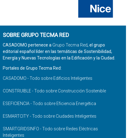
SOBRE GRUPO TECMA RED
CASADOMO pertenece a
Grupo Tecma Red
, el grupo
editorial español líder en las temáticas de Sostenibilidad,
Energía y Nuevas Tecnologías en la Edificación y la Ciudad.
Portales de Grupo Tecma Red:
CASADOMO - Todo sobre Edificios Inteligentes
CONSTRUIBLE - Todo sobre Construcción Sostenible
ESEFICIENCIA - Todo sobre Eficiencia Energética
ESMARTCITY - Todo sobre Ciudades Inteligentes
SMARTGRIDSINFO - Todo sobre Redes Eléctricas
Inteligentes