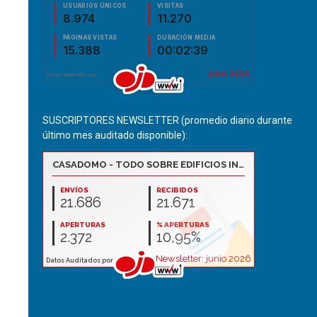
SUSCRIPTORES NEWSLETTER (promedio diario durante
último mes auditado disponible):