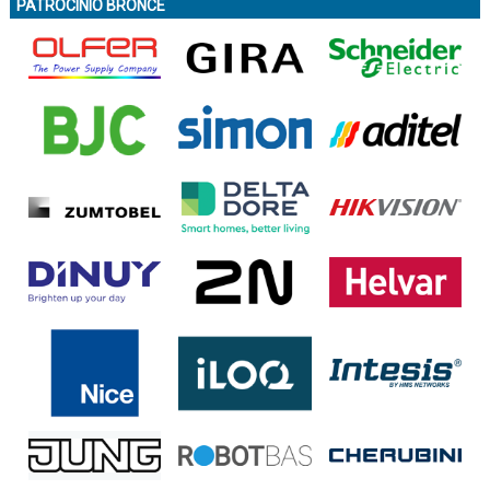
PATROCINIO BRONCE