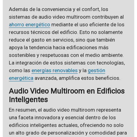
Además de la conveniencia y el confort, los
sistemas de audio video multiroom contribuyen al
ahorro energético
mediante el uso eficiente de los
recursos técnicos del edificio. Esto no solamente
reduce el gasto en servicios, sino que también
apoya la tendencia hacia edificaciones más
sostenibles y respetuosas con el medio ambiente.
La integración de estos sistemas con tecnologías,
como las
energías renovables
y la
gestión
energética
avanzada, amplifica estos beneficios.
Audio Video Multiroom en Edificios
Inteligentes
En resumen, el audio video multiroom representa
una faceta innovadora y esencial dentro de los
edificios inteligentes actuales, ofreciendo no solo
un alto grado de personalización y comodidad para