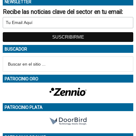
NEWSLETTER
Recibe las noticias clave del sector en tu email:
BUSCADOR
PATROCINIO ORO
PATROCINIO PLATA