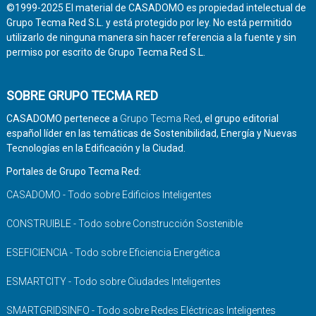
©1999-2025 El material de CASADOMO es propiedad intelectual de
Grupo Tecma Red S.L. y está protegido por ley. No está permitido
utilizarlo de ninguna manera sin hacer referencia a la fuente y sin
permiso por escrito de Grupo Tecma Red S.L.
SOBRE GRUPO TECMA RED
CASADOMO pertenece a
Grupo Tecma Red
, el grupo editorial
español líder en las temáticas de Sostenibilidad, Energía y Nuevas
Tecnologías en la Edificación y la Ciudad.
Portales de Grupo Tecma Red:
CASADOMO - Todo sobre Edificios Inteligentes
CONSTRUIBLE - Todo sobre Construcción Sostenible
ESEFICIENCIA - Todo sobre Eficiencia Energética
ESMARTCITY - Todo sobre Ciudades Inteligentes
SMARTGRIDSINFO - Todo sobre Redes Eléctricas Inteligentes