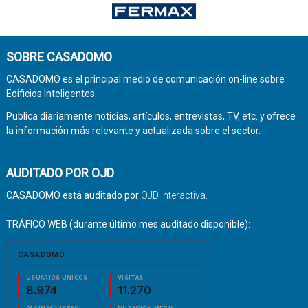
SOBRE CASADOMO
CASADOMO es el principal medio de comunicación on-line sobre
Edificios Inteligentes.
Publica diariamente noticias, artículos, entrevistas, TV, etc. y ofrece
la información más relevante y actualizada sobre el sector.
AUDITADO POR OJD
CASADOMO está auditado por
OJD Interactiva
.
TRÁFICO WEB (durante último mes auditado disponible):