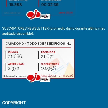
SUSCRIPTORES NEWSLETTER (promedio diario durante último mes
auditado disponible):
COPYRIGHT