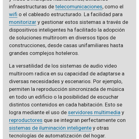
infraestructuras de
telecomunicaciones
, como el
wifi
o el cableado estructurado. La facilidad para
monitorizar
y gestionar estos sistemas a través de
dispositivos inteligentes ha facilitado la adopción
de soluciones multiroom en diversos tipos de
construcciones, desde casas unifamiliares hasta
grandes complejos hoteleros.
La versatilidad de los sistemas de audio video
multiroom radica en su capacidad de adaptarse a
diversas necesidades y escenarios. Por ejemplo,
permiten la reproducción sincronizada de música
en todo un edificio o la posibilidad de escuchar
distintos contenidos en cada habitación. Esto se
logra mediante el uso de
servidores multimedia
y
reproductores
que se integran perfectamente con
sistemas de iluminación inteligente
y otras
tecnologías de automatización del hogar.