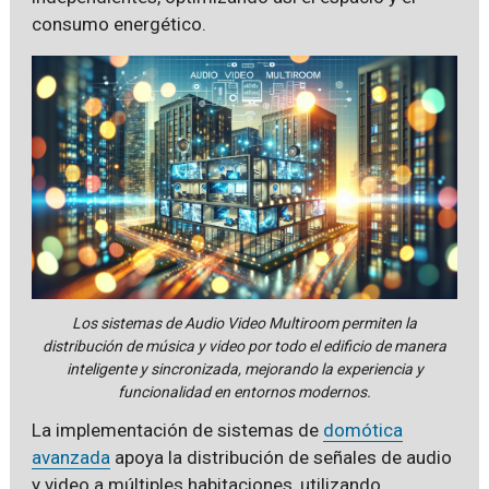
consumo energético.
Los sistemas de Audio Video Multiroom permiten la
distribución de música y video por todo el edificio de manera
inteligente y sincronizada, mejorando la experiencia y
funcionalidad en entornos modernos.
La implementación de sistemas de
domótica
avanzada
apoya la distribución de señales de audio
y video a múltiples habitaciones, utilizando