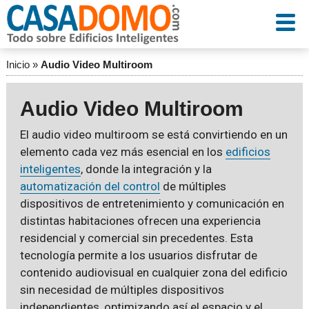
Inicio
»
Audio Video Multiroom
Audio Video Multiroom
El audio video multiroom se está convirtiendo en un
elemento cada vez más esencial en los
edificios
inteligentes
, donde la integración y la
automatización del control
de múltiples
dispositivos de entretenimiento y comunicación en
distintas habitaciones ofrecen una experiencia
residencial y comercial sin precedentes. Esta
tecnología permite a los usuarios disfrutar de
contenido audiovisual en cualquier zona del edificio
sin necesidad de múltiples dispositivos
independientes, optimizando así el espacio y el