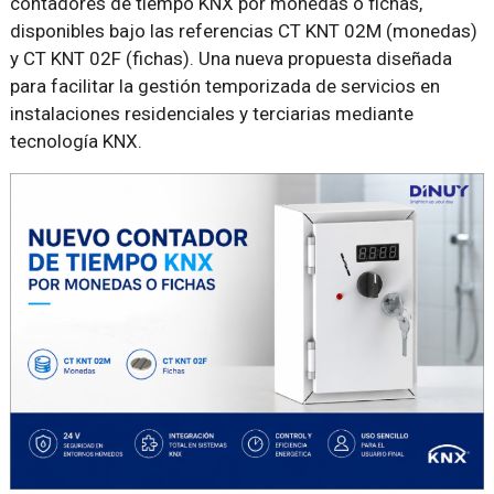
contadores de tiempo KNX por monedas o fichas,
disponibles bajo las referencias CT KNT 02M (monedas)
y CT KNT 02F (fichas). Una nueva propuesta diseñada
para facilitar la gestión temporizada de servicios en
instalaciones residenciales y terciarias mediante
tecnología KNX.