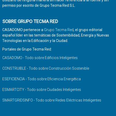
utilizarlo de ninguna manera sin hacer referencia a la fuente y sin
permiso por escrito de Grupo Tecma Red S.L.
SOBRE GRUPO TECMA RED
CASADOMO pertenece a
Grupo Tecma Red
, el grupo editorial
español líder en las temáticas de Sostenibilidad, Energía y Nuevas
Tecnologías en la Edificación y la Ciudad.
Portales de Grupo Tecma Red:
CASADOMO - Todo sobre Edificios Inteligentes
CONSTRUIBLE - Todo sobre Construcción Sostenible
ESEFICIENCIA - Todo sobre Eficiencia Energética
ESMARTCITY - Todo sobre Ciudades Inteligentes
SMARTGRIDSINFO - Todo sobre Redes Eléctricas Inteligentes