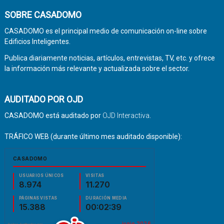
SOBRE CASADOMO
CASADOMO es el principal medio de comunicación on-line sobre
Edificios Inteligentes.
Publica diariamente noticias, artículos, entrevistas, TV, etc. y ofrece
la información más relevante y actualizada sobre el sector.
AUDITADO POR OJD
CASADOMO está auditado por
OJD Interactiva
.
TRÁFICO WEB (durante último mes auditado disponible):