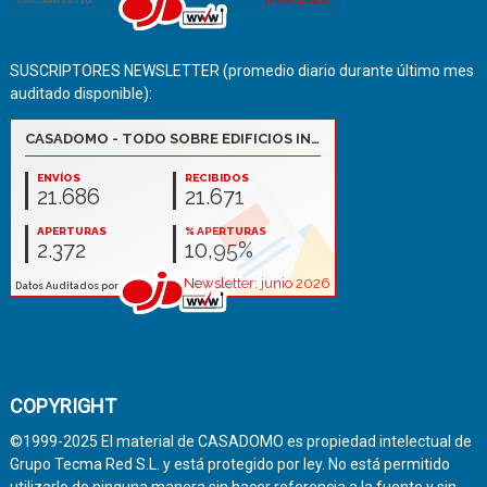
SUSCRIPTORES NEWSLETTER (promedio diario durante último mes
auditado disponible):
COPYRIGHT
©1999-2025 El material de CASADOMO es propiedad intelectual de
Grupo Tecma Red S.L. y está protegido por ley. No está permitido