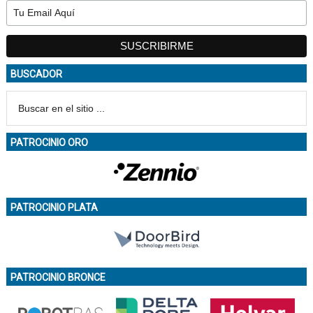
BUSCADOR
PATROCINIO ORO
PATROCINIO PLATA
PATROCINIO BRONCE