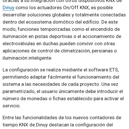
Gracias a su integración con otros dispositivos KNX de
Dinuy
como los actuadores On/Off KNX, es posible
desarrollar soluciones globales y totalmente conectadas
dentro del ecosistema domótico del edificio. De este
modo, funciones temporizadas como el encendido de
iluminación en pistas deportivas o el accionamiento de
electroválvulas en duchas pueden convivir con otras
aplicaciones de control de climatización, persianas o
iluminación inteligente.
La configuración se realiza mediante el software ETS,
permitiendo adaptar fácilmente el funcionamiento del
sistema a las necesidades de cada proyecto. Una vez
parametrizado, el usuario únicamente debe introducir el
número de monedas o fichas establecido para activar el
servicio.
Entre las funcionalidades de los nuevos contadores de
tiempo KNX de Dinuy destacan la configuración del