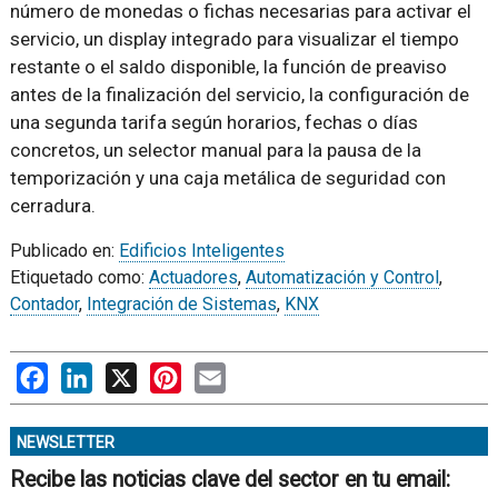
número de monedas o fichas necesarias para activar el
servicio, un display integrado para visualizar el tiempo
restante o el saldo disponible, la función de preaviso
antes de la finalización del servicio, la configuración de
una segunda tarifa según horarios, fechas o días
concretos, un selector manual para la pausa de la
temporización y una caja metálica de seguridad con
cerradura.
Publicado en:
Edificios Inteligentes
Etiquetado como:
Actuadores
,
Automatización y Control
,
Contador
,
Integración de Sistemas
,
KNX
Facebook
LinkedIn
X
Pinterest
Email
NEWSLETTER
Recibe las noticias clave del sector en tu email: