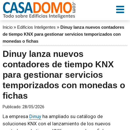
Inicio
»
Edificios Inteligentes
»
Dinuy lanza nuevos contadores
de tiempo KNX para gestionar servicios temporizados con
monedas o fichas
Dinuy lanza nuevos
contadores de tiempo KNX
para gestionar servicios
temporizados con monedas o
fichas
Publicado:
28/05/2026
La empresa
Dinuy
ha ampliado su catálogo de
soluciones KNX con el lanzamiento de los nuevos