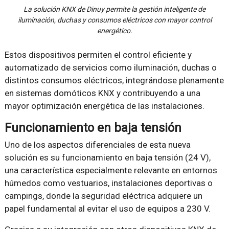
La solución KNX de Dinuy permite la gestión inteligente de
iluminación, duchas y consumos eléctricos con mayor control
energético.
Estos dispositivos permiten el control eficiente y
automatizado de servicios como iluminación, duchas o
distintos consumos eléctricos, integrándose plenamente
en sistemas domóticos KNX y contribuyendo a una
mayor optimización energética de las instalaciones.
Funcionamiento en baja tensión
Uno de los aspectos diferenciales de esta nueva
solución es su funcionamiento en baja tensión (24 V),
una característica especialmente relevante en entornos
húmedos como vestuarios, instalaciones deportivas o
campings, donde la seguridad eléctrica adquiere un
papel fundamental al evitar el uso de equipos a 230 V.