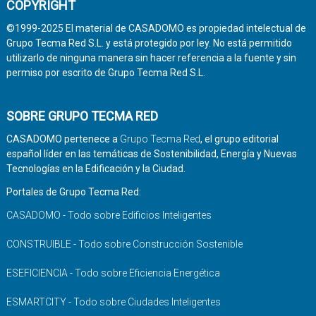
COPYRIGHT
©1999-2025 El material de CASADOMO es propiedad intelectual de
Grupo Tecma Red S.L. y está protegido por ley. No está permitido
utilizarlo de ninguna manera sin hacer referencia a la fuente y sin
permiso por escrito de Grupo Tecma Red S.L.
SOBRE GRUPO TECMA RED
CASADOMO pertenece a
Grupo Tecma Red
, el grupo editorial
español líder en las temáticas de Sostenibilidad, Energía y Nuevas
Tecnologías en la Edificación y la Ciudad.
Portales de Grupo Tecma Red:
CASADOMO - Todo sobre Edificios Inteligentes
CONSTRUIBLE - Todo sobre Construcción Sostenible
ESEFICIENCIA - Todo sobre Eficiencia Energética
ESMARTCITY - Todo sobre Ciudades Inteligentes