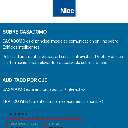
SOBRE CASADOMO
CASADOMO es el principal medio de comunicación on-line sobre
Edificios Inteligentes.
Publica diariamente noticias, artículos, entrevistas, TV, etc. y ofrece
la información más relevante y actualizada sobre el sector.
AUDITADO POR OJD
CASADOMO está auditado por
OJD Interactiva
.
TRÁFICO WEB (durante último mes auditado disponible):