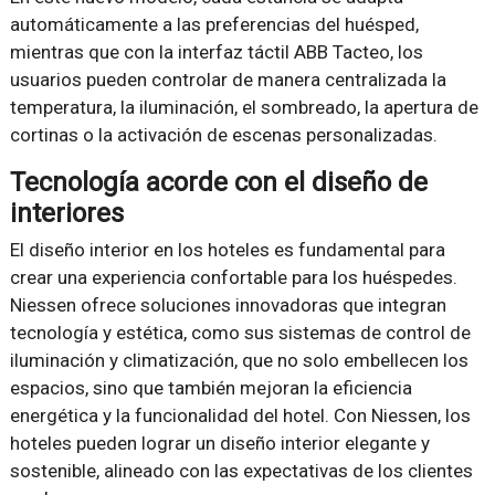
automáticamente a las preferencias del huésped,
mientras que con la interfaz táctil ABB Tacteo, los
usuarios pueden controlar de manera centralizada la
temperatura, la iluminación, el sombreado, la apertura de
cortinas o la activación de escenas personalizadas.
Tecnología acorde con el diseño de
interiores
El diseño interior en los hoteles es fundamental para
crear una experiencia confortable para los huéspedes.
Niessen ofrece soluciones innovadoras que integran
tecnología y estética, como sus sistemas de control de
iluminación y climatización, que no solo embellecen los
espacios, sino que también mejoran la eficiencia
energética y la funcionalidad del hotel. Con Niessen, los
hoteles pueden lograr un diseño interior elegante y
sostenible, alineado con las expectativas de los clientes