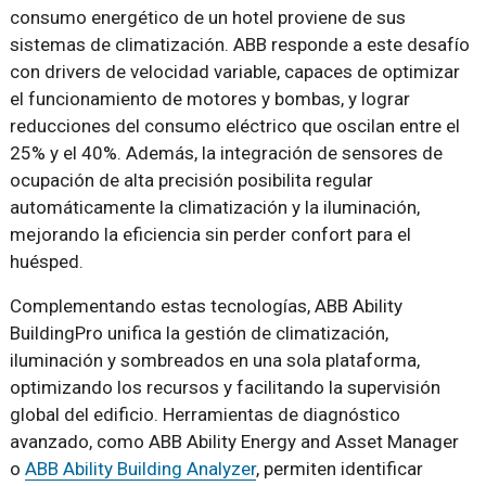
consumo energético de un hotel proviene de sus
sistemas de climatización. ABB responde a este desafío
con drivers de velocidad variable, capaces de optimizar
el funcionamiento de motores y bombas, y lograr
reducciones del consumo eléctrico que oscilan entre el
25% y el 40%. Además, la integración de sensores de
ocupación de alta precisión posibilita regular
automáticamente la climatización y la iluminación,
mejorando la eficiencia sin perder confort para el
huésped.
Complementando estas tecnologías, ABB Ability
BuildingPro unifica la gestión de climatización,
iluminación y sombreados en una sola plataforma,
optimizando los recursos y facilitando la supervisión
global del edificio. Herramientas de diagnóstico
avanzado, como ABB Ability Energy and Asset Manager
o
ABB Ability Building Analyzer
, permiten identificar