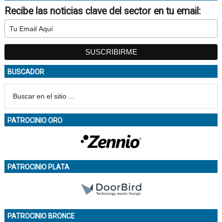
Recibe las noticias clave del sector en tu email:
BUSCADOR
PATROCINIO ORO
PATROCINIO PLATA
PATROCINIO BRONCE