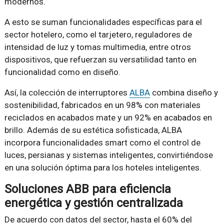
modernos.
A esto se suman funcionalidades específicas para el
sector hotelero, como el tarjetero, reguladores de
intensidad de luz y tomas multimedia, entre otros
dispositivos, que refuerzan su versatilidad tanto en
funcionalidad como en diseño.
Así, la colección de interruptores
ALBA
combina diseño y
sostenibilidad, fabricados en un 98% con materiales
reciclados en acabados mate y un 92% en acabados en
brillo. Además de su estética sofisticada, ALBA
incorpora funcionalidades smart como el control de
luces, persianas y sistemas inteligentes, convirtiéndose
en una solución óptima para los hoteles inteligentes.
Soluciones ABB para eficiencia
energética y gestión centralizada
De acuerdo con datos del sector, hasta el 60% del