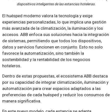
dispositivos inteligentes de las estancias hoteleras.
El huésped moderno valora la tecnología y exige
experiencias personalizadas, lo que implica una gestión
más avanzada de la climatización, la iluminación y los
accesos. ABB enfoca sus soluciones hacia la integración
de sistemas, permitiendo que todos los dispositivos,
datos y servicios funcionen en conjunto. Esto no solo
favorece la automatización, sino también la
sostenibilidad y la rentabilidad de los negocios
hoteleros.
Dentro de estas propuestas, el ecosistema ABB destaca
por su capacidad de integrar climatización, iluminación y
automatización para crear espacios adaptados a las
preferencias de cada huésped y reducir los consumos de
manera significativa.
En este nuevo modelo, cada estancia se adapta