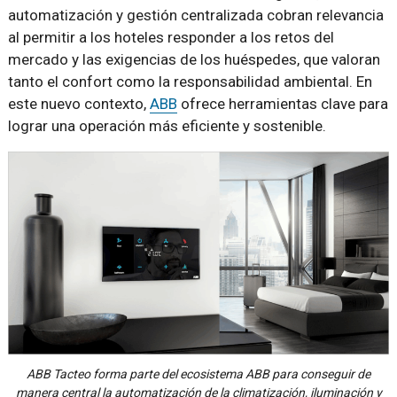
automatización y gestión centralizada cobran relevancia
al permitir a los hoteles responder a los retos del
mercado y las exigencias de los huéspedes, que valoran
tanto el confort como la responsabilidad ambiental. En
este nuevo contexto,
ABB
ofrece herramientas clave para
lograr una operación más eficiente y sostenible.
ABB Tacteo forma parte del ecosistema ABB para conseguir de
manera central la automatización de la climatización, iluminación y