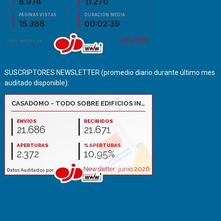
SUSCRIPTORES NEWSLETTER (promedio diario durante último mes
auditado disponible):