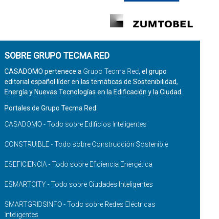
SOBRE GRUPO TECMA RED
CASADOMO pertenece a
Grupo Tecma Red
, el grupo
editorial español líder en las temáticas de Sostenibilidad,
Energía y Nuevas Tecnologías en la Edificación y la Ciudad.
Portales de Grupo Tecma Red:
CASADOMO - Todo sobre Edificios Inteligentes
CONSTRUIBLE - Todo sobre Construcción Sostenible
ESEFICIENCIA - Todo sobre Eficiencia Energética
ESMARTCITY - Todo sobre Ciudades Inteligentes
SMARTGRIDSINFO - Todo sobre Redes Eléctricas
Inteligentes