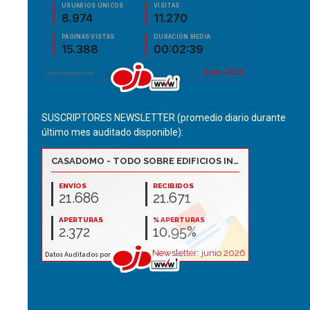
SUSCRIPTORES NEWSLETTER (promedio diario durante
último mes auditado disponible):