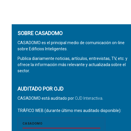
SOBRE CASADOMO
CASADOMO es el principal medio de comunicación on-line
sobre Edificios Inteligentes.
Publica diariamente noticias, artículos, entrevistas, TV, etc. y
ofrece la información más relevante y actualizada sobre el
sector.
AUDITADO POR OJD
CASADOMO está auditado por
OJD Interactiva
.
TRÁFICO WEB (durante último mes auditado disponible):