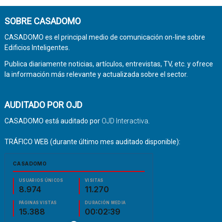
SOBRE CASADOMO
CASADOMO es el principal medio de comunicación on-line sobre
Edificios Inteligentes.
Publica diariamente noticias, artículos, entrevistas, TV, etc. y ofrece
la información más relevante y actualizada sobre el sector.
AUDITADO POR OJD
CASADOMO está auditado por
OJD Interactiva
.
TRÁFICO WEB (durante último mes auditado disponible):