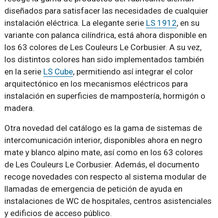
diseñados para satisfacer las necesidades de cualquier
instalación eléctrica. La elegante serie
LS 1912
, en su
variante con palanca cilíndrica, está ahora disponible en
los 63 colores de Les Couleurs Le Corbusier. A su vez,
los distintos colores
han sido implementados también
en
la serie
LS Cube
, permitiendo así integrar el color
arquitectónico en los mecanismos eléctricos para
instalación en superficies de mampostería, hormigón o
madera.
Otra novedad del catálogo es la gama de sistemas de
intercomunicación interior, disponibles ahora en negro
mate y blanco alpino mate, así como en los 63 colores
de Les Couleurs Le Corbusier. Además, el documento
recoge novedades con respecto al sistema modular de
llamadas de emergencia de petición de ayuda en
instalaciones de WC de hospitales, centros asistenciales
y edificios de acceso público.