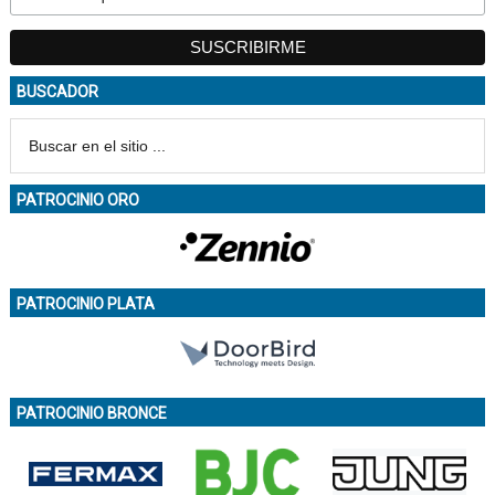
BUSCADOR
PATROCINIO ORO
PATROCINIO PLATA
PATROCINIO BRONCE