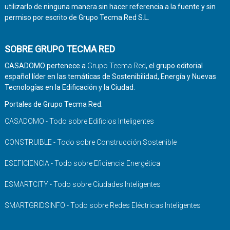
utilizarlo de ninguna manera sin hacer referencia a la fuente y sin
permiso por escrito de Grupo Tecma Red S.L.
SOBRE GRUPO TECMA RED
CASADOMO pertenece a
Grupo Tecma Red
, el grupo editorial
español líder en las temáticas de Sostenibilidad, Energía y Nuevas
Tecnologías en la Edificación y la Ciudad.
Portales de Grupo Tecma Red:
CASADOMO - Todo sobre Edificios Inteligentes
CONSTRUIBLE - Todo sobre Construcción Sostenible
ESEFICIENCIA - Todo sobre Eficiencia Energética
ESMARTCITY - Todo sobre Ciudades Inteligentes
SMARTGRIDSINFO - Todo sobre Redes Eléctricas Inteligentes