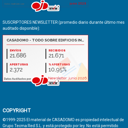
SUSCRIPTORES NEWSLETTER (promedio diario durante último mes
auditado disponible):
COPYRIGHT
©1999-2025 El material de CASADOMO es propiedad intelectual de
Grupo Tecma Red S.L. y está protegido por ley. No está permitido