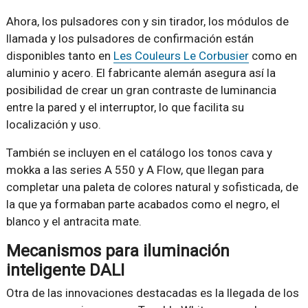
Ahora, los pulsadores con y sin tirador, los módulos de
llamada y los pulsadores de confirmación están
disponibles tanto en
Les Couleurs Le Corbusier
como en
aluminio y acero. El fabricante alemán asegura así la
posibilidad de crear un gran contraste de luminancia
entre la pared y el interruptor, lo que facilita su
localización y uso.
También se incluyen en el catálogo los tonos cava y
mokka a las series A 550 y A Flow, que llegan para
completar una paleta de colores natural y sofisticada, de
la que ya formaban parte acabados como el negro, el
blanco y el antracita mate.
Mecanismos para iluminación
inteligente DALI
Otra de las innovaciones destacadas es la llegada de los