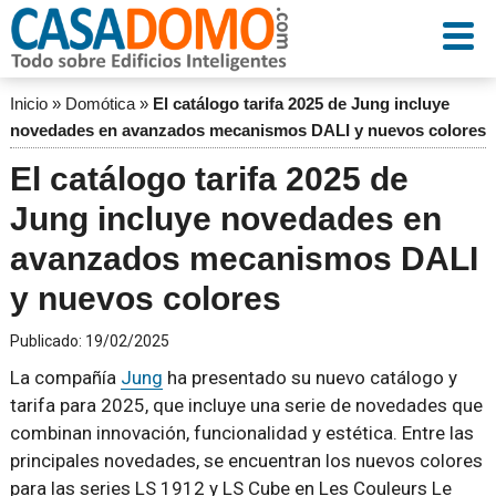
Inicio
»
Domótica
»
El catálogo tarifa 2025 de Jung incluye
novedades en avanzados mecanismos DALI y nuevos colores
El catálogo tarifa 2025 de
Jung incluye novedades en
avanzados mecanismos DALI
y nuevos colores
Publicado:
19/02/2025
La compañía
Jung
ha presentado su nuevo catálogo y
tarifa para 2025, que incluye una serie de novedades que
combinan innovación, funcionalidad y estética. Entre las
principales novedades, se encuentran los nuevos colores
para las series LS 1912 y LS Cube en Les Couleurs Le