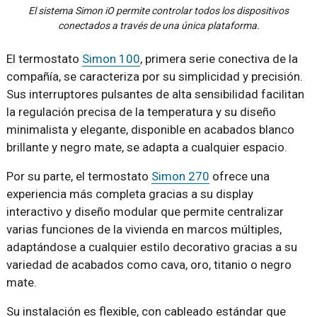
El sistema Simon iO permite controlar todos los dispositivos
conectados a través de una única plataforma.
El termostato
Simon 100
, primera serie conectiva de la
compañía, se caracteriza por su simplicidad y precisión.
Sus interruptores pulsantes de alta sensibilidad facilitan
la regulación precisa de la temperatura y su diseño
minimalista y elegante, disponible en acabados blanco
brillante y negro mate, se adapta a cualquier espacio.
Por su parte, el termostato
Simon 270
ofrece una
experiencia más completa gracias a su display
interactivo y diseño modular que permite centralizar
varias funciones de la vivienda en marcos múltiples,
adaptándose a cualquier estilo decorativo gracias a su
variedad de acabados como cava, oro, titanio o negro
mate.
Su instalación es flexible, con cableado estándar que