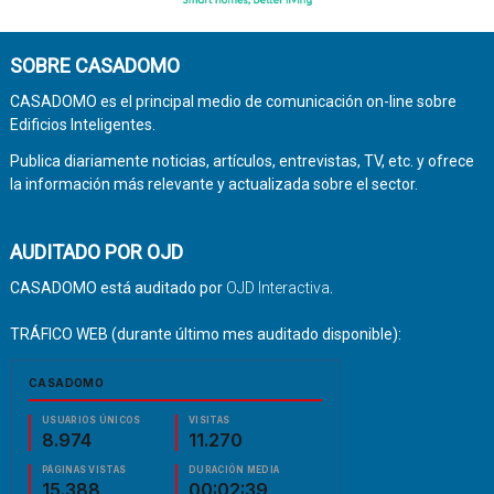
SOBRE CASADOMO
CASADOMO es el principal medio de comunicación on-line sobre
Edificios Inteligentes.
Publica diariamente noticias, artículos, entrevistas, TV, etc. y ofrece
la información más relevante y actualizada sobre el sector.
AUDITADO POR OJD
CASADOMO está auditado por
OJD Interactiva
.
TRÁFICO WEB (durante último mes auditado disponible):