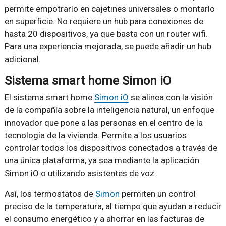
permite empotrarlo en cajetines universales o montarlo
en superficie. No requiere un hub para conexiones de
hasta 20 dispositivos, ya que basta con un router wifi.
Para una experiencia mejorada, se puede añadir un hub
adicional.
Sistema smart home Simon iO
El sistema smart home
Simon iO
se alinea con la visión
de la compañía sobre la inteligencia natural, un enfoque
innovador que pone a las personas en el centro de la
tecnología de la vivienda. Permite a los usuarios
controlar todos los dispositivos conectados a través de
una única plataforma, ya sea mediante la aplicación
Simon iO o utilizando asistentes de voz.
Así, los termostatos de
Simon
permiten un control
preciso de la temperatura, al tiempo que ayudan a reducir
el consumo energético y a ahorrar en las facturas de