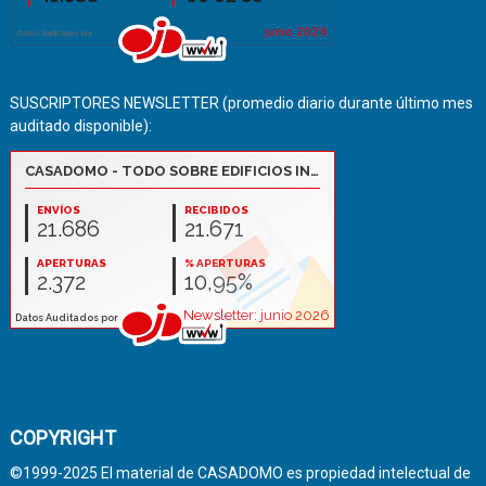
SUSCRIPTORES NEWSLETTER (promedio diario durante último mes
auditado disponible):
COPYRIGHT
©1999-2025 El material de CASADOMO es propiedad intelectual de