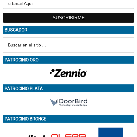
BUSCADOR
PATROCINIO ORO
PATROCINIO PLATA
PATROCINIO BRONCE