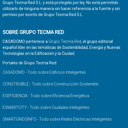
Grupo Tecma Red S.L. y está protegido por ley. No está permitido
utilizarlo de ninguna manera sin hacer referencia a la fuente y sin
permiso por escrito de Grupo Tecma Red S.L.
SOBRE GRUPO TECMA RED
CASADOMO pertenece a
Grupo Tecma Red
, el grupo editorial
español líder en las temáticas de Sostenibilidad, Energía y Nuevas
Tecnologías en la Edificación y la Ciudad.
Portales de Grupo Tecma Red:
CASADOMO - Todo sobre Edificios Inteligentes
CONSTRUIBLE - Todo sobre Construcción Sostenible
ESEFICIENCIA - Todo sobre Eficiencia Energética
ESMARTCITY - Todo sobre Ciudades Inteligentes
SMARTGRIDSINFO - Todo sobre Redes Eléctricas Inteligentes