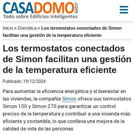
Inicio
»
Domótica
»
Los termostatos conectados de Simon
facilitan una gestión de la temperatura eficiente
Los termostatos conectados
de Simon facilitan una gestión
de la temperatura eficiente
Publicado:
19/12/2024
Para aumentar la eficiencia energética y el bienestar en
las viviendas, la compañía
Simon
ofrece sus termostatos
Simon 100 y Simon 270 para garantizar un control
preciso de la temperatura y contribuir a una vivienda más
eficiente y sostenible, lo que conlleva una mejora de la
calidad de vida de las personas.