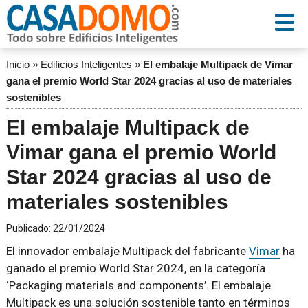
Inicio
»
Edificios Inteligentes
»
El embalaje Multipack de Vimar
gana el premio World Star 2024 gracias al uso de materiales
sostenibles
El embalaje Multipack de
Vimar gana el premio World
Star 2024 gracias al uso de
materiales sostenibles
Publicado:
22/01/2024
El innovador embalaje Multipack del fabricante
Vimar
ha
ganado el premio World Star 2024, en la categoría
‘Packaging materials and components’. El embalaje
Multipack es una solución sostenible tanto en términos