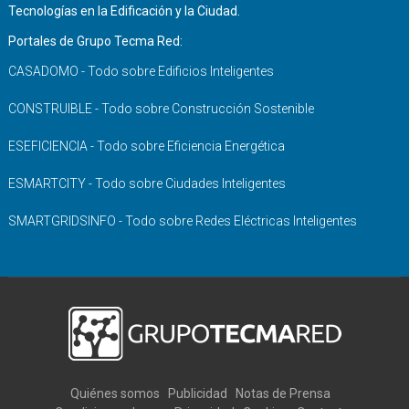
Tecnologías en la Edificación y la Ciudad.
Portales de Grupo Tecma Red:
CASADOMO - Todo sobre Edificios Inteligentes
CONSTRUIBLE - Todo sobre Construcción Sostenible
ESEFICIENCIA - Todo sobre Eficiencia Energética
ESMARTCITY - Todo sobre Ciudades Inteligentes
SMARTGRIDSINFO - Todo sobre Redes Eléctricas Inteligentes
Quiénes somos
Publicidad
Notas de Prensa