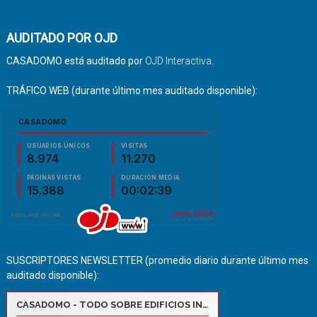
AUDITADO POR OJD
CASADOMO está auditado por
OJD Interactiva
.
TRÁFICO WEB (durante último mes auditado disponible):
SUSCRIPTORES NEWSLETTER (promedio diario durante último mes
auditado disponible):