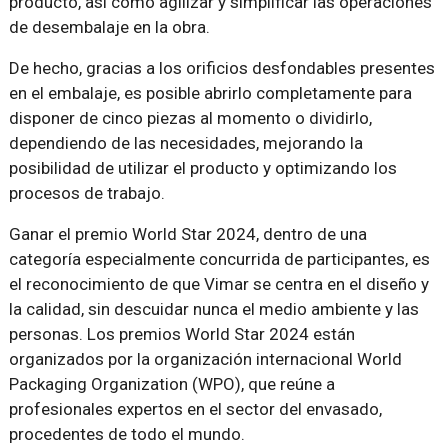
producto, así como agilizar y simplificar las operaciones
de desembalaje en la obra.
De hecho, gracias a los orificios desfondables presentes
en el embalaje, es posible abrirlo completamente para
disponer de cinco piezas al momento o dividirlo,
dependiendo de las necesidades, mejorando la
posibilidad de utilizar el producto y optimizando los
procesos de trabajo.
Ganar el premio World Star 2024, dentro de una
categoría especialmente concurrida de participantes, es
el reconocimiento de que Vimar se centra en el diseño y
la calidad, sin descuidar nunca el medio ambiente y las
personas. Los premios World Star 2024 están
organizados por la organización internacional World
Packaging Organization (WPO), que reúne a
profesionales expertos en el sector del envasado,
procedentes de todo el mundo.