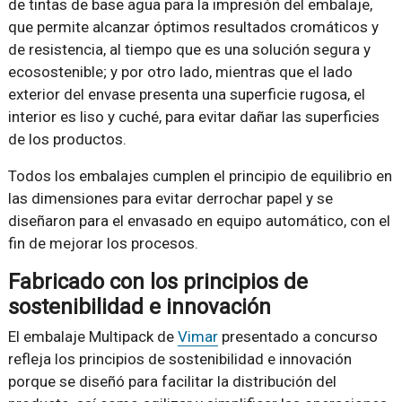
de tintas de base agua para la impresión del embalaje,
que permite alcanzar óptimos resultados cromáticos y
de resistencia, al tiempo que es una solución segura y
ecosostenible; y por otro lado, mientras que el lado
exterior del envase presenta una superficie rugosa, el
interior es liso y cuché, para evitar dañar las superficies
de los productos.
Todos los embalajes cumplen el principio de equilibrio en
las dimensiones para evitar derrochar papel y se
diseñaron para el envasado en equipo automático, con el
fin de mejorar los procesos.
Fabricado con los principios de
sostenibilidad e innovación
El embalaje Multipack de
Vimar
presentado a concurso
refleja los principios de sostenibilidad e innovación
porque se diseñó para facilitar la distribución del