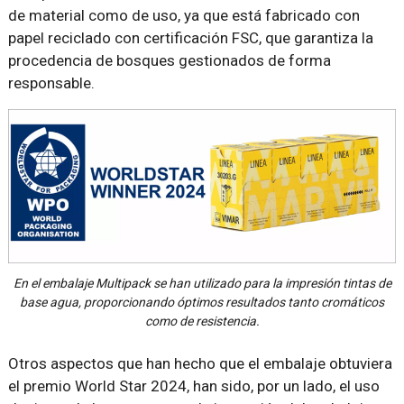
de material como de uso, ya que está fabricado con
papel reciclado con certificación FSC, que garantiza la
procedencia de bosques gestionados de forma
responsable.
En el embalaje Multipack se han utilizado para la impresión tintas de
base agua, proporcionando óptimos resultados tanto cromáticos
como de resistencia.
Otros aspectos que han hecho que el embalaje obtuviera
el premio World Star 2024, han sido, por un lado, el uso