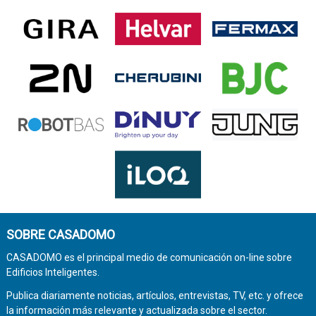
SOBRE CASADOMO
CASADOMO es el principal medio de comunicación on-line sobre
Edificios Inteligentes.
Publica diariamente noticias, artículos, entrevistas, TV, etc. y ofrece
la información más relevante y actualizada sobre el sector.