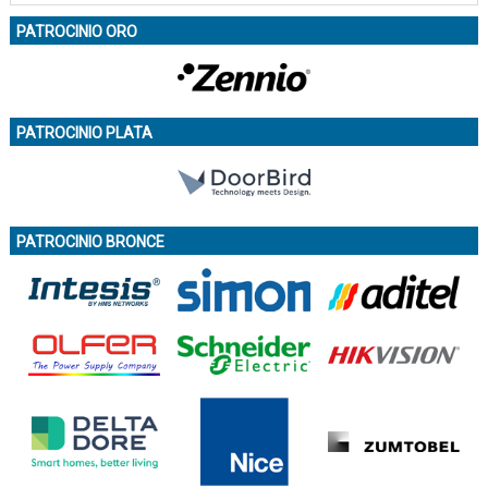
PATROCINIO ORO
PATROCINIO PLATA
PATROCINIO BRONCE