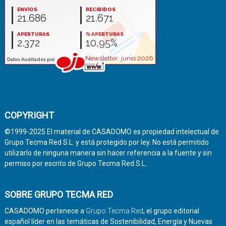
COPYRIGHT
©1999-2025 El material de CASADOMO es propiedad intelectual de
Grupo Tecma Red S.L. y está protegido por ley. No está permitido
utilizarlo de ninguna manera sin hacer referencia a la fuente y sin
permiso por escrito de Grupo Tecma Red S.L.
SOBRE GRUPO TECMA RED
CASADOMO pertenece a
Grupo Tecma Red
, el grupo editorial
español líder en las temáticas de Sostenibilidad, Energía y Nuevas