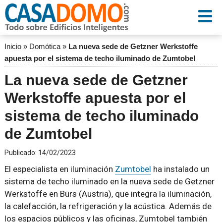
Inicio
»
Domótica
»
La nueva sede de Getzner Werkstoffe
apuesta por el sistema de techo iluminado de Zumtobel
La nueva sede de Getzner
Werkstoffe apuesta por el
sistema de techo iluminado
de Zumtobel
Publicado:
14/02/2023
El especialista en iluminación
Zumtobel
ha instalado un
sistema de techo iluminado en la nueva sede de Getzner
Werkstoffe en Bürs (Austria), que integra la iluminación,
la calefacción, la refrigeración y la acústica. Además de
los espacios públicos y las oficinas, Zumtobel también