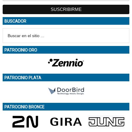
BUSCADOR
PATROCINIO ORO
PATROCINIO PLATA
PATROCINIO BRONCE