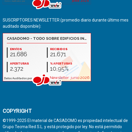
SUSCRIPTORES NEWSLETTER (promedio diario durante último mes
auditado disponible):
COPYRIGHT
©1999-2025 El material de CASADOMO es propiedad intelectual de
Grupo Tecma Red S.L. y está protegido por ley. No está permitido