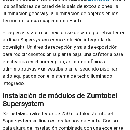
los bañadores de pared de la sala de exposiciones, la
iluminación general y la iluminación de objetos en los
techos de lamas suspendidos Haufe.
El especialista en iluminación se decantó por el sistema
en línea Supersystem como solución integrada de
downlight. Un área de recepción y sala de exposición
para recibir clientes en la planta baja, una cafetería para
empleados en el primer piso, así como oficinas
administrativas y un vestíbulo en el segundo piso han
sido equipados con el sistema de techo iluminado
integrado.
Instalación de módulos de Zumtobel
Supersystem
Se instalaron alrededor de 250 módulos Zumtobel
Supersystem en línea en los techos de Haufe. Con su
baja altura de instalación combinada con una excelente