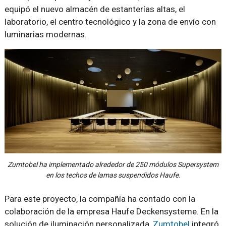
equipó el nuevo almacén de estanterías altas, el
laboratorio, el centro tecnológico y la zona de envío con
luminarias modernas.
Zumtobel ha implementado alrededor de 250 módulos Supersystem
en los techos de lamas suspendidos Haufe.
Para este proyecto, la compañía ha contado con la
colaboración de la empresa Haufe Deckensysteme. En la
solución de iluminación personalizada,
Zumtobel
integró