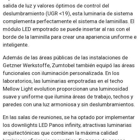
salida de luz y valores óptimos de control del
deslumbramiento (UGR <19), esta luminaria de sistema
complementa perfectamente el sistema de laminillas. El
módulo LED empotrado se puede insertar al ras con el
borde de la laminilla para crear una apariencia uniforme e
inteligente.
Además de las áreas públicas de las instalaciones de
Getzner Werkstoffe, Zumtobel también equipó las áreas
funcionales con iluminación personalizada. En los
laboratorios, las luminarias empotradas en el techo
Mellow Light evolution proporcionan una luminosidad
suave y uniforme que ilumina áreas de trabajo, techos y
paredes con una luz armoniosa y sin deslumbramientos.
En las salas de reuniones, se ha optado por implementar
los downlights LED Panos infinity, atractivas luminarias
arquitectónicas que combinan la máxima calidad