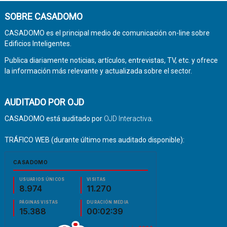
SOBRE CASADOMO
CASADOMO es el principal medio de comunicación on-line sobre
Edificios Inteligentes.
Publica diariamente noticias, artículos, entrevistas, TV, etc. y ofrece
la información más relevante y actualizada sobre el sector.
AUDITADO POR OJD
CASADOMO está auditado por
OJD Interactiva
.
TRÁFICO WEB (durante último mes auditado disponible):