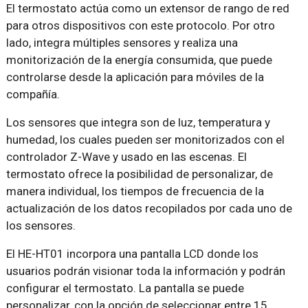
El termostato actúa como un extensor de rango de red
para otros dispositivos con este protocolo. Por otro
lado, integra múltiples sensores y realiza una
monitorización de la energía consumida, que puede
controlarse desde la aplicación para móviles de la
compañía.
Los sensores que integra son de luz, temperatura y
humedad, los cuales pueden ser monitorizados con el
controlador Z-Wave y usado en las escenas. El
termostato ofrece la posibilidad de personalizar, de
manera individual, los tiempos de frecuencia de la
actualización de los datos recopilados por cada uno de
los sensores.
El HE-HT01 incorpora una pantalla LCD donde los
usuarios podrán visionar toda la información y podrán
configurar el termostato. La pantalla se puede
personalizar, con la opción de seleccionar entre 15