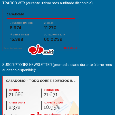
TRÁFICO WEB (durante último mes auditado disponible):
SUSCRIPTORES NEWSLETTER (promedio diario durante último mes
auditado disponible):