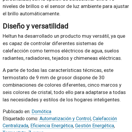
niveles de brillos o el sensor de luz ambiente para ajustar
el brillo automáticamente.
Diseño y versatilidad
Heltun ha desarrollado un producto muy versátil, ya que
es capaz de controlar diferentes sistemas de
calefacción como termos eléctricos de agua, suelos
radiantes, radiadores, tejados y chimeneas eléctricas.
A parte de todas las características técnicas, este
termostato de 9 mm de grosor dispone de 30
combinaciones de colores diferentes, cinco marcos y
seis colores de cristal, todo ello para adaptarse a todas
las necesidades y estilos de los hogares inteligentes.
Publicado en:
Domótica
Etiquetado como:
Automatización y Control
,
Calefacción
Centralizada
,
Eficiencia Energética
,
Gestión Energética
,