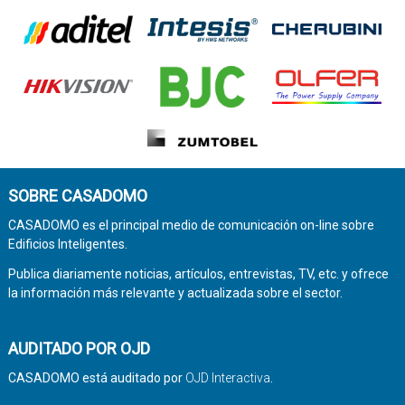
SOBRE CASADOMO
CASADOMO es el principal medio de comunicación on-line sobre
Edificios Inteligentes.
Publica diariamente noticias, artículos, entrevistas, TV, etc. y ofrece
la información más relevante y actualizada sobre el sector.
AUDITADO POR OJD
CASADOMO está auditado por
OJD Interactiva
.