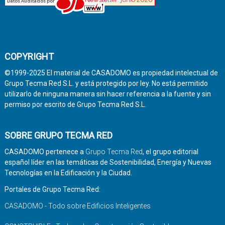
COPYRIGHT
©1999-2025 El material de CASADOMO es propiedad intelectual de
Grupo Tecma Red S.L. y está protegido por ley. No está permitido
utilizarlo de ninguna manera sin hacer referencia a la fuente y sin
permiso por escrito de Grupo Tecma Red S.L.
SOBRE GRUPO TECMA RED
CASADOMO pertenece a
Grupo Tecma Red
, el grupo editorial
español líder en las temáticas de Sostenibilidad, Energía y Nuevas
Tecnologías en la Edificación y la Ciudad.
Portales de Grupo Tecma Red:
CASADOMO - Todo sobre Edificios Inteligentes