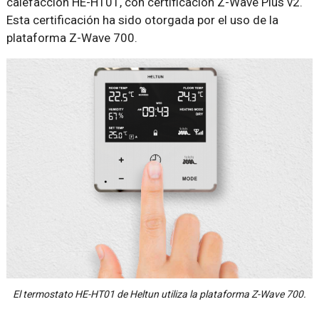
calefacción HE-HT01, con certificación Z-Wave Plus v2.
Esta certificación ha sido otorgada por el uso de la
plataforma Z-Wave 700.
El termostato HE-HT01 de Heltun utiliza la plataforma Z-Wave 700.