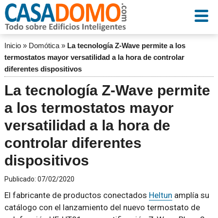
Inicio
»
Domótica
»
La tecnología Z-Wave permite a los
termostatos mayor versatilidad a la hora de controlar
diferentes dispositivos
La tecnología Z-Wave permite
a los termostatos mayor
versatilidad a la hora de
controlar diferentes
dispositivos
Publicado:
07/02/2020
El fabricante de productos conectados
Heltun
amplía su
catálogo con el lanzamiento del nuevo termostato de