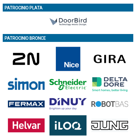
PATROCINIO PLATA
PATROCINIO BRONCE