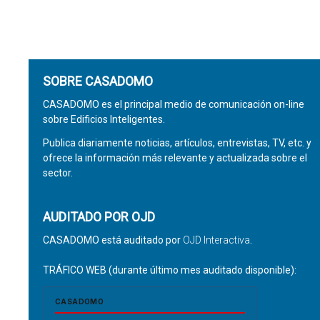
SOBRE CASADOMO
CASADOMO es el principal medio de comunicación on-line
sobre Edificios Inteligentes.
Publica diariamente noticias, artículos, entrevistas, TV, etc. y
ofrece la información más relevante y actualizada sobre el
sector.
AUDITADO POR OJD
CASADOMO está auditado por
OJD Interactiva
.
TRÁFICO WEB (durante último mes auditado disponible):