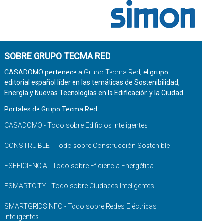
SOBRE GRUPO TECMA RED
CASADOMO pertenece a
Grupo Tecma Red
, el grupo
editorial español líder en las temáticas de Sostenibilidad,
Energía y Nuevas Tecnologías en la Edificación y la Ciudad.
Portales de Grupo Tecma Red:
CASADOMO - Todo sobre Edificios Inteligentes
CONSTRUIBLE - Todo sobre Construcción Sostenible
ESEFICIENCIA - Todo sobre Eficiencia Energética
ESMARTCITY - Todo sobre Ciudades Inteligentes
SMARTGRIDSINFO - Todo sobre Redes Eléctricas
Inteligentes