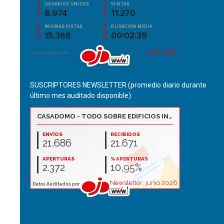
SUSCRIPTORES NEWSLETTER (promedio diario durante
último mes auditado disponible):