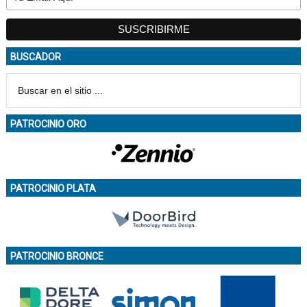
BUSCADOR
PATROCINIO ORO
PATROCINIO PLATA
PATROCINIO BRONCE