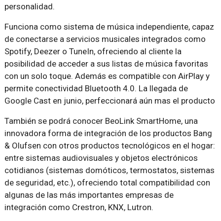
personalidad.
Funciona como sistema de música independiente, capaz
de conectarse a servicios musicales integrados como
Spotify, Deezer o TuneIn, ofreciendo al cliente la
posibilidad de acceder a sus listas de música favoritas
con un solo toque. Además es compatible con AirPlay y
permite conectividad Bluetooth 4.0. La llegada de
Google Cast en junio, perfeccionará aún mas el producto
También se podrá conocer BeoLink SmartHome, una
innovadora forma de integración de los productos Bang
& Olufsen con otros productos tecnológicos en el hogar:
entre sistemas audiovisuales y objetos electrónicos
cotidianos (sistemas domóticos, termostatos, sistemas
de seguridad, etc.), ofreciendo total compatibilidad con
algunas de las más importantes empresas de
integración como Crestron, KNX, Lutron.