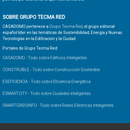
SOBRE GRUPO TECMA RED
CASADOMO pertenece a
Grupo Tecma Red
, el grupo editorial
español líder en las temáticas de Sostenibilidad, Energía y Nuevas
Tecnologías en la Edificación y la Ciudad.
Portales de Grupo Tecma Red:
CASADOMO - Todo sobre Edificios Inteligentes
CONSTRUIBLE - Todo sobre Construcción Sostenible
ESEFICIENCIA - Todo sobre Eficiencia Energética
ESMARTCITY - Todo sobre Ciudades Inteligentes
SMARTGRIDSINFO - Todo sobre Redes Eléctricas Inteligentes