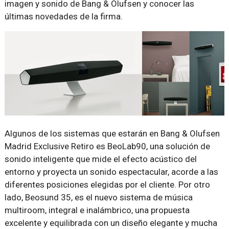
imagen y sonido de Bang & Olufsen y conocer las
últimas novedades de la firma.
Algunos de los sistemas que estarán en Bang & Olufsen
Madrid Exclusive Retiro es BeoLab90, una solución de
sonido inteligente que mide el efecto acústico del
entorno y proyecta un sonido espectacular, acorde a las
diferentes posiciones elegidas por el cliente. Por otro
lado, Beosund 35, es el nuevo sistema de música
multiroom, integral e inalámbrico, una propuesta
excelente y equilibrada con un diseño elegante y mucha