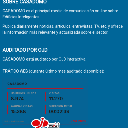
SOBRE CASADOMO
CASADOMO es el principal medio de comunicación on-line sobre
Edificios Inteligentes.
Publica diariamente noticias, artículos, entrevistas, TV, etc. y ofrece
la información más relevante y actualizada sobre el sector.
AUDITADO POR OJD
CASADOMO está auditado por
OJD Interactiva
.
TRÁFICO WEB (durante último mes auditado disponible):