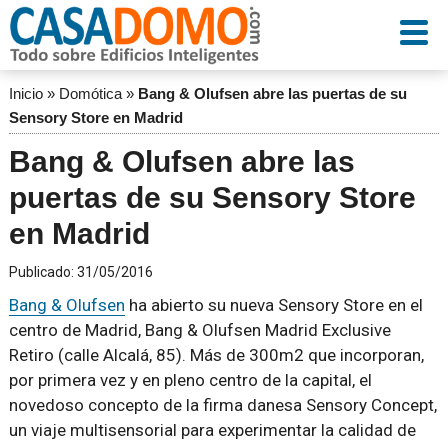
Inicio
»
Domótica
»
Bang & Olufsen abre las puertas de su
Sensory Store en Madrid
Bang & Olufsen abre las
puertas de su Sensory Store
en Madrid
Publicado:
31/05/2016
Bang & Olufsen
ha abierto su nueva Sensory Store en el
centro de Madrid, Bang & Olufsen Madrid Exclusive
Retiro (calle Alcalá, 85). Más de 300m2 que incorporan,
por primera vez y en pleno centro de la capital, el
novedoso concepto de la firma danesa Sensory Concept,
un viaje multisensorial para experimentar la calidad de